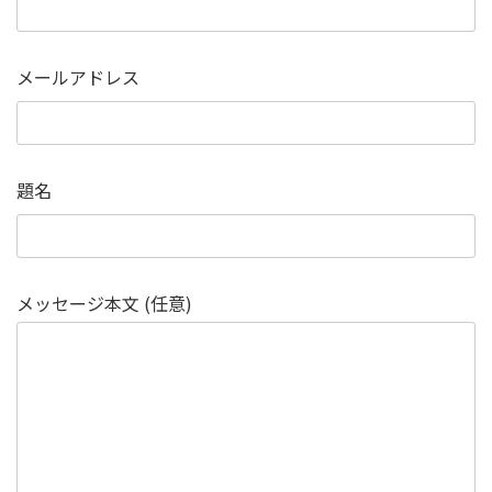
メールアドレス
題名
メッセージ本文 (任意)