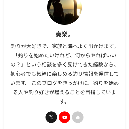
奏楽。
釣りが大好きで、家族と海へよく出かけます。
「釣りを始めたいけれど、何からやればいい
の？」という相談を多く受けてきた経験から、
初心者でも気軽に楽しめる釣り情報を発信して
います。 このブログをきっかけに、釣りを始め
る人や釣り好きが増えることを目指していま
す。