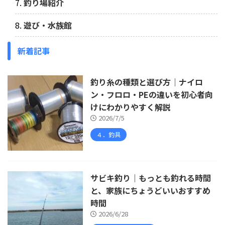
釣り場紹介
遊び・水族館
新着記事
釣り糸の種類と選び方｜ナイロ
ン・フロロ・PEの違いを初心者向
けにわかりやすく解説
2026/7/5
４．釣具
サビキ釣り｜もっとも釣れる時間
と、家族にちょうどいいおすすめ
時間
2026/6/28