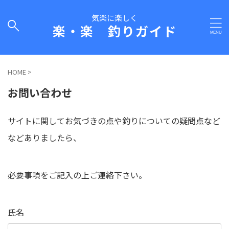
気楽に楽しく
楽・楽 釣りガイド
HOME
>
お問い合わせ
サイトに関してお気づきの点や釣りについての疑問点など
などありましたら、
必要事項をご記入の上ご連絡下さい。
氏名