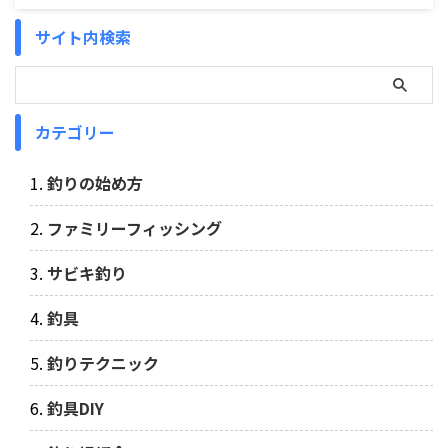
サイト内検索
カテゴリー
釣りの始め方
ファミリーフィッシング
サビキ釣り
釣具
釣りテクニック
釣具DIY