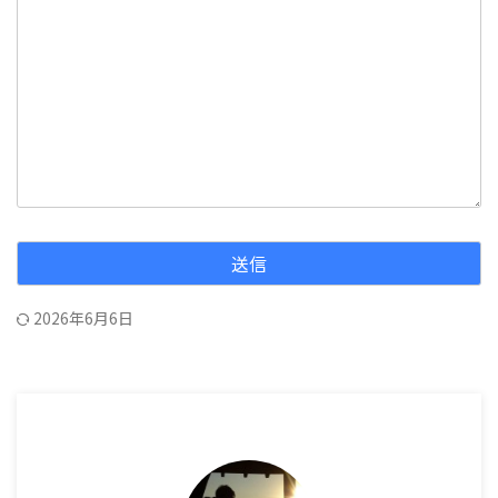
2026年6月6日