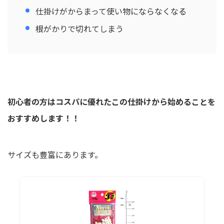
仕掛けがからまって使い物にならなくなる
根がかりで切れてしまう
初心者の方はコスパに優れたこの仕掛けから始めることを
おすすめします！！
サイズも豊富にあります。