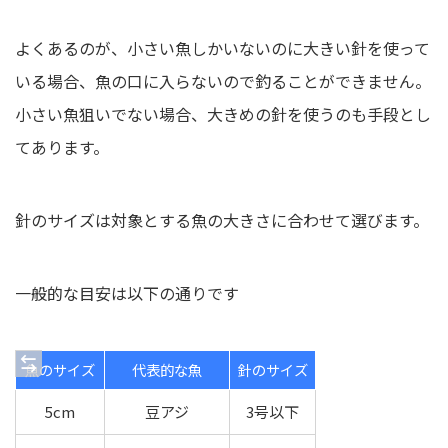
よくあるのが、小さい魚しかいないのに大きい針を使って
いる場合、魚の口に入らないので釣ることができません。
小さい魚狙いでない場合、大きめの針を使うのも手段とし
てあります。
針のサイズは対象とする魚の大きさに合わせて選びます。
一般的な目安は以下の通りです
魚のサイズ
代表的な魚
針のサイズ
5cm
豆アジ
3号以下