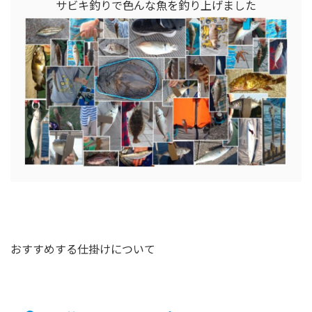
サビキ釣りで色んな魚を釣り上げました
おすすめする仕掛けについて