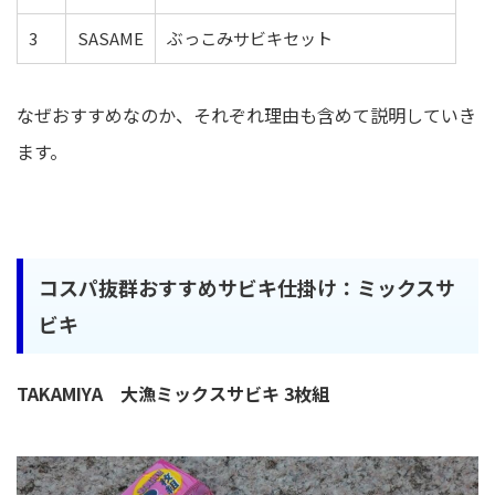
3
SASAME
ぶっこみサビキセット
なぜおすすめなのか、それぞれ理由も含めて説明していき
ます。
コスパ抜群おすすめサビキ仕掛け：ミックスサ
ビキ
TAKAMIYA 大漁ミックスサビキ 3枚組