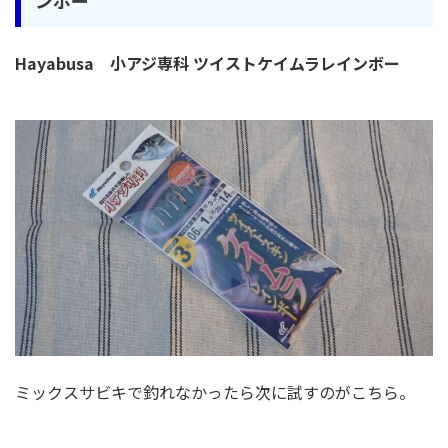
Hayabusa 小アジ専科 ツイストケイムラレインボー
ミックスサビキで釣れなかったら次に試すのがこちら。