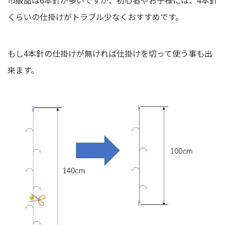
くらいの仕掛けがトラブル少なくおすすめです。
もし4本針の仕掛けが無ければ仕掛けを切って使う事も出
来ます。