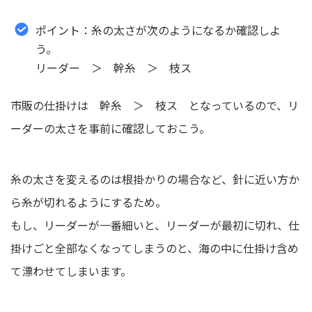
ポイント：糸の太さが次のようになるか確認しよ
う。
リーダー ＞ 幹糸 ＞ 枝ス
市販の仕掛けは 幹糸 ＞ 枝ス となっているので、リ
ーダーの太さを事前に確認しておこう。
糸の太さを変えるのは根掛かりの場合など、針に近い方か
ら糸が切れるようにするため。
もし、リーダーが一番細いと、リーダーが最初に切れ、仕
掛けごと全部なくなってしまうのと、海の中に仕掛け含め
て漂わせてしまいます。