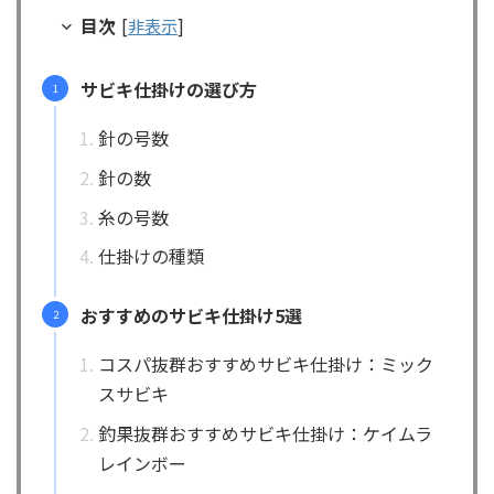
目次
[
非表示
]
サビキ仕掛けの選び方
針の号数
針の数
糸の号数
仕掛けの種類
おすすめのサビキ仕掛け5選
コスパ抜群おすすめサビキ仕掛け：ミック
スサビキ
釣果抜群おすすめサビキ仕掛け：ケイムラ
レインボー