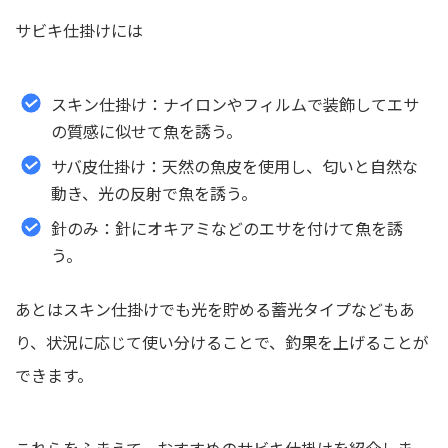
サビキ仕掛けには
スキン仕掛け：ナイロンやフィルムで装飾してエサ
の質感に似せて魚を誘う。
サバ皮仕掛け：天然の魚皮を使用し、匂いと自然な
動き、光の反射で魚を誘う。
針のみ：針にオキアミなどのエサを付けて魚を誘
う。
あとはスキン仕掛けでも光を貯める蓄光タイプなどもあ
り、状況に応じて使い分けることで、釣果を上げることが
できます。
これらをふまえて、おすすめのサビキ仕掛けを紹介しま