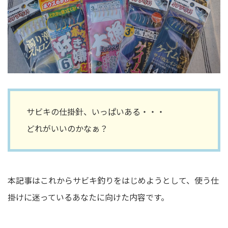
サビキの仕掛針、いっぱいある・・・
どれがいいのかなぁ？
本記事はこれからサビキ釣りをはじめようとして、使う仕
掛けに迷っているあなたに向けた内容です。