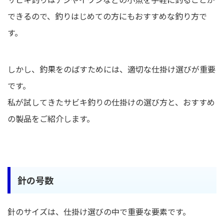
できるので、釣りはじめての方にもおすすめな釣り方で
す。
しかし、釣果をのばすためには、適切な仕掛け選びが重要
です。
私が試してきたサビキ釣りの仕掛けの選び方と、おすすめ
の製品をご紹介します。
針の号数
針のサイズは、仕掛け選びの中で重要な要素です。