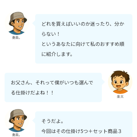
どれを買えばいいのか迷ったり、分か
らない！
奏楽。
というあなたに向けて私のおすすめ順
に紹介します。
お父さん、それって僕がいつも選んで
る仕掛けだよね！！
楽太
そうだよ。
今回はその仕掛け5つ＋セット商品３
奏楽。