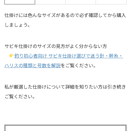
仕掛けには色んなサイズがあるので必ず確認してから購入
しましょう。
サビキ仕掛けのサイズの見方がよく分からない方
釣り初心者向け サビキ仕掛け選びで迷う針・幹糸・
ハリスの種類と号数を解説
をご覧ください。
私が厳選した仕掛けについて詳細を知りたい方は引き続き
ご覧ください。