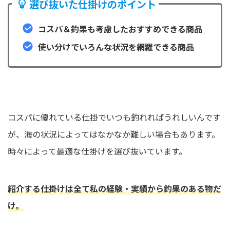
選び抜いた仕掛けのポイント
コスパ＆釣果も考慮したおすすめできる商品
使い分けでいろんな状況を網羅できる商品
コスパに優れている仕掛でいつも釣れればうれしいんです
が、海の状況によってはなかなか難しい場合もあります。
時々によって最適な仕掛けを選び抜いています。
紹介する仕掛けは全て私の経験・実績から釣果のある物だ
け。