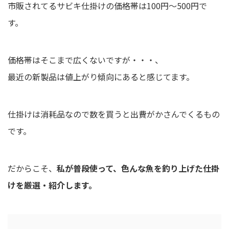
市販されてるサビキ仕掛けの価格帯は100円～500円で
す。
価格帯はそこまで広くないですが・・・、
最近の新製品は値上がり傾向にあると感じてます。
仕掛けは消耗品なので数を買うと出費がかさんでくるもの
です。
だからこそ、
私が普段使って、色んな魚を釣り上げた仕掛
けを厳選・紹介します。