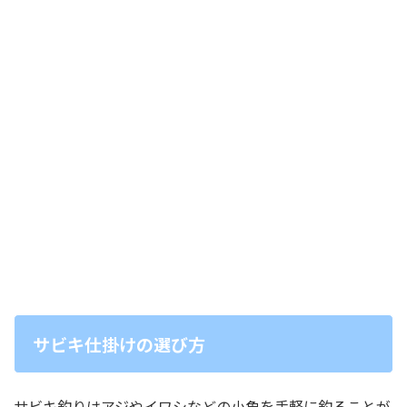
サビキ仕掛けの選び方
サビキ釣りはアジやイワシなどの小魚を手軽に釣ることが