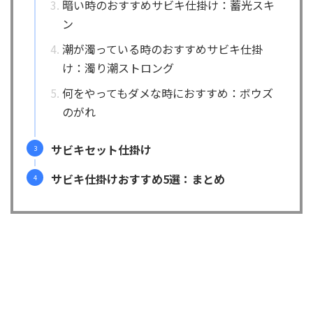
暗い時のおすすめサビキ仕掛け：蓄光スキ
ン
潮が濁っている時のおすすめサビキ仕掛
け：濁り潮ストロング
何をやってもダメな時におすすめ：ボウズ
のがれ
サビキセット仕掛け
サビキ仕掛けおすすめ5選：まとめ