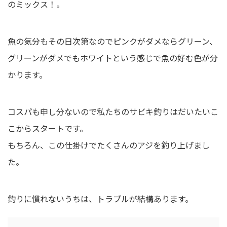
のミックス！。
魚の気分もその日次第なのでピンクがダメならグリーン、
グリーンがダメでもホワイトという感じで魚の好む色が分
かります。
コスパも申し分ないので私たちのサビキ釣りはだいたいこ
こからスタートです。
もちろん、この仕掛けでたくさんのアジを釣り上げまし
た。
釣りに慣れないうちは、トラブルが結構あります。