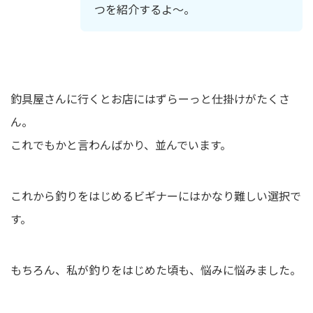
つを紹介するよ～。
釣具屋さんに行くとお店にはずらーっと仕掛けがたくさ
ん。
これでもかと言わんばかり、並んでいます。
これから釣りをはじめるビギナーにはかなり難しい選択で
す。
もちろん、私が釣りをはじめた頃も、悩みに悩みました。