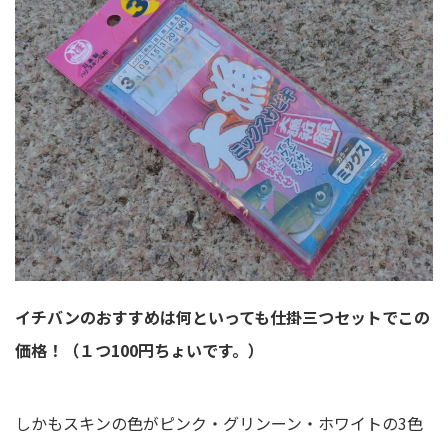
イチバンのおすすめは何といっても仕掛三つセットでこの
価格！（１つ100円ちょいです。）
しかもスキンの色がピンク・グリンーン・ホワイトの3色