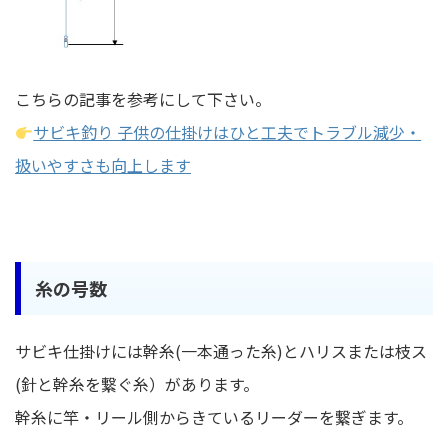
こちらの記事を参考にして下さい。
サビキ釣り 子供の仕掛けはひと工夫でトラブル減少・
扱いやすさも向上します
糸の号数
サビキ仕掛けには幹糸(一本通った糸)とハリスまたは枝ス
(針と幹糸を繋ぐ糸）があります。
幹糸に竿・リール側からきているリーダーを繋ぎます。