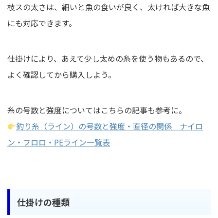
枝スの太さは、細いと魚の食いが良く、太ければ大きな魚
にも対応できます。
仕掛けにより、あえて少し太めの糸を使う物もあるので、
よく確認してから購入しよう。
糸の号数と強度についてはこちらの記事も参考に。
釣り糸（ライン）の号数と強度・直径の関係 ナイロ
ン・フロロ・PEライン一覧表
仕掛けの種類