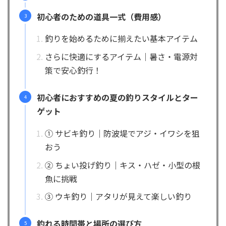
初心者のための道具一式（費用感）
釣りを始めるために揃えたい基本アイテム
さらに快適にするアイテム｜暑さ・電源対
策で安心釣行！
初心者におすすめの夏の釣りスタイルとター
ゲット
① サビキ釣り｜防波堤でアジ・イワシを狙
おう
② ちょい投げ釣り｜キス・ハゼ・小型の根
魚に挑戦
③ ウキ釣り｜アタリが見えて楽しい釣り
釣れる時間帯と場所の選び方