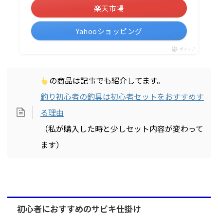
楽天市場
Yahooショッピング
ポチップ
の商品は記事でも紹介してます。
釣り初心者の釣具は初心者セットをおすすめす
る理由
（私が購入した時と少しセット内容が変わって
ます）
初心者におすすめのサビキ仕掛け