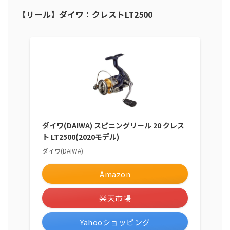
【リール】ダイワ：クレストLT2500
ダイワ(DAIWA) スピニングリール 20 クレス
ト LT2500(2020モデル)
ダイワ(DAIWA)
Amazon
楽天市場
Yahooショッピング