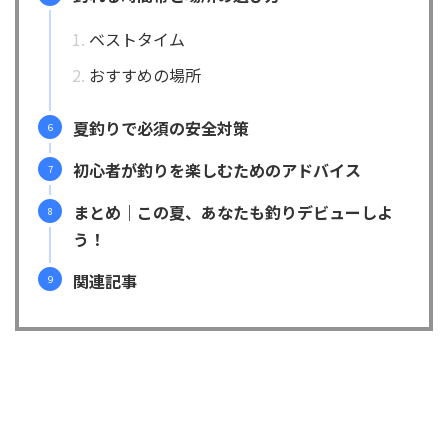
ベストタイム
おすすめの場所
夏釣りで必須の安全対策
初心者が釣りを楽しむためのアドバイス
まとめ｜この夏、あなたも釣りデビューしよ
う！
関連記事