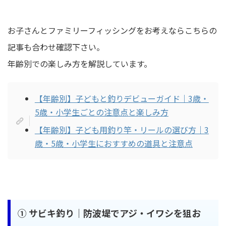
お子さんとファミリーフィッシングをお考えならこちらの
記事も合わせ確認下さい。
年齢別での楽しみ方を解説しています。
【年齢別】子どもと釣りデビューガイド｜3歳・
5歳・小学生ごとの注意点と楽しみ方
【年齢別】子ども用釣り竿・リールの選び方｜3
歳・5歳・小学生におすすめの道具と注意点
① サビキ釣り｜防波堤でアジ・イワシを狙お