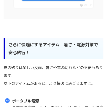
ポチップ
さらに快適にするアイテム｜暑さ・電源対策で
安心釣行！
夏の釣りは楽しい反面、暑さや電源切れなどの不安もあり
ます。
以下のアイテムがあると、より快適に過ごせますよ。
ポータブル電源