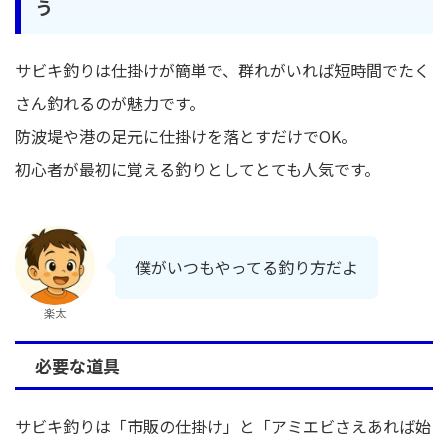
う
サビキ釣りは仕掛けが簡単で、群れがいれば短時間でたく
さん釣れるのが魅力です。
防波堤や港の足元に仕掛けを落とすだけでOK。
初心者が最初に覚える釣りとしてとても人気です。
僕がいつもやってる釣り方だよ
楽太
必要な道具
サビキ釣りは「市販の仕掛け」と「アミエビさえあれば始