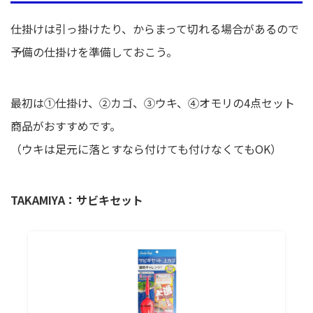
仕掛けは引っ掛けたり、からまって切れる場合があるので
予備の仕掛けを準備しておこう。
最初は①仕掛け、②カゴ、③ウキ、④オモリの4点セット
商品がおすすめです。
（ウキは足元に落とすなら付けても付けなくてもOK）
TAKAMIYA：サビキセット