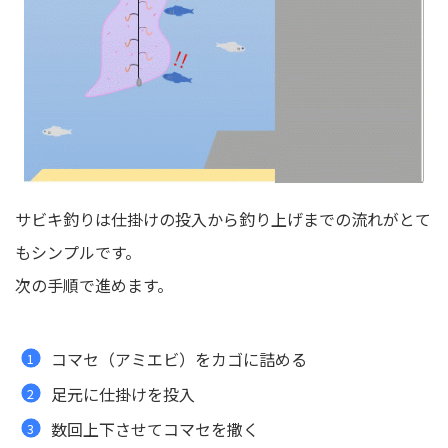
サビキ釣りは仕掛けの投入から釣り上げまでの流れがとて
もシンプルです。
次の手順で進めます。
コマセ（アミエビ）をカゴに詰める
足元に仕掛けを投入
数回上下させてコマセを撒く