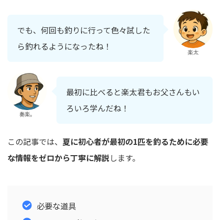
でも、何回も釣りに行って色々試した
ら釣れるようになったね！
楽太
最初に比べると楽太君もお父さんもい
ろいろ学んだね！
奏楽。
この記事では、
夏に初心者が最初の1匹を釣るために必要
な情報をゼロから丁寧に解説
します。
必要な道具