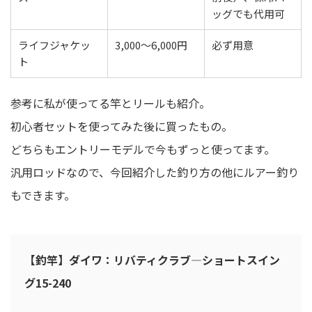
ッグでも代用可
ライフジャケッ
3,000〜6,000円
必ず用意
ト
参考に私が使ってる竿とリールも紹介。
初心者セットを使ってみた後に買ったもの。
どちらもエントリーモデルで今もずっと使ってます。
汎用ロッドなので、今回紹介した釣り方の他にルアー釣り
もできます。
【釣竿】ダイワ：リバティクラブ―ショートスイン
グ15-240