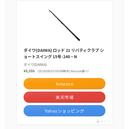
ダイワ(DAIWA) ロッド 21 リバティクラブ シ
ョートスイング 15号-240・N
ダイワ(DAIWA)
¥8,086
（2026/08/03 06:08時点 | Amazon調べ）
Amazon
楽天市場
Yahooショッピング
ポチップ