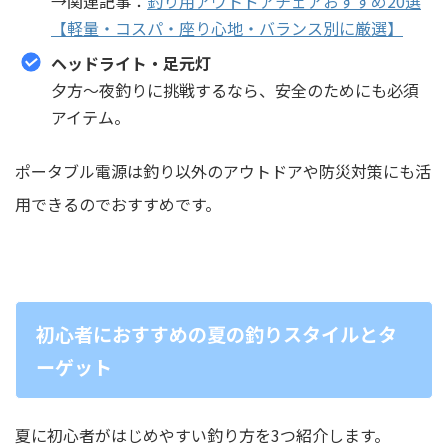
→関連記事：
釣り用アウトドアチェアおすすめ20選
【軽量・コスパ・座り心地・バランス別に厳選】
ヘッドライト・足元灯
夕方〜夜釣りに挑戦するなら、安全のためにも必須
アイテム。
ポータブル電源は釣り以外のアウトドアや防災対策にも活
用できるのでおすすめです。
初心者におすすめの夏の釣りスタイルとタ
ーゲット
夏に初心者がはじめやすい釣り方を3つ紹介します。