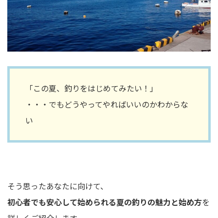
「この夏、釣りをはじめてみたい！」
・・・でもどうやってやればいいのかわからな
い
そう思ったあなたに向けて、
初心者でも安心して始められる夏の釣りの魅力と始め方
を
詳しくご紹介します。