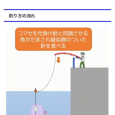
釣り方の流れ