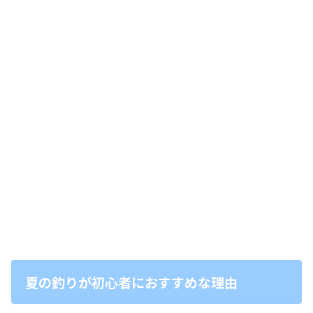
夏の釣りが初心者におすすめな理由