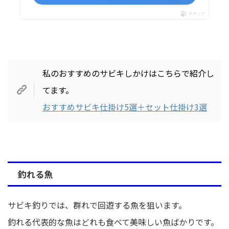
ポチップ
私のおすすめのサビキしかけはこちらで紹介し
てます。
おすすめサビキ仕掛け5選＋セット仕掛け3選
釣れる魚
サビキ釣りでは、群れで回遊する魚を狙います。
釣れる代表的な魚はどれも食べて美味しい魚ばかりです。