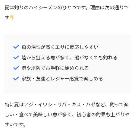
夏は釣りのハイシーズンのひとつです。理由は次の通りで
す
魚の活性が高くエサに反応しやすい
陸から狙える魚が多く、船がなくても釣れる
港や堤防でお手軽に始められる
家族・友達とレジャー感覚で楽しめる
特に夏はアジ・イワシ・サバ・キス・ハゼなど、釣って楽
しい・食べて美味しい魚が多く、初心者の釣果も上がりや
すいです。