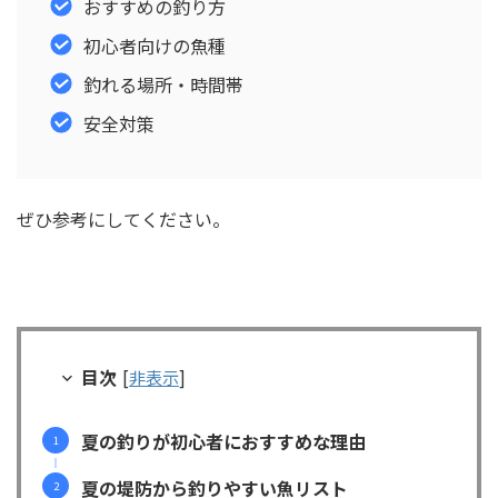
おすすめの釣り方
初心者向けの魚種
釣れる場所・時間帯
安全対策
ぜひ参考にしてください。
目次
[
非表示
]
夏の釣りが初心者におすすめな理由
夏の堤防から釣りやすい魚リスト