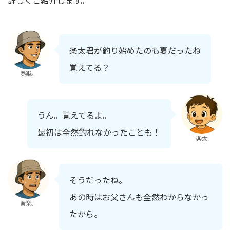
楽太君が釣り始めたのも夏だったね
覚えてる？
奏楽。
うん。覚えてるよ。
最初は全然釣れなかったことも！
楽太
そうだったね。
あの時はお父さんも全然わからなかっ
奏楽。
たから。