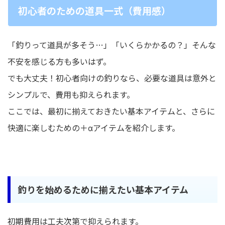
初心者のための道具一式（費用感）
「釣りって道具が多そう…」「いくらかかるの？」そんな
不安を感じる方も多いはず。
でも大丈夫！初心者向けの釣りなら、必要な道具は意外と
シンプルで、費用も抑えられます。
ここでは、最初に揃えておきたい基本アイテムと、さらに
快適に楽しむための＋αアイテムを紹介します。
釣りを始めるために揃えたい基本アイテム
初期費用は工夫次第で抑えられます。