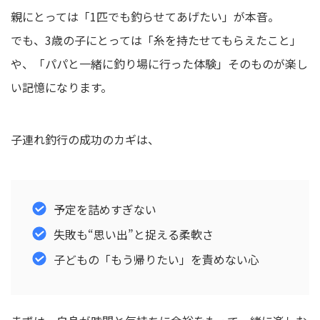
親にとっては「1匹でも釣らせてあげたい」が本音。
でも、3歳の子にとっては「糸を持たせてもらえたこと」
や、「パパと一緒に釣り場に行った体験」そのものが楽し
い記憶になります。
子連れ釣行の成功のカギは、
予定を詰めすぎない
失敗も“思い出”と捉える柔軟さ
子どもの「もう帰りたい」を責めない心