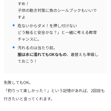
すめ！
子供の飽き対策に魚のシールブックもいいで
すよ
危ないからダメ！を押し付けない
どう触ると安全かな？」と一緒に考える教育
チャンスに。
汚れるのは当たり前。
服は水に濡れてもOKなもの
、着替えも準備し
ておこう！
失敗してもOK。
「釣りって楽しかった！」という記憶があれば、2回目も
行きたいと言ってくれます。