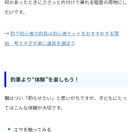
何かあったときにささっと片付けて帰れる程度の荷物にし
たいです。
→
釣り初心者の釣具は初心者セットをおすすめする理
由 考えすぎず楽に道具を選ぼう
釣果より“体験”を楽しもう！
親はつい「釣らせたい」と思いがちですが、子どもにとっ
てはこんな体験が大切です。
エサを触ってみる