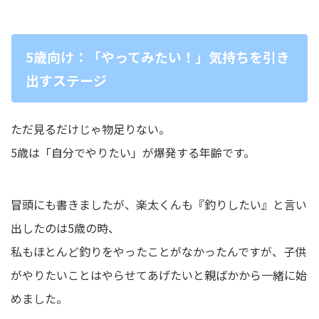
5歳向け：「やってみたい！」気持ちを引き
出すステージ
ただ見るだけじゃ物足りない。
5歳は「自分でやりたい」が爆発する年齢です。
冒頭にも書きましたが、楽太くんも『釣りしたい』と言い
出したのは5歳の時、
私もほとんど釣りをやったことがなかったんですが、子供
がやりたいことはやらせてあげたいと親ばかから一緒に始
めました。