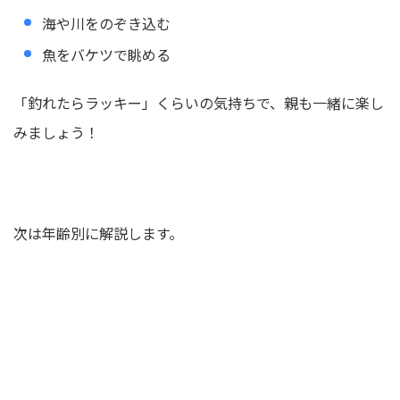
海や川をのぞき込む
魚をバケツで眺める
「釣れたらラッキー」くらいの気持ちで、親も一緒に楽し
みましょう！
次は年齢別に解説します。