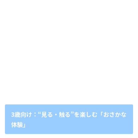
3歳向け：“見る・触る”を楽しむ「おさかな
体験」