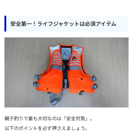
安全第一！ライフジャケットは必須アイテム
親子釣りで最も大切なのは「安全対策」。
以下のポイントを必ず押さえましょう。