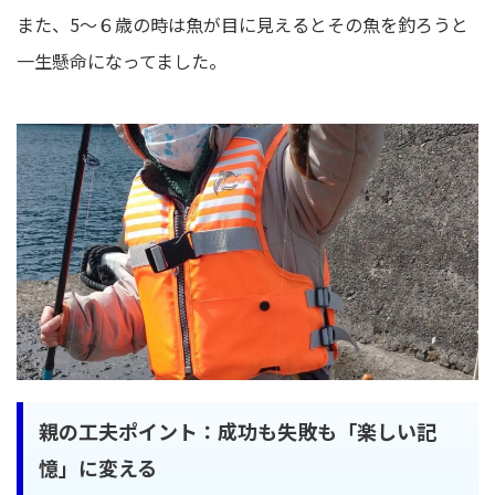
また、5～６歳の時は魚が目に見えるとその魚を釣ろうと
一生懸命になってました。
親の工夫ポイント：成功も失敗も「楽しい記
憶」に変える