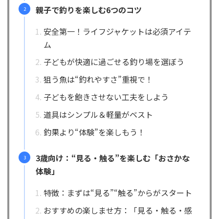
親子で釣りを楽しむ6つのコツ
安全第一！ライフジャケットは必須アイテ
ム
子どもが快適に過ごせる釣り場を選ぼう
狙う魚は“釣れやすさ”重視で！
子どもを飽きさせない工夫をしよう
道具はシンプル＆軽量がベスト
釣果より“体験”を楽しもう！
3歳向け：“見る・触る”を楽しむ「おさかな
体験」
特徴：まずは“見る”“触る”からがスタート
おすすめの楽しませ方：「見る・触る・感