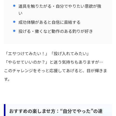
道具を触りたがる・自分でやりたい意欲が強
い
成功体験があると自信に直結する
投げる・撒くなど動作のある釣りが好き
「エサつけてみたい！」「投げ入れてみたい」
「やらせていいのか？」と迷う気持ちもありますが…
このチャレンジをそっと応援してあげると、目が輝きま
す。
おすすめの楽しませ方：“自分でやった”の達