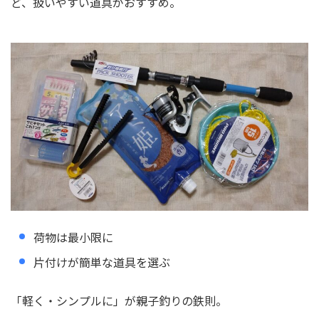
ど、扱いやすい道具がおすすめ。
荷物は最小限に
片付けが簡単な道具を選ぶ
「軽く・シンプルに」が親子釣りの鉄則。