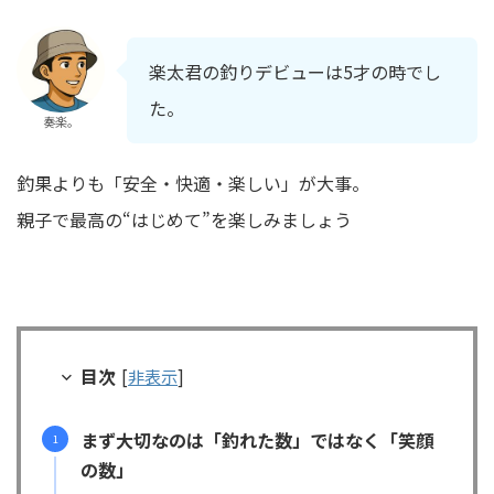
楽太君の釣りデビューは5才の時でし
た。
奏楽。
釣果よりも「安全・快適・楽しい」が大事。
親子で最高の“はじめて”を楽しみましょう
目次
[
非表示
]
まず大切なのは「釣れた数」ではなく「笑顔
の数」