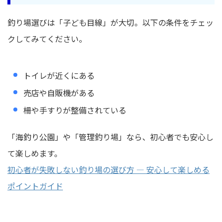
釣り場選びは「子ども目線」が大切。以下の条件をチェッ
クしてみてください。
トイレが近くにある
売店や自販機がある
柵や手すりが整備されている
「海釣り公園」や「管理釣り場」なら、初心者でも安心し
て楽しめます。
初心者が失敗しない釣り場の選び方 — 安心して楽しめる
ポイントガイド