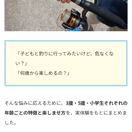
「子どもと釣りに行ってみたいけど、危なくな
い？」
「何歳から楽しめるの？」
そんな悩みに応えるために、
3歳・5歳・小学生それぞれの
年齢ごとの特徴と楽しませ方
を、実体験をもとにまとめま
した。