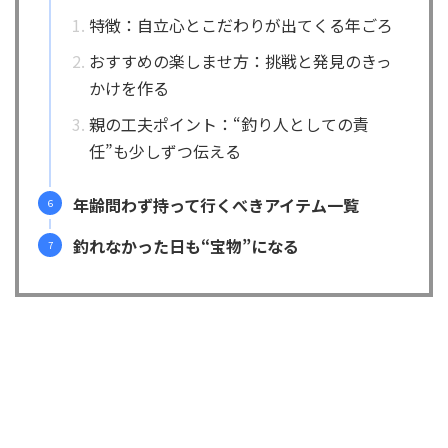
特徴：自立心とこだわりが出てくる年ごろ
おすすめの楽しませ方：挑戦と発見のきっ
かけを作る
親の工夫ポイント：“釣り人としての責
任”も少しずつ伝える
年齢問わず持って行くべきアイテム一覧
釣れなかった日も“宝物”になる