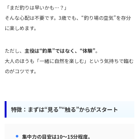
「まだ釣りは早いかも…？」
そんな心配は不要です。3歳でも、“釣り場の空気”を存分
に楽しめます。
ただし、
主役は“釣果”ではなく、“体験”
。
大人のほうも「一緒に自然を楽しむ」という気持ちで臨む
のがコツです。
特徴：まずは“見る”“触る”からがスタート
集中力の目安は10〜15分程度。