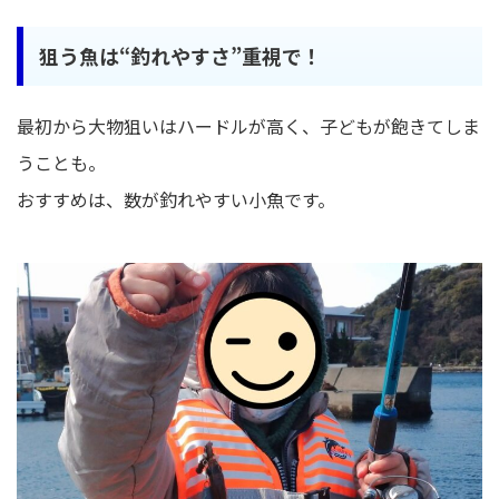
狙う魚は“釣れやすさ”重視で！
最初から大物狙いはハードルが高く、子どもが飽きてしま
うことも。
おすすめは、数が釣れやすい小魚です。