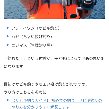
アジ・イワシ（サビキ釣り）
ハゼ（ちょい投げ釣り）
ニジマス（管理釣り場）
「釣れた！」という体験が、子どもにとって最高の思い出
になります。
最初はサビキ釣りやちょい投げ釣りがおすすめ。
やり方はこちらを参考に
【サビキ釣りガイド】 初めての釣り サビキ釣りの
やり方を分かりやすく解説します