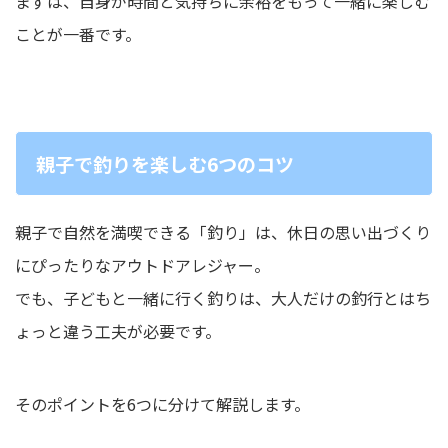
まずは、自身が時間と気持ちに余裕をもって一緒に楽しむ
ことが一番です。
親子で釣りを楽しむ6つのコツ
親子で自然を満喫できる「釣り」は、休日の思い出づくり
にぴったりなアウトドアレジャー。
でも、子どもと一緒に行く釣りは、大人だけの釣行とはち
ょっと違う工夫が必要です。
そのポイントを6つに分けて解説します。