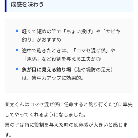
成感を味わう
軽くて短めの竿で「ちょい投げ」や「サビキ
釣り」がおすすめ
途中で飽きたときは、「コマセ混ぜ係」や
「魚係」など役割を与える工夫が◎
魚が目に見える釣り場
（港や堤防の足元）
は、集中力アップに効果的。
楽太くんはコマセ混ぜ係に任命すると釣り行くたびに率先
してやってくれるようになしました。
男の子は特に役割を与えた時の使命感が大きいと感じま
す。