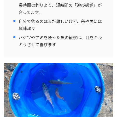
長時間の釣りより、短時間の「遊び感覚」が
合ってます。
自分で釣るのはまだ難しいけど、糸や魚には
興味津々
バケツやアミを使った魚の観察は、目をキラ
キラさせて喜びます