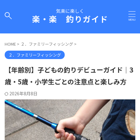
気楽に楽しく
楽・楽 釣りガイド
HOME
>
２．ファミリーフィッシング
>
２．ファミリーフィッシング
【年齢別】子どもの釣りデビューガイド｜3
歳・5歳・小学生ごとの注意点と楽しみ方
2026年8月8日