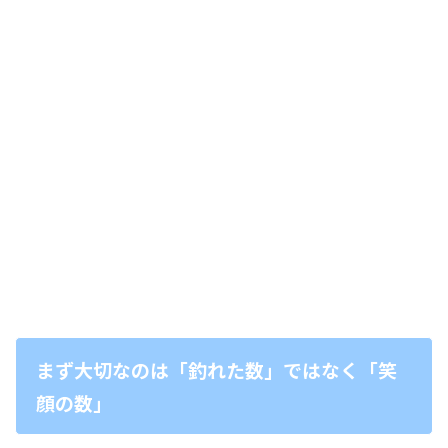
まず大切なのは「釣れた数」ではなく「笑
顔の数」