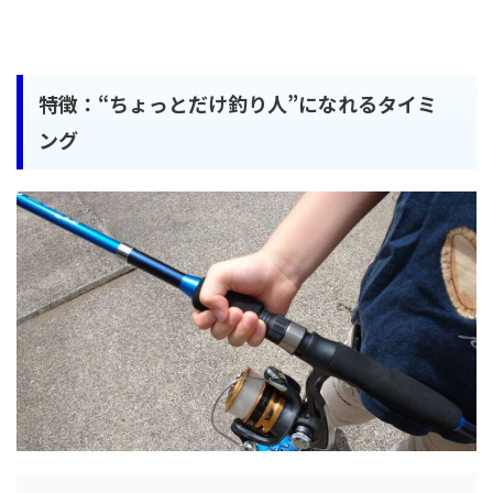
特徴：“ちょっとだけ釣り人”になれるタイミ
ング