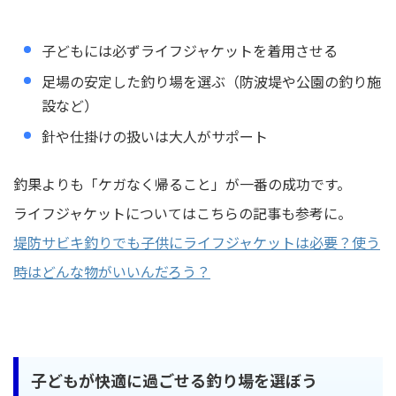
子どもには必ずライフジャケットを着用させる
足場の安定した釣り場を選ぶ（防波堤や公園の釣り施
設など）
針や仕掛けの扱いは大人がサポート
釣果よりも「ケガなく帰ること」が一番の成功です。
ライフジャケットについてはこちらの記事も参考に。
堤防サビキ釣りでも子供にライフジャケットは必要？使う
時はどんな物がいいんだろう？
子どもが快適に過ごせる釣り場を選ぼう