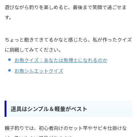
遊びながら釣りを楽しめると、最後まで笑顔で過ごせま
す。
ちょっと飽きてきてるかなと感じたら、私が作ったクイズ
に挑戦してみてください。
お魚クイズ：あなたは魚博士になれるのか
お魚シルエットクイズ
道具はシンプル＆軽量がベスト
親子釣りでは、初心者向けのセット竿やサビキ仕掛けな