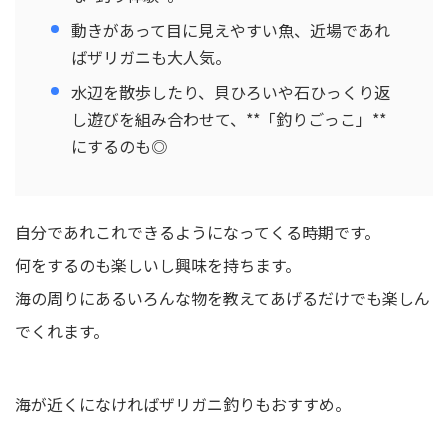
動きがあって目に見えやすい魚、近場であれ
ばザリガニも大人気。
水辺を散歩したり、貝ひろいや石ひっくり返
し遊びを組み合わせて、**「釣りごっこ」**
にするのも◎
自分であれこれできるようになってくる時期です。
何をするのも楽しいし興味を持ちます。
海の周りにあるいろんな物を教えてあげるだけでも楽しん
でくれます。
海が近くになければザリガニ釣りもおすすめ。