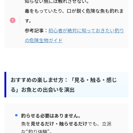
知らない魚には触れさせない。
毒をもっていたり、口が鋭く危険な魚も釣れま
す。
参考記事：
初心者が絶対に知っておきたい釣り
の危険生物ガイド
おすすめの楽しませ方：「見る・触る・感じ
る」お魚との出会いを演出
釣らせる必要はありません。
魚を
見せるだけ・触らせるだけ
でも、立派
な“釣り体験”。