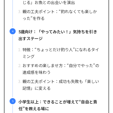
じる」お魚との出会いを演出
親の工夫ポイント：“釣れなくても楽しか
った”を作る
5歳向け：「やってみたい！」気持ちを引き
出すステージ
特徴：“ちょっとだけ釣り人”になれるタイ
ミング
おすすめの楽しませ方：“自分でやった”の
達成感を味わう
親の工夫ポイント：成功も失敗も「楽しい
記憶」に変える
小学生以上：できることが増えて“自由と責
任”を教える場に