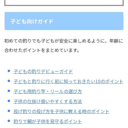
子ども向けガイド
初めての釣りでも子どもが安全に楽しめるように、年齢に
合わせたポイントをまとめています。
子どもの釣りデビューガイド
子どもと釣りに行く前に知っておきたい10のポイント
子ども用釣り竿・リールの選び方
子供の仕掛け扱いやすくする方法
投げ釣りの投げ方を子供に教える時のポイント
釣りで親が子供を見守るポイント