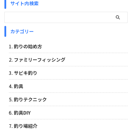
サイト内検索
カテゴリー
釣りの始め方
ファミリーフィッシング
サビキ釣り
釣具
釣りテクニック
釣具DIY
釣り場紹介