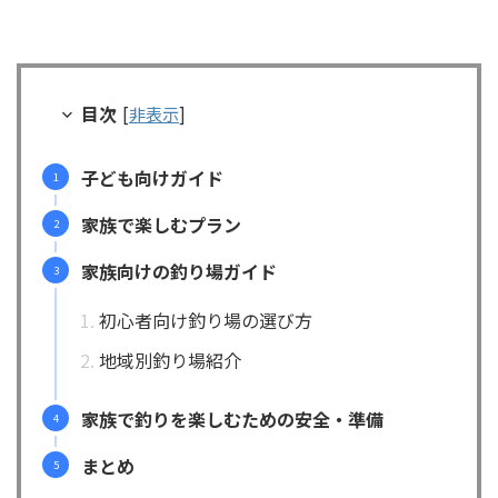
目次
[
非表示
]
子ども向けガイド
家族で楽しむプラン
家族向けの釣り場ガイド
初心者向け釣り場の選び方
地域別釣り場紹介
家族で釣りを楽しむための安全・準備
まとめ