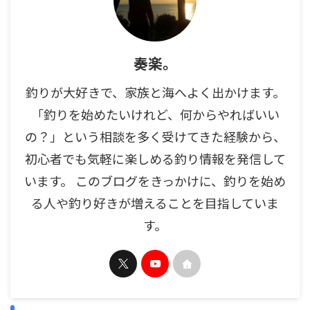
奏楽。
釣りが大好きで、家族と海へよく出かけます。
「釣りを始めたいけれど、何からやればいい
の？」という相談を多く受けてきた経験から、
初心者でも気軽に楽しめる釣り情報を発信して
います。 このブログをきっかけに、釣りを始め
る人や釣り好きが増えることを目指していま
す。