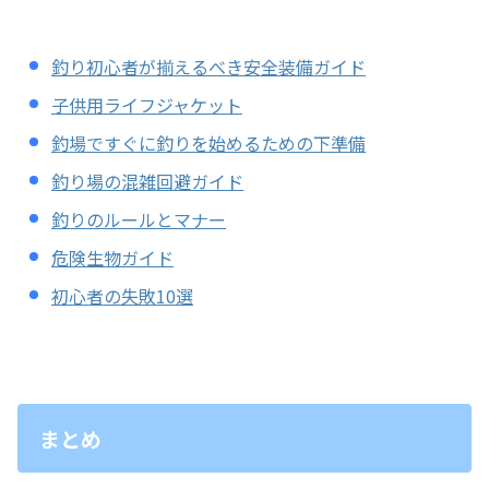
釣り初心者が揃えるべき安全装備ガイド
子供用ライフジャケット
釣場ですぐに釣りを始めるための下準備
釣り場の混雑回避ガイド
釣りのルールとマナー
危険生物ガイド
初心者の失敗10選
まとめ