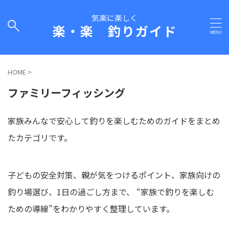
気楽に楽しく
楽・楽 釣りガイド
HOME
>
ファミリーフィッシング
家族みんなで安心して釣りを楽しむためのガイドをまとめ
たカテゴリです。
子どもの安全対策、親が気をつけるポイント、家族向けの
釣り場選び、1日の過ごし方まで、 “家族で釣りを楽しむ
ための導線”をわかりやすく整理しています。