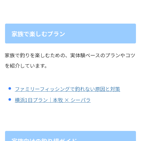
家族で楽しむプラン
家族で釣りを楽しむための、実体験ベースのプランやコツ
を紹介しています。
ファミリーフィッシングで釣れない原因と対策
横浜1日プラン｜本牧 × シーパラ
家族向けの釣り場ガイド