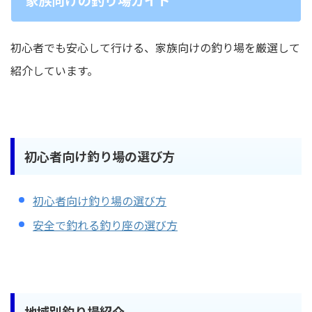
初心者でも安心して行ける、家族向けの釣り場を厳選して
紹介しています。
初心者向け釣り場の選び方
初心者向け釣り場の選び方
安全で釣れる釣り座の選び方
地域別釣り場紹介