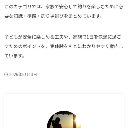
このカテゴリでは、家族で安心して釣りを楽しむために必
要な知識・準備・釣り場選びをまとめています。
子どもが安全に楽しめる工夫や、家族で1日を快適に過ご
すためのポイントを、実体験をもとにわかりやすく案内し
ています。
2026年6月13日