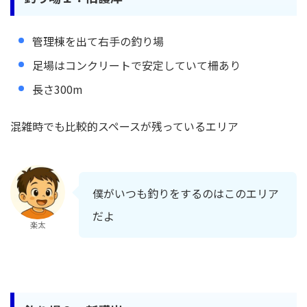
管理棟を出て右手の釣り場
足場はコンクリートで安定していて柵あり
長さ300m
混雑時でも比較的スペースが残っているエリア
僕がいつも釣りをするのはこのエリア
だよ
楽太