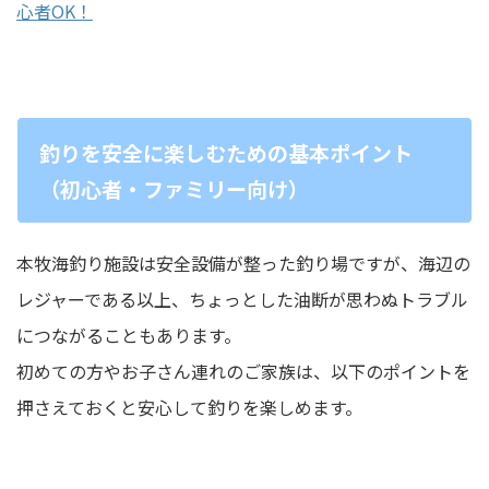
心者OK！
釣りを安全に楽しむための基本ポイント
（初心者・ファミリー向け）
本牧海釣り施設は安全設備が整った釣り場ですが、海辺の
レジャーである以上、ちょっとした油断が思わぬトラブル
につながることもあります。
初めての方やお子さん連れのご家族は、以下のポイントを
押さえておくと安心して釣りを楽しめます。