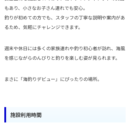
もあり、小さなお子さん連れでも安心。
釣りが初めての方でも、スタッフの丁寧な説明や案内があ
るため、気軽にチャレンジできます。
週末や休日には多くの家族連れや釣り初心者が訪れ、海風
を感じながらのんびりと釣りを楽しむ姿が見られます。
まさに「海釣りデビュー」にぴったりの場所。
施設利用時間