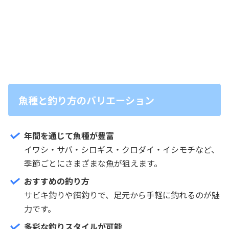
魚種と釣り方のバリエーション
年間を通じて魚種が豊富
イワシ・サバ・シロギス・クロダイ・イシモチなど、
季節ごとにさまざまな魚が狙えます。
おすすめの釣り方
サビキ釣りや餌釣りで、足元から手軽に釣れるのが魅
力です。
多彩な釣りスタイルが可能