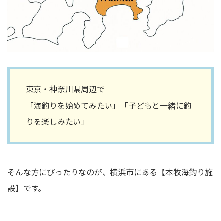
東京・神奈川県周辺で
「海釣りを始めてみたい」「子どもと一緒に釣
りを楽しみたい」
そんな方にぴったりなのが、横浜市にある【本牧海釣り施
設】です。