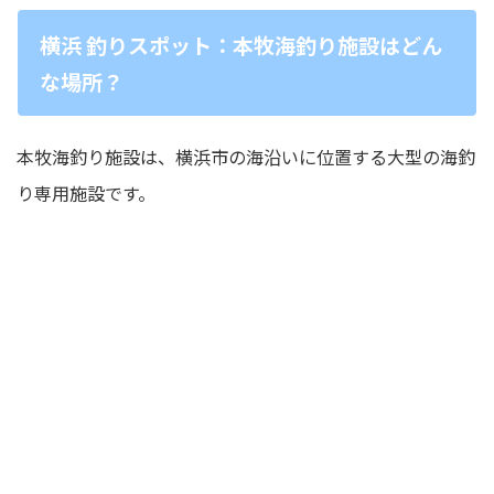
横浜 釣りスポット：本牧海釣り施設はどん
な場所？
本牧海釣り施設は、横浜市の海沿いに位置する大型の海釣
り専用施設です。