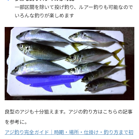
一部区間を除いて投げ釣り、ルアー釣りも可能なので
いろんな釣りが楽しめます
良型のアジも十分狙えます。アジの釣り方はこちらの記事
を参考に。
アジ釣り完全ガイド｜時期・場所・仕掛け・釣り方まで初