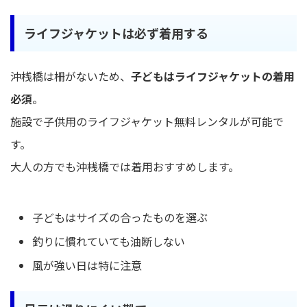
ライフジャケットは必ず着用する
沖桟橋は柵がないため、
子どもはライフジャケットの着用
必須
。
施設で子供用のライフジャケット無料レンタルが可能で
す。
大人の方でも沖桟橋では着用おすすめします。
子どもはサイズの合ったものを選ぶ
釣りに慣れていても油断しない
風が強い日は特に注意