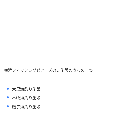
横浜フィッシングピアーズの３施設のうちの一つ。
大黒海釣り施設
本牧海釣り施設
磯子海釣り施設