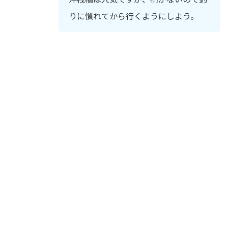
りに慣れてから行くようにしよう。