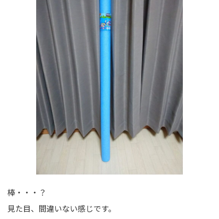
棒・・・？
見た目、間違いない感じです。