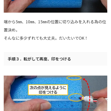
端から5㎜、10㎜、15㎜の位置に切り込みを入れる為の位
置決め。
そんなに多少ずれても大丈夫。だいたいでOK！
手順３．転がして再度、印をつける