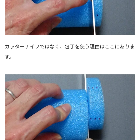
カッターナイフではなく、包丁を使う理由はここにありま
す。