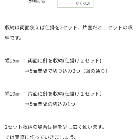
収納は両面使えば仕掛を2セット、片面だと１セットの収
納です。
幅15㎜ ： 両面に針を収納(仕掛け２セット)
⇒5㎜間隔で切り込み2つ（図の通り）
幅10㎜ ： 片面に針を収納(仕掛け１セット）
⇒5㎜間隔の切込み1つ
2セット収納の場合は幅を少し広く使います。
では実際に作っていきましょう。