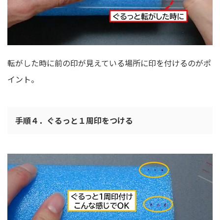
転がした時に前の印が見えている場所に印を付けるのがポ
イント。
手順４．ぐるっと１周印をつける