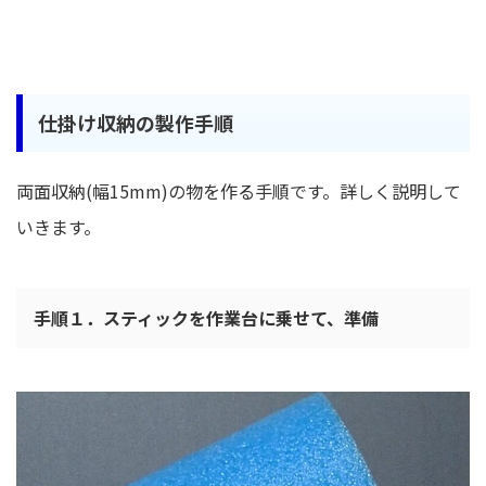
仕掛け収納の製作手順
両面収納(幅15mm)の物を作る手順です。詳しく説明して
いきます。
手順１．スティックを作業台に乗せて、準備