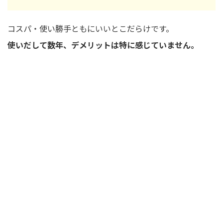
コスパ・使い勝手ともにいいとこだらけです。
使いだして数年、デメリットは特に感じていません。