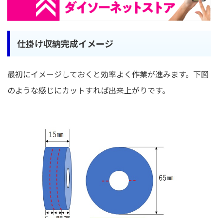
仕掛け収納完成イメージ
最初にイメージしておくと効率よく作業が進みます。下図
のような感じにカットすれば出来上がりです。