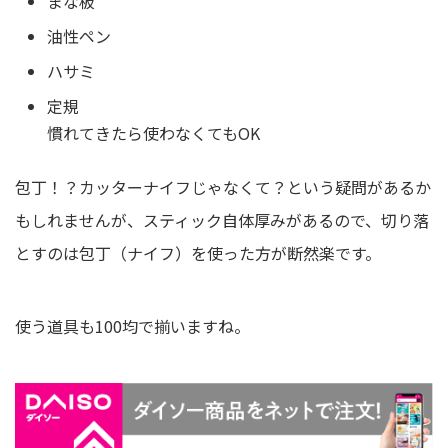
まな板
油性ペン
ハサミ
定規
慣れてきたら使わなくてもOK
包丁！？カッターナイフじゃなくて？という疑問があるか
もしれませんが、スティック自体厚みがあるので、切り落
とすのは包丁（ナイフ）を使った方が断然楽です。
使う道具も100均で揃いますね。