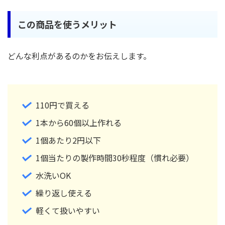
この商品を使うメリット
どんな利点があるのかをお伝えします。
110円で買える
1本から60個以上作れる
1個あたり2円以下
1個当たりの製作時間30秒程度（慣れ必要）
水洗いOK
繰り返し使える
軽くて扱いやすい