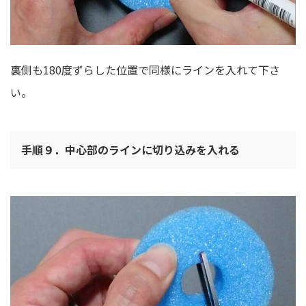
裏側も180度ずらした位置で同様にラインを入れて下さ
い。
手順９．中心部のラインに切り込みを入れる