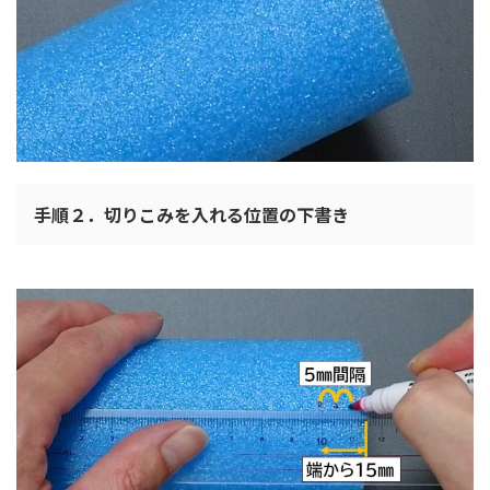
手順２．切りこみを入れる位置の下書き