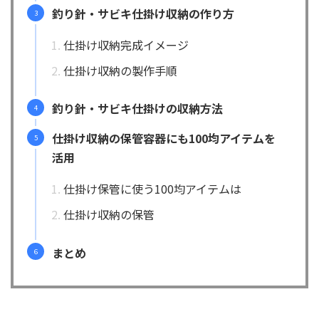
釣り針・サビキ仕掛け収納の作り方
仕掛け収納完成イメージ
仕掛け収納の製作手順
釣り針・サビキ仕掛けの収納方法
仕掛け収納の保管容器にも100均アイテムを
活用
仕掛け保管に使う100均アイテムは
仕掛け収納の保管
まとめ