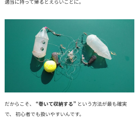
適当に持って帰るとえらいことに。
だからこそ、
“巻いて収納する”
という方法が最も確実
で、 初心者でも扱いやすいんです。