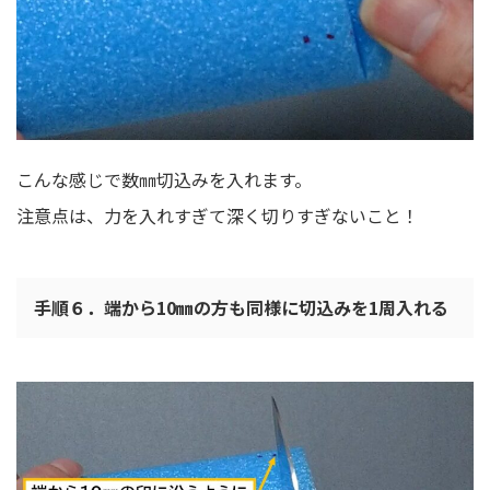
こんな感じで数㎜切込みを入れます。
注意点は、力を入れすぎて深く切りすぎないこと！
手順６．端から10㎜の方も同様に切込みを1周入れる