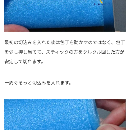
最初の切込みを入れた後は包丁を動かすのではなく、包丁
を少し押し当てて、スティックの方をクルクル回した方が
安定して切れます。
一周ぐるっと切込みを入れます。