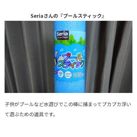
Seriaさんの『プールスティック』
子供がプールなど水遊びでこの棒に捕まってプカプカ浮い
て遊ぶための道具です。