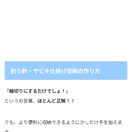
釣り針・サビキ仕掛け収納の作り方
『輪切りにするだけでしょ！』
というお言葉、
ほとんど正解！！
でも、より便利に収納できるように少しだけ手を加えま
す。