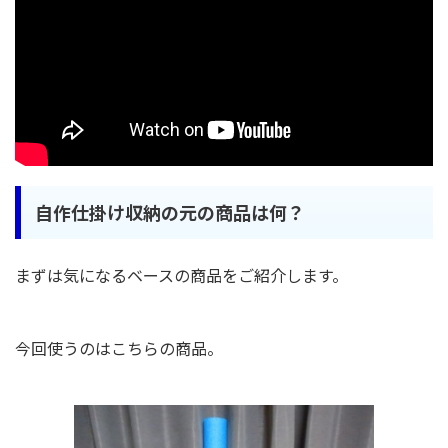
自作仕掛け収納の元の商品は何？
まずは気になるベースの商品をご紹介します。
今回使うのはこちらの商品。