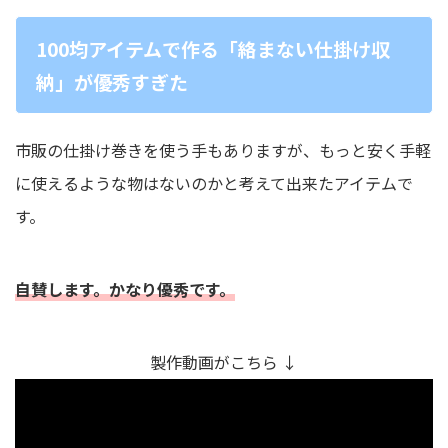
100均アイテムで作る「絡まない仕掛け収
納」が優秀すぎた
市販の仕掛け巻きを使う手もありますが、もっと安く手軽
に使えるような物はないのかと考えて出来たアイテムで
す。
自賛します
。
かなり優秀です。
製作動画がこちら ↓