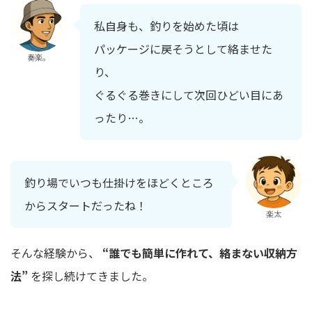
私自身も、釣りを始めた頃は
パッケージに戻そうとして絡ませた
奏楽。
り、
ぐるぐる巻きにして次回ひどい目にあ
ったり…。
釣り場でいつも仕掛けをほどくところ
からスタートだったね！
楽太
そんな経験から、
“誰でも簡単に作れて、絡まない収納方
法”
を探し続けてきました。