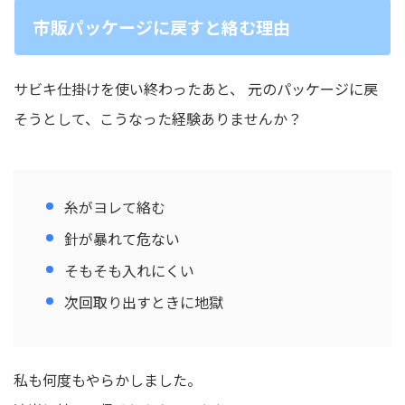
市販パッケージに戻すと絡む理由
サビキ仕掛けを使い終わったあと、 元のパッケージに戻
そうとして、こうなった経験ありませんか？
糸がヨレて絡む
針が暴れて危ない
そもそも入れにくい
次回取り出すときに地獄
私も何度もやらかしました。