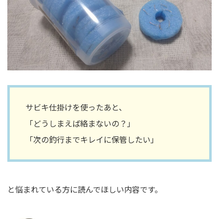
サビキ仕掛けを使ったあと、
「どうしまえば絡まないの？」
「次の釣行までキレイに保管したい」
と悩まれている方に読んでほしい内容です。