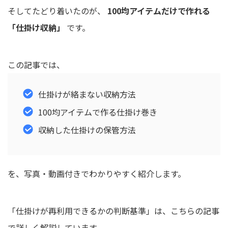
そしてたどり着いたのが、
100均アイテムだけで作れる
「仕掛け収納」
です。
この記事では、
仕掛けが絡まない収納方法
100均アイテムで作る仕掛け巻き
収納した仕掛けの保管方法
を、写真・動画付きでわかりやすく紹介します。
「仕掛けが再利用できるかの判断基準」は、こちらの記事
で詳しく解説しています。