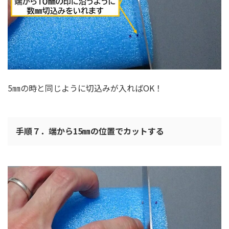
5㎜の時と同じように切込みが入ればOK！
手順７．端から15㎜の位置でカットする