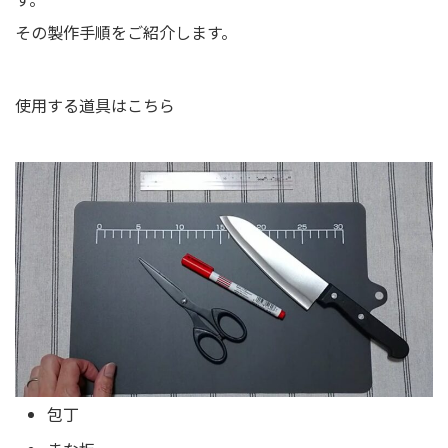
その製作手順をご紹介します。
使用する道具はこちら
包丁