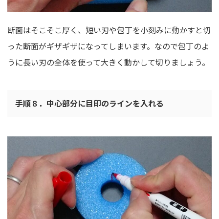
断面はそこそこ厚く、短い刃や包丁を小刻みに動かすと切
った断面がギザギザになってしまいます。なので包丁のよ
うに長い刃の全体を使って大きく動かして切りましょう。
手順８．中心部分に目印のラインを入れる