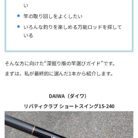
い
竿の取り回しをよくしたい
いろんな釣りを楽しめる万能ロッドを探して
いる
そんな方に向けた“深掘り版の竿選びガイド”です。
まずは、私が最終的に選んだ1本から紹介します。
DAIWA（ダイワ）
リバティクラブ ショートスイング15-240