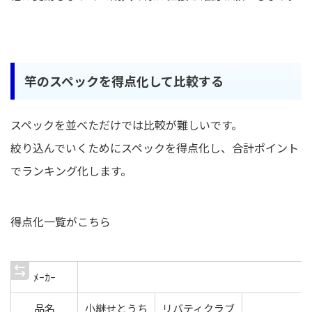
竿のスペックを得点化して比較する
スペックを並べただけでは比較が難しいです。
絞り込んでいくためにスペックを得点化し、合計ポイント
でランキング化します。
得点化一覧がこちら
ﾒｰｶｰ
品名
小継せとうち
リバティクラブ