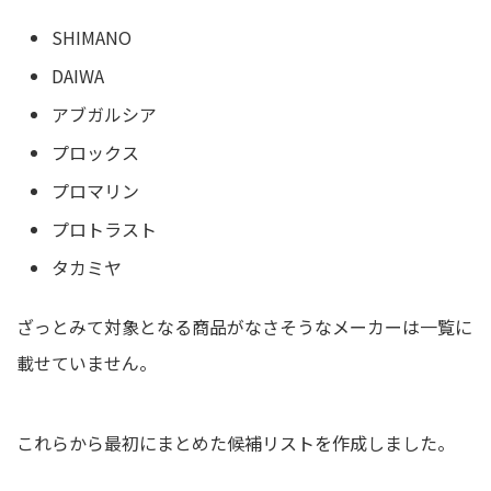
SHIMANO
DAIWA
アブガルシア
プロックス
プロマリン
プロトラスト
タカミヤ
ざっとみて対象となる商品がなさそうなメーカーは一覧に
載せていません。
これらから最初にまとめた候補リストを作成しました。