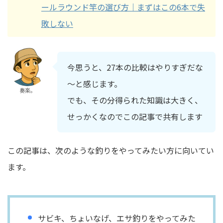
ールラウンド竿の選び方｜まずはこの6本で失
敗しない
今思うと、27本の比較はやりすぎだな
～と感じます。
奏楽。
でも、その分得られた知識は大きく、
せっかくなのでこの記事で共有します
この記事は、次のような釣りをやってみたい方に向いてい
ます。
サビキ、ちょいなげ、エサ釣りをやってみた