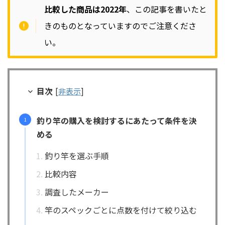
比較した商品は2022年
、この記事を書いたと
きのものとなっていますのでご注意くださ
い。
目次
[
非表示
]
釣り竿の購入を検討するにあたって条件を決
める
釣り竿を選ぶ手順
比較内容
調査したメーカー
竿のスペックごとに点数を付けて絞り込む