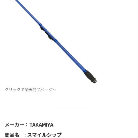
クリックで楽天商品ページへ
メーカー：TAKAMIYA
商品名 : スマイルシップ