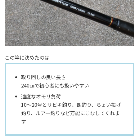
この竿に決めたのは
取り回しの良い長さ
240㎝で初心者にも扱いやすい
適度なオモリ負荷
10～20号とサビキ釣り、餌釣り、ちょい投げ
釣り、ルアー釣りなど万能にこなしてくれま
す