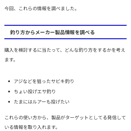
今回、これらの情報を調べました。
釣り方からメーカー製品情報を調べる
購入を検討するに当たって、どんな釣り方をするかを考え
ます。
アジなどを狙ったサビキ釣り
ちょい投げエサ釣り
たまにはルアーも投げたい
これらの使い方から、製品がターゲットとしてる発信して
いる情報を取り入れます。