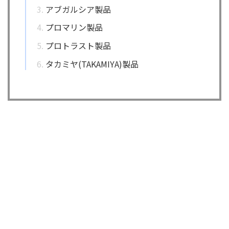
アブガルシア製品
プロマリン製品
プロトラスト製品
タカミヤ(TAKAMIYA)製品