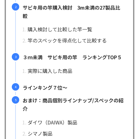
サビキ用の竿購入検討 3m未満の27製品比
較
購入検討して比較した竿一覧
竿のスペックを得点化して比較する
３ｍ未満 サビキ用の竿 ランキングTOP５
実際に購入した商品
ラインキング７位～
おまけ：商品個別ラインナップ/スペックの紹
介
ダイワ（DAIWA）製品
シマノ製品