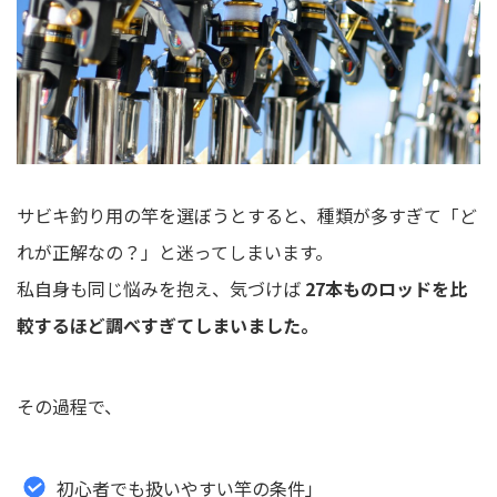
サビキ釣り用の竿を選ぼうとすると、種類が多すぎて「ど
れが正解なの？」と迷ってしまいます。
私自身も同じ悩みを抱え、気づけば
27本ものロッドを比
較するほど調べすぎてしまいました。
その過程で、
初心者でも扱いやすい竿の条件」