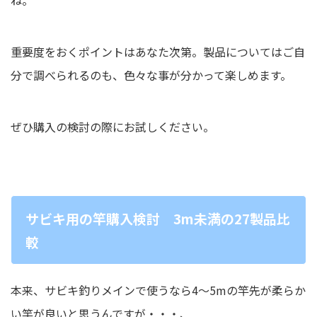
ね。
重要度をおくポイントはあなた次第。製品についてはご自
分で調べられるのも、色々な事が分かって楽しめます。
ぜひ購入の検討の際にお試しください。
サビキ用の竿購入検討 3m未満の27製品比
較
本来、サビキ釣りメインで使うなら4～5mの竿先が柔らか
い竿が良いと思うんですが・・・、