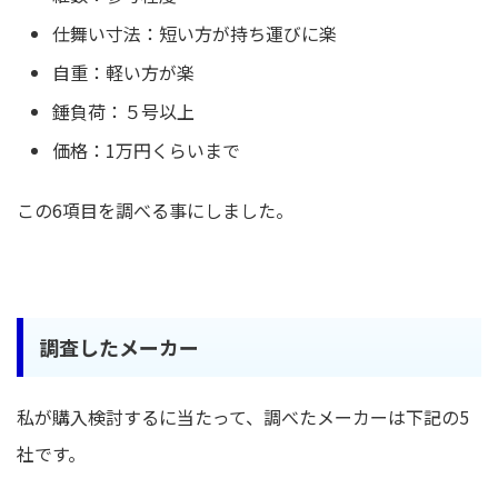
仕舞い寸法：短い方が持ち運びに楽
自重：軽い方が楽
錘負荷：５号以上
価格：1万円くらいまで
この6項目を調べる事にしました。
調査したメーカー
私が購入検討するに当たって、調べたメーカーは下記の5
社です。