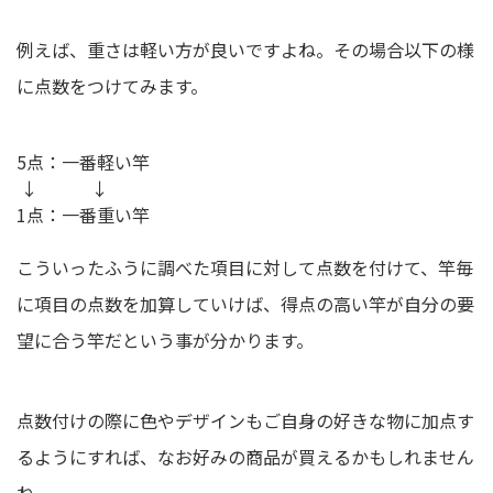
例えば、重さは軽い方が良いですよね。その場合以下の様
に点数をつけてみます。
5点：一番軽い竿
↓ ↓
1点：一番重い竿
こういったふうに調べた項目に対して点数を付けて、竿毎
に項目の点数を加算していけば、得点の高い竿が自分の要
望に合う竿だという事が分かります。
点数付けの際に色やデザインもご自身の好きな物に加点す
るようにすれば、なお好みの商品が買えるかもしれません