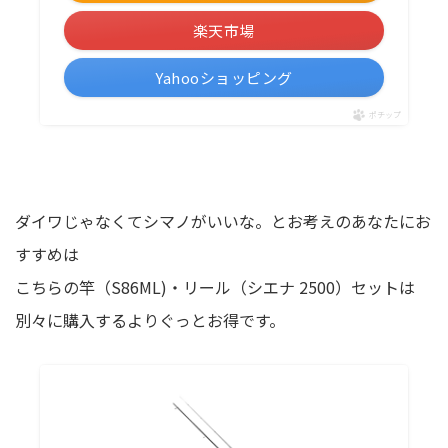
楽天市場
Yahooショッピング
ポチップ
ダイワじゃなくてシマノがいいな。とお考えのあなたにお
すすめは
こちらの竿（S86ML)・リール（シエナ 2500）セットは
別々に購入するよりぐっとお得です。