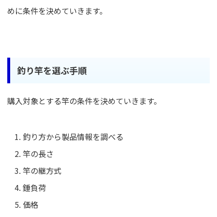
めに条件を決めていきます。
釣り竿を選ぶ手順
購入対象とする竿の条件を決めていきます。
釣り方から製品情報を調べる
竿の長さ
竿の継方式
錘負荷
価格