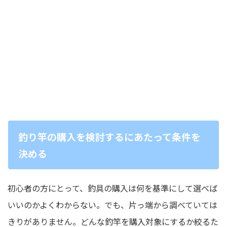
釣り竿の購入を検討するにあたって条件を
決める
初心者の方にとって、釣具の購入は何を基準にして選べば
いいのかよくわからない。でも、片っ端から調べていては
きりがありません。どんな釣竿を購入対象にするか絞るた