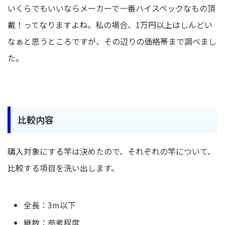
いくらでもいいならメーカーで一番ハイスペックなもの頂
戴！ってなりますよね。私の場合、1万円以上はしんどい
なぁと思うところですが、その辺りの価格帯まで調べまし
た。
比較内容
購入対象にする竿は決めたので、それぞれの竿について、
比較する項目を洗い出します。
全長：3m以下
継数：参考程度