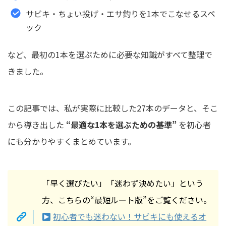
サビキ・ちょい投げ・エサ釣りを1本でこなせるスペ
ック
など、最初の1本を選ぶために必要な知識がすべて整理で
きました。
この記事では、私が実際に比較した27本のデータと、そこ
から導き出した
“最適な1本を選ぶための基準”
を初心者
にも分かりやすくまとめています。
「早く選びたい」「迷わず決めたい」という
方、こちらの“最短ルート版”をご覧ください。
初心者でも迷わない！サビキにも使えるオ