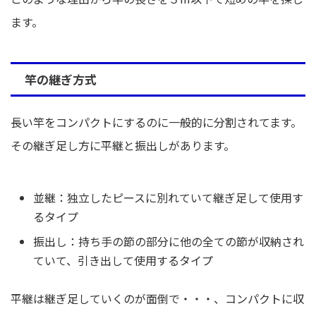
ます。
竿の継ぎ方式
長い竿をコンパクトにするのに一般的に分割されてます。
その継ぎ足し方に平継と振出しがあります。
並継：独立したピースに別れていて継ぎ足して使用す
るタイプ
振出し：持ち手の節の部分に他の全ての節が収納され
ていて、引き出して使用するタイプ
平継は継ぎ足していくのが面倒で・・・、コンパクトに収