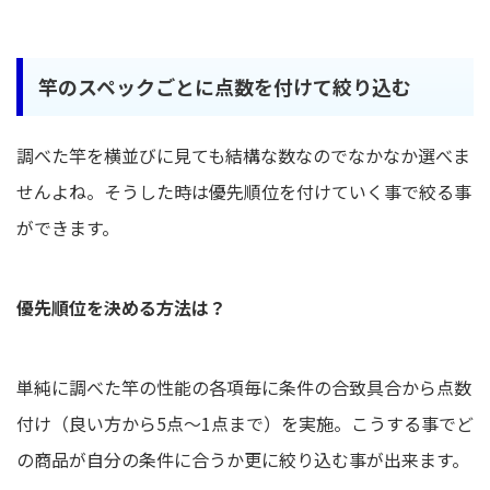
竿のスペックごとに点数を付けて絞り込む
調べた竿を横並びに見ても結構な数なのでなかなか選べま
せんよね。そうした時は優先順位を付けていく事で絞る事
ができます。
優先順位を決める方法は？
単純に調べた竿の性能の各項毎に条件の合致具合から点数
付け（良い方から5点～1点まで）を実施。こうする事でど
の商品が自分の条件に合うか更に絞り込む事が出来ます。