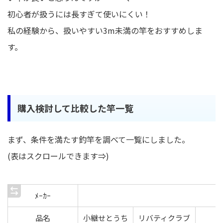
初心者が扱うには長すぎて使いにくい！
私の経験から、扱いやすい3m未満の竿をおすすめしま
す。
購入検討して比較した竿一覧
まず、条件を満たす釣竿を調べて一覧にしました。
(表はスクロールできます⇒)
ﾒｰｶｰ
品名
小継せとうち
リバティクラブ