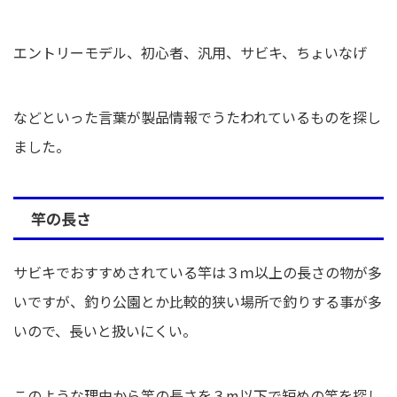
エントリーモデル、初心者、汎用、サビキ、ちょいなげ
などといった言葉が製品情報でうたわれているものを探し
ました。
竿の長さ
サビキでおすすめされている竿は３ｍ以上の長さの物が多
いですが、釣り公園とか比較的狭い場所で釣りする事が多
いので、長いと扱いにくい。
このような理由から
竿の長さを３m以下で短めの竿
を探し