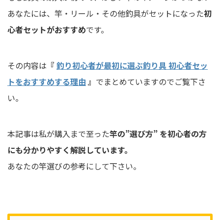
あなたには、竿・リール・その他釣具がセットになった
初
心者セットがおすすめ
です。
その内容は
『
釣り初心者が最初に選ぶ釣り具 初心者セッ
トをおすすめする理由
』
でまとめていますのでご覧下さ
い。
本記事は私が購入まで至った
竿の”選び方” を初心者の方
にも分かりやすく解説しています。
あなたの竿選びの参考にして下さい。