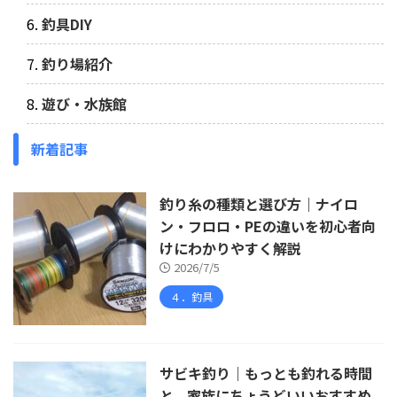
釣具DIY
釣り場紹介
遊び・水族館
新着記事
釣り糸の種類と選び方｜ナイロ
ン・フロロ・PEの違いを初心者向
けにわかりやすく解説
2026/7/5
４．釣具
サビキ釣り｜もっとも釣れる時間
と、家族にちょうどいいおすすめ