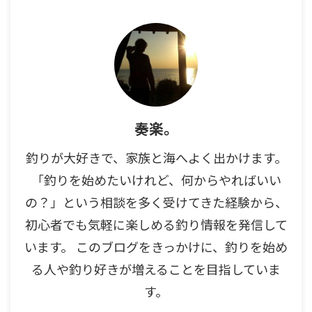
奏楽。
釣りが大好きで、家族と海へよく出かけます。
「釣りを始めたいけれど、何からやればいい
の？」という相談を多く受けてきた経験から、
初心者でも気軽に楽しめる釣り情報を発信して
います。 このブログをきっかけに、釣りを始め
る人や釣り好きが増えることを目指していま
す。