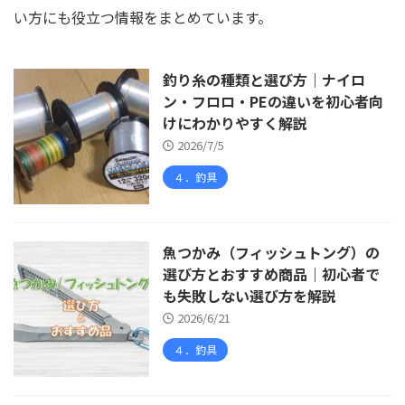
い方にも役立つ情報をまとめています。
釣り糸の種類と選び方｜ナイロ
ン・フロロ・PEの違いを初心者向
けにわかりやすく解説
2026/7/5
４．釣具
魚つかみ（フィッシュトング）の
選び方とおすすめ商品｜初心者で
も失敗しない選び方を解説
2026/6/21
４．釣具