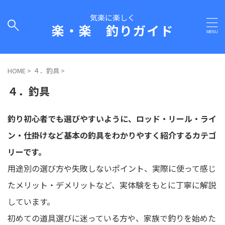
気楽に楽しく
楽・楽 釣りガイド
HOME
>
４．釣具
>
４．釣具
釣り初心者でも選びやすいように、ロッド・リール・ライ
ン・仕掛けなど基本の釣具をわかりやすく紹介するカテゴ
リーです。
用途別の選び方や失敗しないポイント、実際に使って感じ
たメリット・デメリットなど、実体験をもとに丁寧に解説
しています。
初めての道具選びに迷っている方や、家族で釣りを始めた