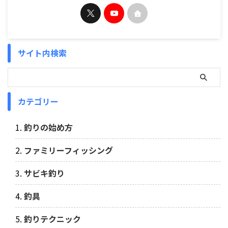
サイト内検索
カテゴリー
釣りの始め方
ファミリーフィッシング
サビキ釣り
釣具
釣りテクニック