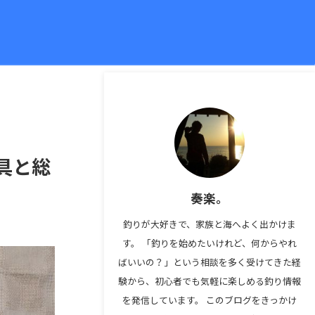
具と総
奏楽。
釣りが大好きで、家族と海へよく出かけま
す。 「釣りを始めたいけれど、何からやれ
ばいいの？」という相談を多く受けてきた経
験から、初心者でも気軽に楽しめる釣り情報
を発信しています。 このブログをきっかけ