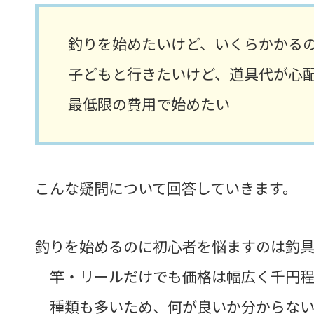
釣りを始めたいけど、いくらかかる
子どもと行きたいけど、道具代が心
最低限の費用で始めたい
こんな疑問について回答していきます。
釣りを始めるのに初心者を悩ますのは釣
竿・リールだけでも価格は幅広く千円程
種類も多いため、何が良いか分からな