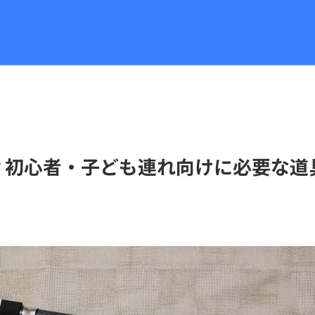
？初心者・子ども連れ向けに必要な道