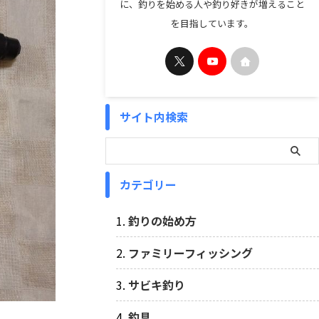
に、釣りを始める人や釣り好きが増えること
を目指しています。
サイト内検索
カテゴリー
釣りの始め方
ファミリーフィッシング
サビキ釣り
釣具