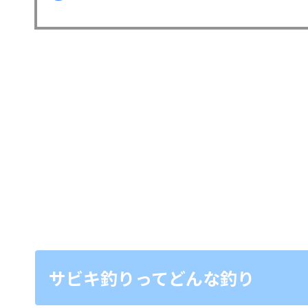
サビキ釣りってどんな釣り