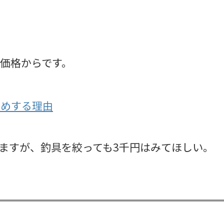
価格からです。
すめする理由
ますが、釣具を絞っても3千円はみてほしい。