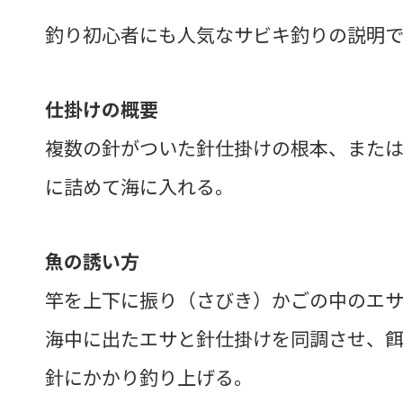
釣り初心者にも人気なサビキ釣りの説明で
仕掛けの概要
複数の針がついた針仕掛けの根本、また
に詰めて海に入れる。
魚の誘い方
竿を上下に振り（さびき）かごの中のエサ
海中に出たエサと針仕掛けを同調させ、餌
針にかかり釣り上げる。