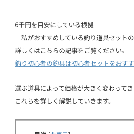
6千円を目安にしている根拠
私がおすすめしている釣り道具セットの
詳しくはこちらの記事をご覧ください。
釣り初心者の釣具は初心者セットをおす
選ぶ道具によって価格が大きく変わってき
これらを詳しく解説していきます。