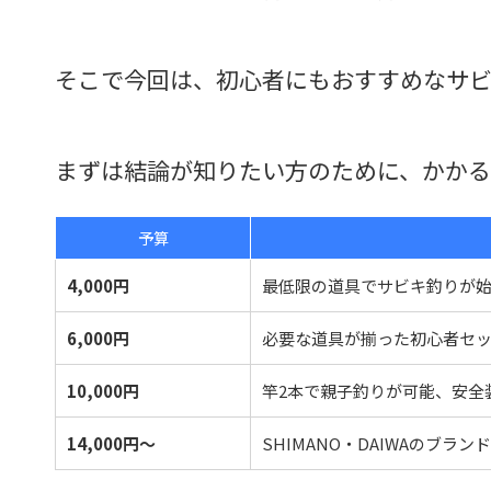
そこで今回は、初心者にもおすすめなサビ
まずは結論が知りたい方のために、かか
予算
4,000円
最低限の道具でサビキ釣りが
6,000円
必要な道具が揃った初心者セ
10,000円
竿2本で親子釣りが可能、安全
14,000円〜
SHIMANO・DAIWAのブラ