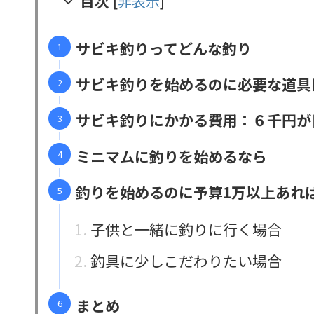
目次
[
非表示
]
サビキ釣りってどんな釣り
サビキ釣りを始めるのに必要な道具
サビキ釣りにかかる費用：６千円が
ミニマムに釣りを始めるなら
釣りを始めるのに予算1万以上あれ
子供と一緒に釣りに行く場合
釣具に少しこだわりたい場合
まとめ