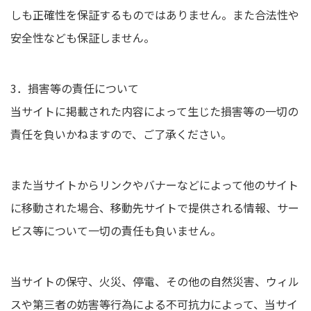
しも正確性を保証するものではありません。また合法性や
安全性なども保証しません。
3．損害等の責任について
当サイトに掲載された内容によって生じた損害等の一切の
責任を負いかねますので、ご了承ください。
また当サイトからリンクやバナーなどによって他のサイト
に移動された場合、移動先サイトで提供される情報、サー
ビス等について一切の責任も負いません。
当サイトの保守、火災、停電、その他の自然災害、ウィル
スや第三者の妨害等行為による不可抗力によって、当サイ