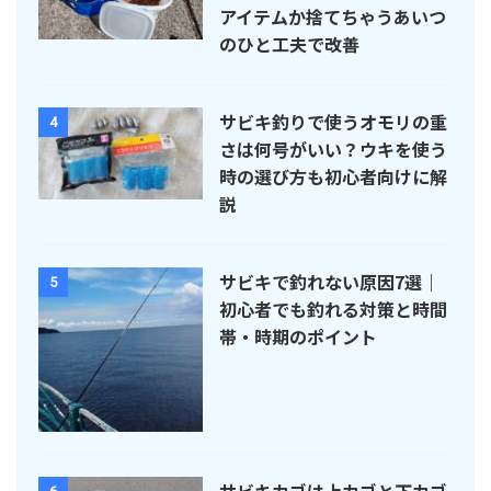
アイテムか捨てちゃうあいつ
のひと工夫で改善
サビキ釣りで使うオモリの重
4
さは何号がいい？ウキを使う
時の選び方も初心者向けに解
説
サビキで釣れない原因7選｜
5
初心者でも釣れる対策と時間
帯・時期のポイント