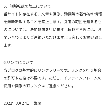
5．無断転載の禁止について
当サイトに存在する、文章や画像、動画等の著作物の情報
を無断転載することを禁止します。引用の範囲を超えるも
のについては、法的処置を行います。転載する際には、お
問い合わせよりご連絡いただけますよう宜しくお願い致し
ます。
6.リンクについて
当ブログは基本的にリンクフリーです。リンクを行う場合
の許可や連絡は不要です。ただし、インラインフレームの
使用や画像の直リンクはご遠慮ください。
2022年3月27日 策定