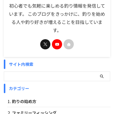
初心者でも気軽に楽しめる釣り情報を発信して
います。 このブログをきっかけに、釣りを始め
る人や釣り好きが増えることを目指していま
す。
サイト内検索
カテゴリー
釣りの始め方
ファミリーフィッシング