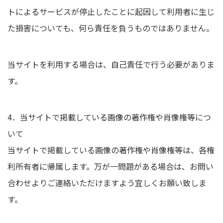
トによるサービスが停止したことに起因して利用者に生じ
た損害についても、何ら責任を負うものではありません。
当サイトを利用する場合は、自己責任で行う必要がありま
す。
4．当サイトで掲載している画像の著作権や肖像権等につ
いて
当サイトで掲載している画像の著作権や肖像権等は、各権
利所有者に帰属します。万が一問題がある場合は、お問い
合わせよりご連絡いただけますよう宜しくお願い致しま
す。