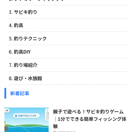
サビキ釣り
釣具
釣りテクニック
釣具DIY
釣り場紹介
遊び・水族館
新着記事
親子で遊べる！サビキ釣りゲーム
｜1分でできる簡単フィッシング体
験