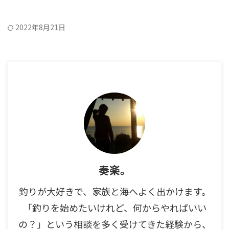
2022年8月21日
奏楽。
釣りが大好きで、家族と海へよく出かけます。
「釣りを始めたいけれど、何からやればいい
の？」という相談を多く受けてきた経験から、