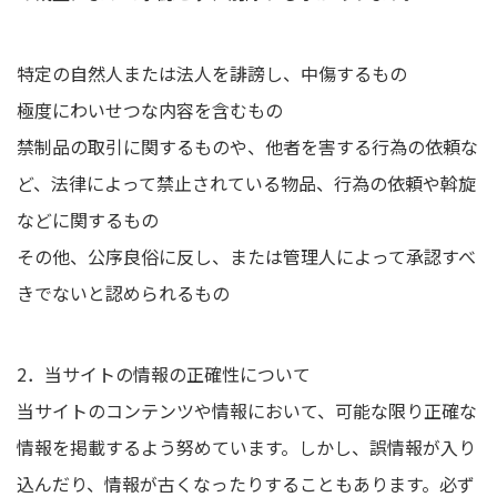
特定の自然人または法人を誹謗し、中傷するもの
極度にわいせつな内容を含むもの
禁制品の取引に関するものや、他者を害する行為の依頼な
ど、法律によって禁止されている物品、行為の依頼や斡旋
などに関するもの
その他、公序良俗に反し、または管理人によって承認すべ
きでないと認められるもの
2．当サイトの情報の正確性について
当サイトのコンテンツや情報において、可能な限り正確な
情報を掲載するよう努めています。しかし、誤情報が入り
込んだり、情報が古くなったりすることもあります。必ず