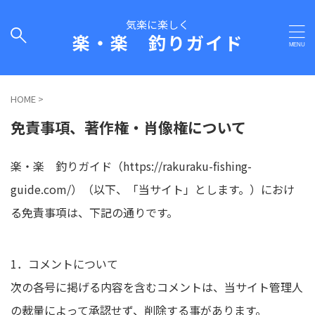
気楽に楽しく
楽・楽 釣りガイド
HOME
>
免責事項、著作権・肖像権について
楽・楽 釣りガイド（https://rakuraku-fishing-
guide.com/）（以下、「当サイト」とします。）におけ
る免責事項は、下記の通りです。
1．コメントについて
次の各号に掲げる内容を含むコメントは、当サイト管理人
の裁量によって承認せず、削除する事があります。