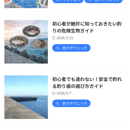
初心者が絶対に知っておきたい釣
りの危険生物ガイド
2026/3/21
５．釣りテクニック
初心者でも迷わない！安全で釣れ
る釣り座の選び方ガイド
2026/5/7
５．釣りテクニック