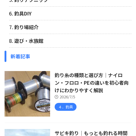
釣具DIY
釣り場紹介
遊び・水族館
新着記事
釣り糸の種類と選び方｜ナイロ
ン・フロロ・PEの違いを初心者向
けにわかりやすく解説
2026/7/5
４．釣具
サビキ釣り｜もっとも釣れる時間