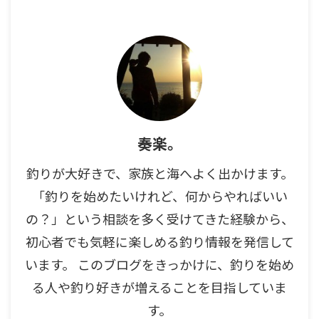
奏楽。
釣りが大好きで、家族と海へよく出かけます。
「釣りを始めたいけれど、何からやればいい
の？」という相談を多く受けてきた経験から、
初心者でも気軽に楽しめる釣り情報を発信して
います。 このブログをきっかけに、釣りを始め
る人や釣り好きが増えることを目指していま
す。