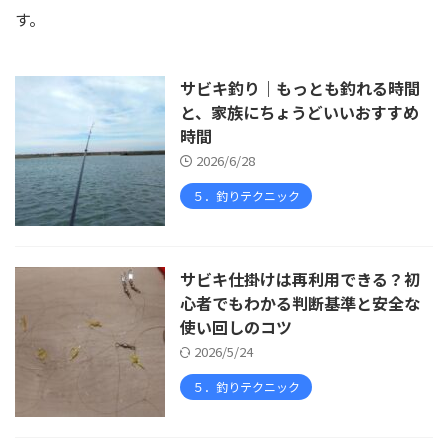
す。
サビキ釣り｜もっとも釣れる時間
と、家族にちょうどいいおすすめ
時間
2026/6/28
５．釣りテクニック
サビキ仕掛けは再利用できる？初
心者でもわかる判断基準と安全な
使い回しのコツ
2026/5/24
５．釣りテクニック