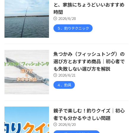
と、家族にちょうどいいおすすめ
時間
2026/6/28
５．釣りテクニック
魚つかみ（フィッシュトング）の
選び方とおすすめ商品｜初心者で
も失敗しない選び方を解説
2026/6/21
４．釣具
親子で楽しむ！釣りクイズ｜初心
者でも分かるやさしい問題
2026/6/20