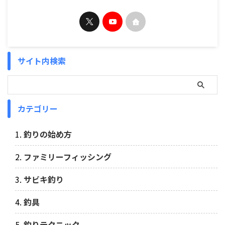
サイト内検索
カテゴリー
釣りの始め方
ファミリーフィッシング
サビキ釣り
釣具
釣りテクニック