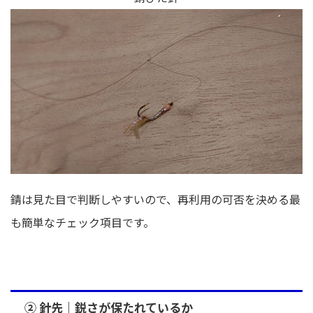
錆は見た目で判断しやすいので、再利用の可否を決める最
も簡単なチェック項目です。
② 針先｜鋭さが保たれているか