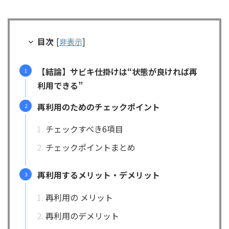
目次
[
非表示
]
【結論】サビキ仕掛けは“状態が良ければ再
利用できる”
再利用のためのチェックポイント
チェックすべき6項目
チェックポイントまとめ
再利用するメリット・デメリット
再利用の メリット
再利用のデメリット