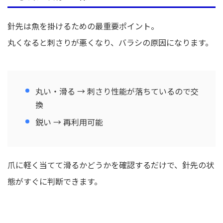
針先は魚を掛けるための最重要ポイント。
丸くなると刺さりが悪くなり、バラシの原因になります。
丸い・滑る → 刺さり性能が落ちているので交
換
鋭い → 再利用可能
爪に軽く当てて滑るかどうかを確認するだけで、針先の状
態がすぐに判断できます。