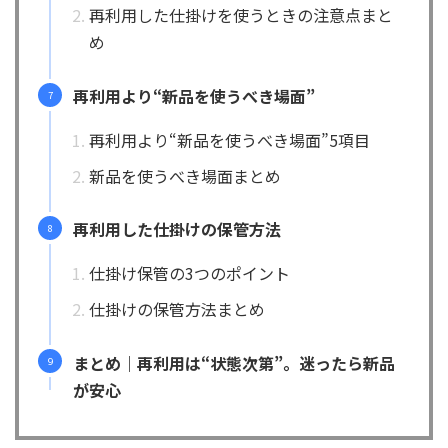
再利用した仕掛けを使うときの注意点まと
め
再利用より“新品を使うべき場面”
再利用より“新品を使うべき場面”5項目
新品を使うべき場面まとめ
再利用した仕掛けの保管方法
仕掛け保管の3つのポイント
仕掛けの保管方法まとめ
まとめ｜再利用は“状態次第”。迷ったら新品
が安心