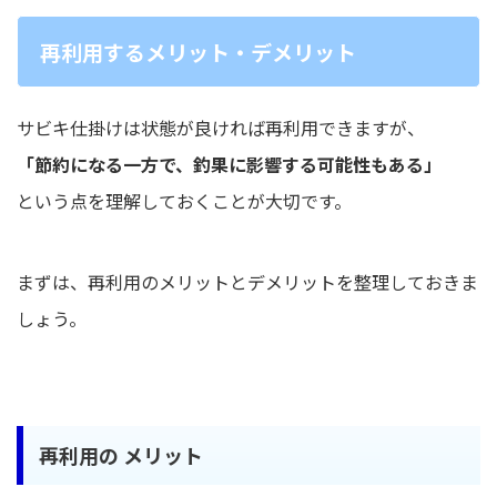
再利用するメリット・デメリット
サビキ仕掛けは状態が良ければ再利用できますが、
「節約になる一方で、釣果に影響する可能性もある」
という点を理解しておくことが大切です。
まずは、再利用のメリットとデメリットを整理しておきま
しょう。
再利用の メリット