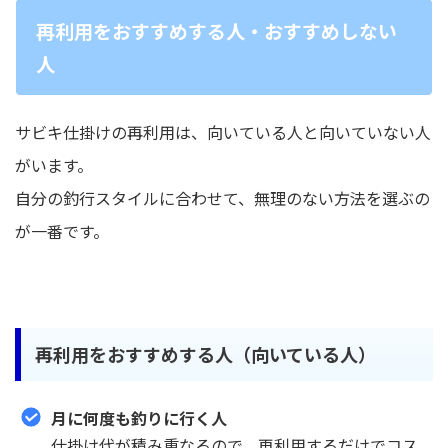
再利用をおすすめする人・おすすめしない
人
サビキ仕掛けの再利用は、向いている人と向いていない人
がいます。
自分の釣行スタイルに合わせて、無理のない方法を選ぶの
が一番です。
再利用をおすすめする人（向いている人）
月に何度も釣りに行く人
仕掛け代が積み重なるので、再利用するだけでコス