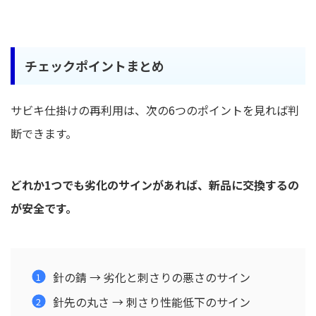
チェックポイントまとめ
サビキ仕掛けの再利用は、次の6つのポイントを見れば判
断できます。
どれか1つでも劣化のサインがあれば、新品に交換するの
が安全です。
針の錆 → 劣化と刺さりの悪さのサイン
針先の丸さ → 刺さり性能低下のサイン