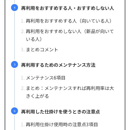
再利用をおすすめする人・おすすめしない人
再利用をおすすめする人（向いている人）
再利用をおすすめしない人（新品が向いて
いる人）
まとめコメント
再利用するためのメンテナンス方法
メンテナンス6項目
まとめ：メンテナンスすれば再利用率は大
きく上がる
再利用した仕掛けを使うときの注意点
再利用仕掛け使用時の注意点3項目