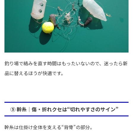
釣り場で絡みを直す時間はもったいないので、迷ったら新
品に替えるほうが快適です。
⑤ 幹糸｜傷・折れクセは“切れやすさのサイン”
幹糸は仕掛け全体を支える“背骨”の部分。