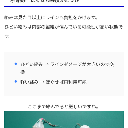
絡みは見た目以上にラインへ負担をかけます。
ひどい絡みは内部の繊維が傷んでいる可能性が高い状態で
す。
ひどい絡み → ラインダメージが大きいので交
換
軽い絡み → ほぐせば再利用可能
ここまで絡んでると厳しいですね。