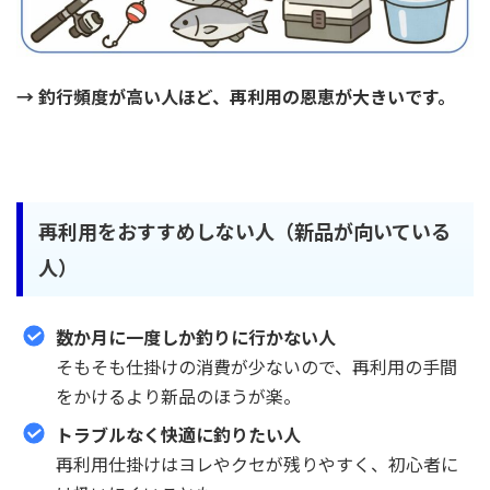
→ 釣行頻度が高い人ほど、再利用の恩恵が大きいです。
再利用をおすすめしない人（新品が向いている
人）
数か月に一度しか釣りに行かない人
そもそも仕掛けの消費が少ないので、再利用の手間
をかけるより新品のほうが楽。
トラブルなく快適に釣りたい人
再利用仕掛けはヨレやクセが残りやすく、初心者に