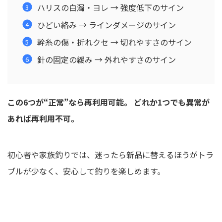
ハリスの白濁・ヨレ → 強度低下のサイン
ひどい絡み → ラインダメージのサイン
幹糸の傷・折れクセ → 切れやすさのサイン
針の固定の緩み → 外れやすさのサイン
この6つが“正常”なら再利用可能。
どれか1つでも異常が
あれば再利用不可。
初心者や家族釣りでは、迷ったら新品に替えるほうがトラ
ブルが少なく、安心して釣りを楽しめます。