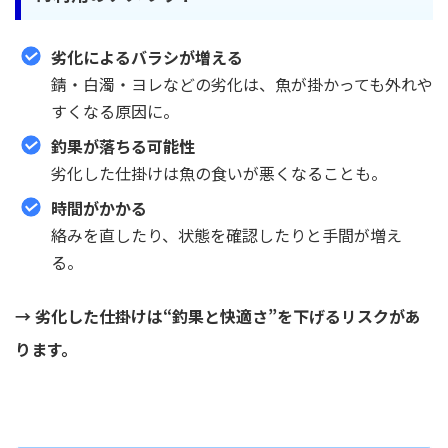
劣化によるバラシが増える
錆・白濁・ヨレなどの劣化は、魚が掛かっても外れや
すくなる原因に。
釣果が落ちる可能性
劣化した仕掛けは魚の食いが悪くなることも。
時間がかかる
絡みを直したり、状態を確認したりと手間が増え
る。
→ 劣化した仕掛けは“釣果と快適さ”を下げるリスクがあ
ります。