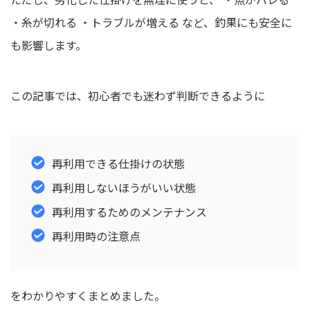
・糸が切れる ・トラブルが増える など、釣果にも安全に
も影響します。
この記事では、初心者でも迷わず判断できるように
再利用できる仕掛けの状態
再利用しないほうがいい状態
再利用するためのメンテナンス
再利用時の注意点
をわかりやすくまとめました。