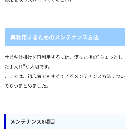
再利用するためのメンテナンス方法
サビキ仕掛けを再利用するには、使った後の“ちょっとし
た手入れ”が大切です。
ここでは、初心者でもすぐできるメンテナンス方法につい
て６つまとめました。
メンテナンス6項目