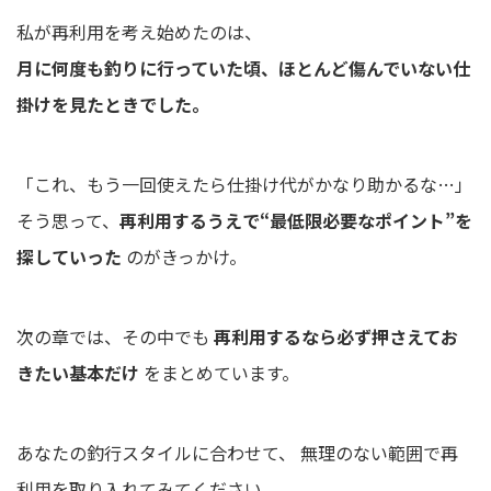
私が再利用を考え始めたのは、
月に何度も釣りに行っていた頃、ほとんど傷んでいない仕
掛けを見たときでした。
「これ、もう一回使えたら仕掛け代がかなり助かるな…」
そう思って、
再利用するうえで“最低限必要なポイント”を
探していった
のがきっかけ。
次の章では、その中でも
再利用するなら必ず押さえてお
きたい基本だけ
をまとめています。
あなたの釣行スタイルに合わせて、 無理のない範囲で再
利用を取り入れてみてください。