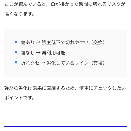
ここが傷んでいると、魚が掛かった瞬間に切れるリスクが
高くなります。
傷あり → 強度低下で切れやすい（交換）
傷なし → 再利用可能
折れクセ → 劣化しているサイン（交換）
幹糸の劣化は釣果に直結するため、慎重にチェックしたい
ポイントです。