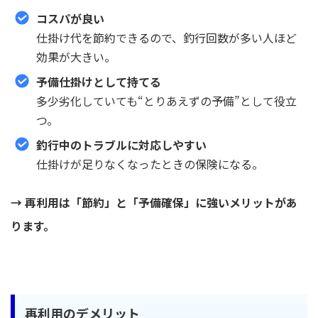
コスパが良い
仕掛け代を節約できるので、釣行回数が多い人ほど
効果が大きい。
予備仕掛けとして持てる
多少劣化していても“とりあえずの予備”として役立
つ。
釣行中のトラブルに対応しやすい
仕掛けが足りなくなったときの保険になる。
→ 再利用は「節約」と「予備確保」に強いメリットがあ
ります。
再利用のデメリット