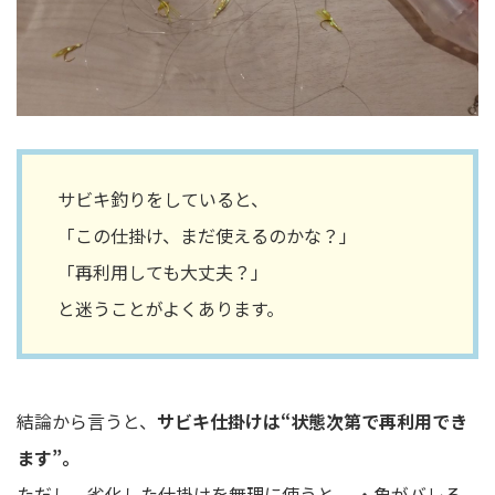
サビキ釣りをしていると、
「この仕掛け、まだ使えるのかな？」
「再利用しても大丈夫？」
と迷うことがよくあります。
結論から言うと、
サビキ仕掛けは“状態次第で再利用でき
ます”。
ただし、劣化した仕掛けを無理に使うと、 ・魚がバレる