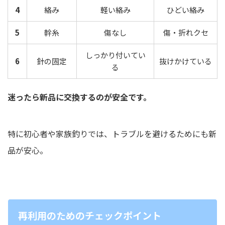
4
絡み
軽い絡み
ひどい絡み
5
幹糸
傷なし
傷・折れクセ
しっかり付いてい
6
針の固定
抜けかけている
る
迷ったら新品に交換するのが安全です。
特に初心者や家族釣りでは、トラブルを避けるためにも新
品が安心。
再利用のためのチェックポイント