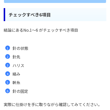
チェックすべき6項目
結論にあるNo.1〜6 がチェックすべき項目
針の状態
針先
ハリス
絡み
幹糸
針の固定
実際に仕掛けを手に取りながら確認してみてください。