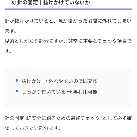
⑥ 針の固定｜抜けかけていないか
針が抜けかけていると、魚が掛かった瞬間に外れてしまい
ます。
見落としがちな部分ですが、非常に重要なチェック項目で
す。
抜けかけ → 外れやすいので即交換
しっかり付いている → 再利用可能
針の固定は“安全に釣るための最終チェック”として必ず確
認しておきたい部分です。