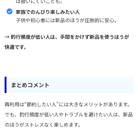
は扱いにくいことも。
家族でのんびり楽しみたい人
子供や初心者には新品のほうが圧倒的に安心。
→ 釣行頻度が低い人は、手間をかけず新品を使うほうが
快適です。
まとめコメント
再利用は“節約したい人”には大きなメリットがあります。
でも、釣行頻度が低い人やトラブルを避けたい人は、新品
のほうがストレスなく楽しめます。