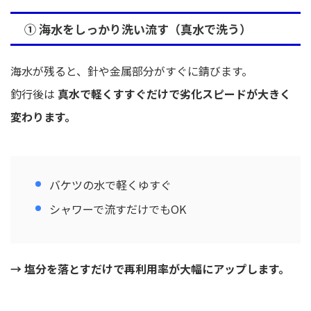
① 海水をしっかり洗い流す（真水で洗う）
海水が残ると、針や金属部分がすぐに錆びます。
釣行後は
真水で軽くすすぐだけで劣化スピードが大きく
変わります。
バケツの水で軽くゆすぐ
シャワーで流すだけでもOK
→ 塩分を落とすだけで再利用率が大幅にアップします。