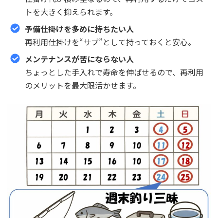
トを大きく抑えられます。
予備仕掛けを多めに持ちたい人
再利用仕掛けを“サブ”として持っておくと安心。
メンテナンスが苦にならない人
ちょっとした手入れで寿命を伸ばせるので、再利用
のメリットを最大限活かせます。