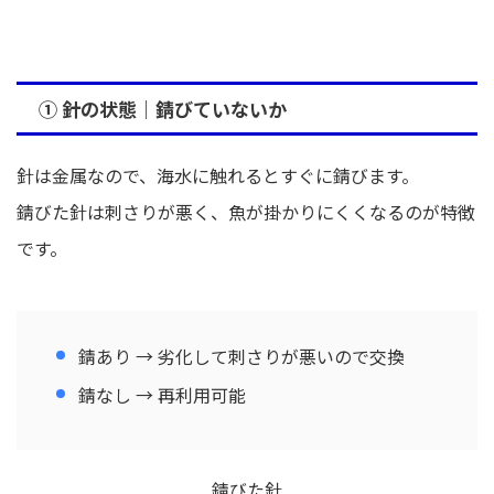
① 針の状態｜錆びていないか
針は金属なので、海水に触れるとすぐに錆びます。
錆びた針は刺さりが悪く、魚が掛かりにくくなるのが特徴
です。
錆あり → 劣化して刺さりが悪いので交換
錆なし → 再利用可能
錆びた針