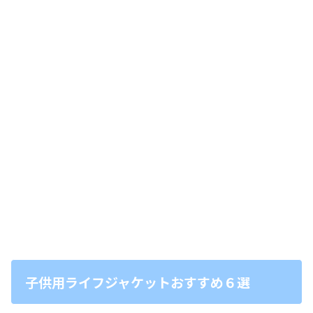
子供用ライフジャケットおすすめ６選