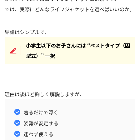
では、実際にどんなライフジャケットを選べばいいのか。
結論はシンプルで、
小学生以下のお子さんには “ベストタイプ（固
型式）” 一択
理由は後ほど詳しく解説しますが、
着るだけで浮く
姿勢が安定する
迷わず使える