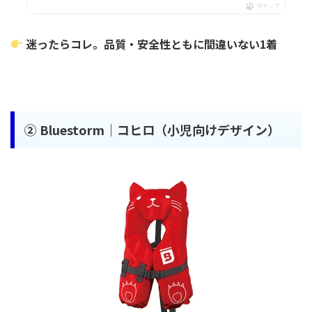
ポチップ
迷ったらコレ。品質・安全性ともに間違いない1着
②
Bluestorm｜コヒロ（小児向けデザイン）