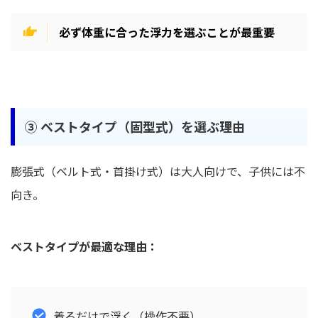
必ず体重に合った浮力を選ぶことが最重要
③
ベストタイプ（固型式）を選ぶ理由
膨張式（ベルト式・首掛け式）は大人向けで、子供には不
向き。
ベストタイプが最適な理由：
着るだけで浮く（操作不要）