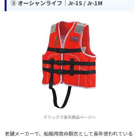
③
オーシャンライフ｜Jr-1S / Jr-1M
クリックで楽天商品ページへ
老舗メーカーで、船舶用救命胴衣として長年使われている