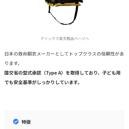
クリックで楽天商品ページへ
日本の救命胴衣メーカーとしてトップクラスの信頼性があ
ります。
国交省の型式承認（Type A）を取得しており、子ども用
でも安全基準がしっかりしています。
特徴