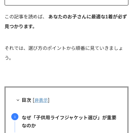
この記事を読めば、
あなたのお子さんに最適な1着が必ず
見つかります。
それでは、選び方のポイントから順番に見ていきましょ
う。
目次
[
非表示
]
なぜ「子供用ライフジャケット選び」が重要
なのか