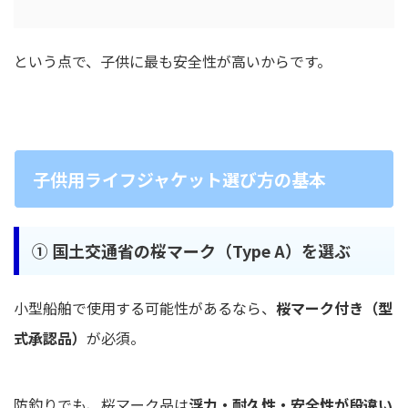
という点で、子供に最も安全性が高いからです。
子供用ライフジャケット選び方の基本
①
国土交通省の桜マーク（Type A）を選ぶ
小型船舶で使用する可能性があるなら、
桜マーク付き（型
式承認品）
が必須。
防釣りでも、桜マーク品は
浮力・耐久性・安全性が段違い