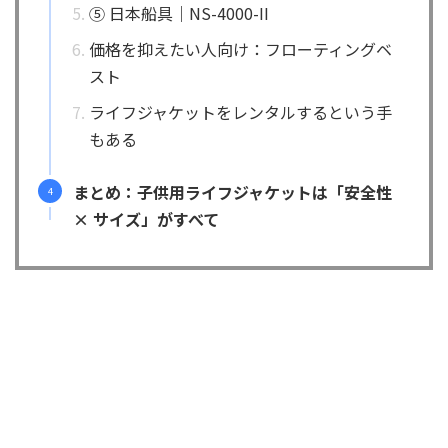
⑤ 日本船具｜NS-4000-II
価格を抑えたい人向け：フローティングベ
スト
ライフジャケットをレンタルするという手
もある
まとめ：子供用ライフジャケットは「安全性
× サイズ」がすべて