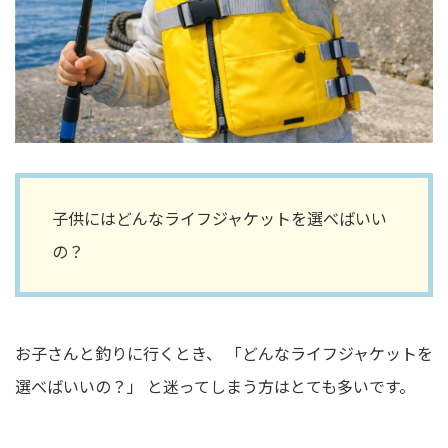
子供にはどんなライフジャケットを選べばいい
の？
お子さんと釣りに行くとき、 「どんなライフジャケットを
選べばいいの？」 と迷ってしまう方はとても多いです。