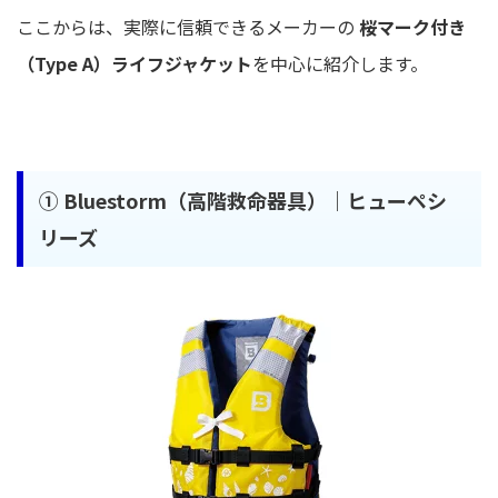
ここからは、実際に信頼できるメーカーの
桜マーク付き
（Type A）ライフジャケット
を中心に紹介します。
①
Bluestorm（高階救命器具）｜ヒューペシ
リーズ