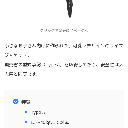
クリックで楽天商品ページへ
小さなお子さん向けに作られた、可愛いデザインのライフ
ジャケット。
国交省の型式承認（Type A）を取得しており、安全性は大
人用と同等です。
特徴
Type A
15〜40kgまで対応