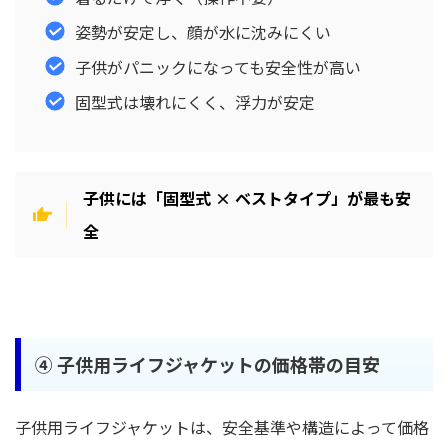
姿勢が安定し、顔が水に沈みにくい
子供がパニックになっても安全性が高い
固型式は壊れにくく、浮力が安定
子供には「固型式 × ベストタイプ」が最も安
全
④ 子供用ライフジャケットの価格帯の目安
子供用ライフジャケットは、安全基準や構造によって価格