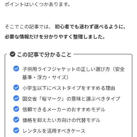
ポイントはいくつかあります。
そこでこの記事では、
初心者でも迷わず選べるように、
必要な情報だけを分かりやすく整理しました。
この記事で分かること
子供用ライフジャケットの正しい選び方（安全
基準・浮力・サイズ）
小学生以下にベストタイプをすすめる理由
国交省「桜マーク」の意味と選ぶべきタイプ
信頼できるメーカーのおすすめモデル
価格を抑えたい方向けの代替モデル
レンタルを活用すべきケース