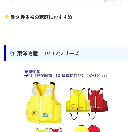
ポチップ
耐久性重視の家庭におすすめ
④
東洋物産｜TV-12シリーズ