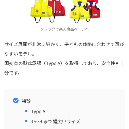
クリックで楽天商品ページへ
サイズ展開が非常に細かく、子どもの体格に合わせて選び
やすいモデル。
国交省の型式承認（Type A）を取得しており、安全性も十
分です。
特徴
Type A
3S〜Lまで幅広いサイズ