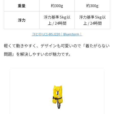
重量
約300g
約300g
浮力基準 5kg以
浮力基準 5kg以
浮力
上 / 24時間
上 / 24時間
コヒロ LC1-BSJ220｜Bluestorm｜
軽くて動きやすく、デザインも可愛いので「着たがらない
問題」を解決しやすいのが魅力です。