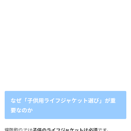
なぜ「子供用ライフジャケット選び」が重
要なのか
堤防釣りでは
子供のライフジャケットは必須
です。