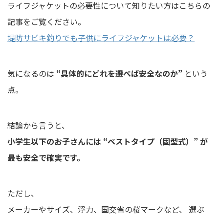
ライフジャケットの必要性について知りたい方はこちらの
記事をご覧ください。
堤防サビキ釣りでも子供にライフジャケットは必要？
気になるのは
“具体的にどれを選べば安全なのか”
という
点。
結論から言うと、
小学生以下のお子さんには “ベストタイプ（固型式）” が
最も安全で確実です。
ただし、
メーカーやサイズ、浮力、国交省の桜マークなど、 選ぶ