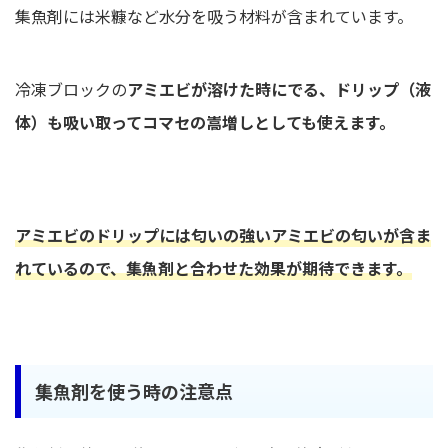
集魚剤には米糠など水分を吸う材料が含まれています。
冷凍ブロックの
アミエビが溶けた時にでる、ドリップ（液
体）も吸い取ってコマセの嵩増しとしても使えます。
アミエビのドリップには匂いの強いアミエビの匂いが含ま
れているので、集魚剤と合わせた効果が期待できます。
集魚剤を使う時の注意点