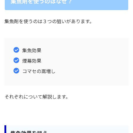
集魚剤を使うのはなぜ？
集魚剤を使うのは３つの狙いがあります。
集魚効果
煙幕効果
コマセの嵩増し
それぞれについて解説します。
集魚効果を狙う