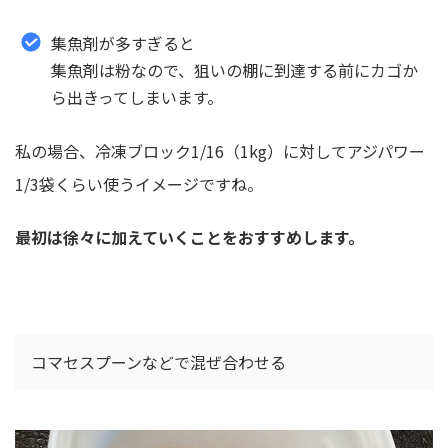
集魚剤が多すぎると
集魚剤は粉なので、狙いの棚に到達する前にカゴか
ら出きってしまいます。
私の場合、冷凍ブロック1/16（1kg）に対してアジパワー
1/3袋くらい使うイメージですね。
最初は徐々に加えていくことをおすすめします。
コマセスプーンなどで混ぜ合わせる