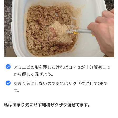
アミエビの形を残したければコマセが十分解凍して
から優しく混ぜよう。
あまり気にしないのであればザクザク混ぜてOKで
す。
私はあまり気にせず結構ザクザク混ぜてます。