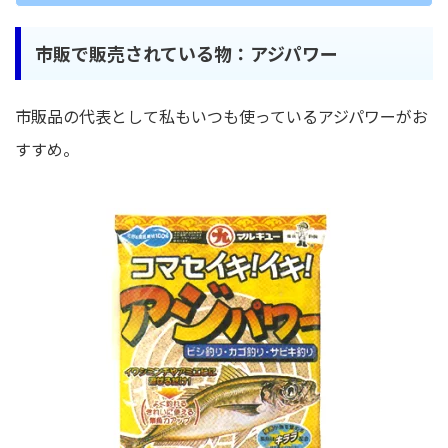
市販で販売されている物：アジパワー
市販品の代表として私もいつも使っているアジパワーがお
すすめ。