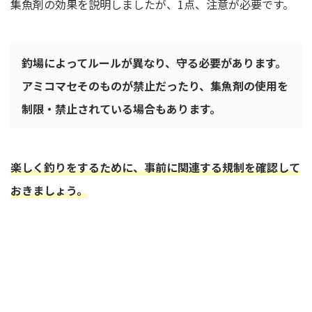
集魚剤の効果を説明しましたが、1点、注意が必要です。
釣場によってルールが異なり、守る必要があります。
アミコマセそのものが禁止だったり、集魚剤の使用を
制限・禁止されている場合もあります。
楽しく釣りをするために、事前に関連する規制を確認して
おきましょう。