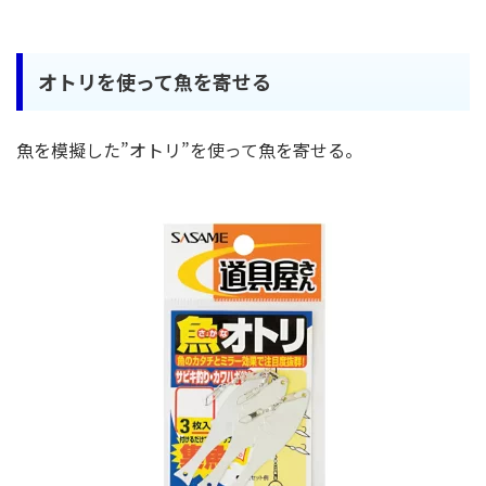
オトリを使って魚を寄せる
魚を模擬した”オトリ”を使って魚を寄せる。