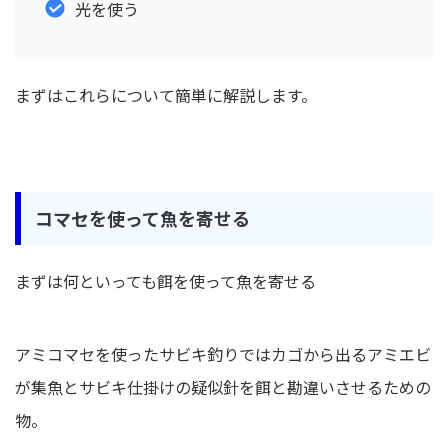
光を使う
まずはこれらについて簡単に解説します。
コマセを使って魚を寄せる
まずは何といっても餌を使って魚を寄せる
アミコマセを使ったサビキ釣りではカゴから出るアミエビ
が集魚とサビキ仕掛けの疑似針を餌と勘違いさせるための
物。