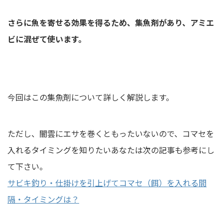
さらに魚を寄せる効果を得るため、集魚剤があり、アミエ
ビに混ぜて使います。
今回はこの集魚剤について詳しく解説します。
ただし、闇雲にエサを巻くともったいないので、コマセを
入れるタイミングを知りたいあなたは次の記事も参考にし
て下さい。
サビキ釣り・仕掛けを引上げてコマセ（餌）を入れる間
隔・タイミングは？