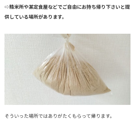
⇨
精米所や某定食屋などでご自由にお持ち帰り下さいと提
供している場所があります。
そういった場所ではありがたくもらって帰ります。