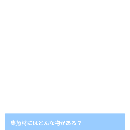
集魚材にはどんな物がある？