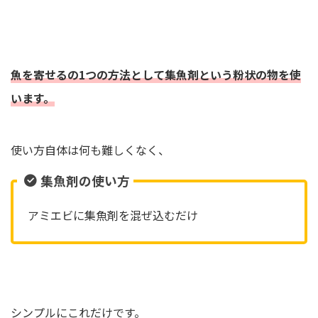
魚を寄せるの1つの方法として集魚剤という粉状の物を使
います。
使い方自体は何も難しくなく、
集魚剤の使い方
アミエビに集魚剤を混ぜ込むだけ
シンプルにこれだけです。