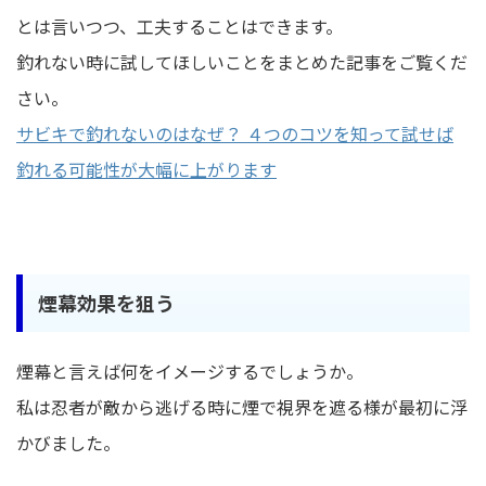
とは言いつつ、工夫することはできます。
釣れない時に試してほしいことをまとめた記事をご覧くだ
さい。
サビキで釣れないのはなぜ？ ４つのコツを知って試せば
釣れる可能性が大幅に上がります
煙幕効果を狙う
煙幕と言えば何をイメージするでしょうか。
私は忍者が敵から逃げる時に煙で視界を遮る様が最初に浮
かびました。