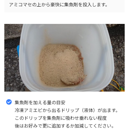
アミコマセの上から豪快に集魚剤を投入します。
集魚剤を加える量の目安
冷凍アミエビから出るドリップ（液体）が出ます。
このドリップを集魚剤に吸わせ垂れない程度
後はお好みで更に追加するか加減してください。