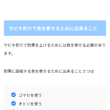
サビキ釣りで魚を寄せるために出来ること
サビキ釣りで釣果を上げるためには魚を寄せる必要があり
ます。
釣果に直結する魚を寄せるために出来ること３つは
コマセを使う
オトリを使う