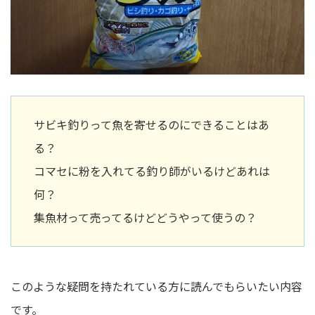
サビキ釣りって魚を寄せるのにできることはあ
る？
コマセに粉を入れてる釣り師がいるけどあれは
何？
集魚材って売ってるけどどうやって使うの？
このような疑問を持たれている方に読んでもらいたい内容
です。