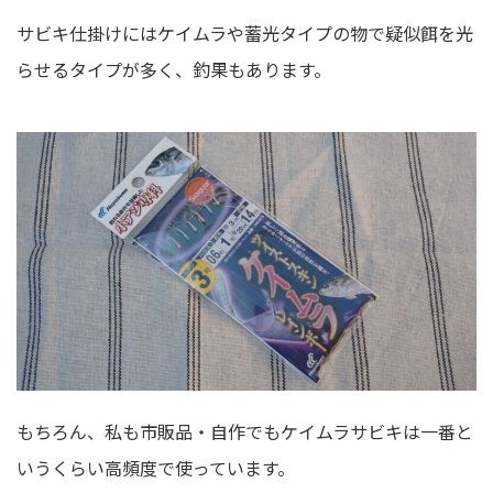
サビキ仕掛けにはケイムラや蓄光タイプの物で疑似餌を光
らせるタイプが多く、釣果もあります。
もちろん、私も市販品・自作でもケイムラサビキは一番と
いうくらい高頻度で使っています。