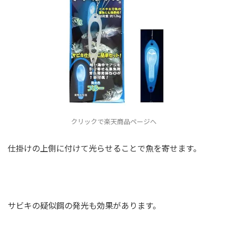
クリックで楽天商品ページへ
仕掛けの上側に付けて光らせることで魚を寄せます。
サビキの疑似餌の発光も効果があります。