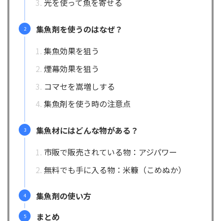
光を使って魚を寄せる
集魚剤を使うのはなぜ？
集魚効果を狙う
煙幕効果を狙う
コマセを嵩増しする
集魚剤を使う時の注意点
集魚材にはどんな物がある？
市販で販売されている物：アジパワー
無料でも手に入る物：米糠（こめぬか）
集魚剤の使い方
まとめ