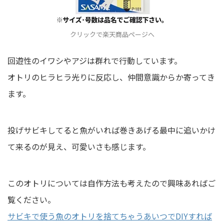
クリックで楽天商品ページへ
回遊性のイワシやアジは群れで行動しています。
オトリのヒラヒラ光りに反応し、仲間意識からか寄ってき
ます。
投げサビキしてると魚がいれば巻きあげる最中に追いかけ
て来るのが見え、可愛いさも感じます。
このオトリについては自作方法も考えたので興味あればご
覧ください。
サビキで使う魚のオトリを捨てちゃうあいつでDIYすれば