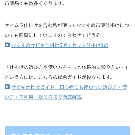
市販品でも数多くあります。
ケイムラ仕掛けを含む私が使っておすすめ市販仕掛けにつ
いても記事にしていますので合わせてどうぞ。
おすすめサビキ仕掛け5選＋セット仕掛け3選
「仕掛けの選び方や使い方をもっと体系的に知りたい…」
という方には、こちらの総合ガイドが役立ちます。
サビキ仕掛けガイド｜初心者でも迷わない選び方・使
い方・再利用・捨て方まで徹底解説