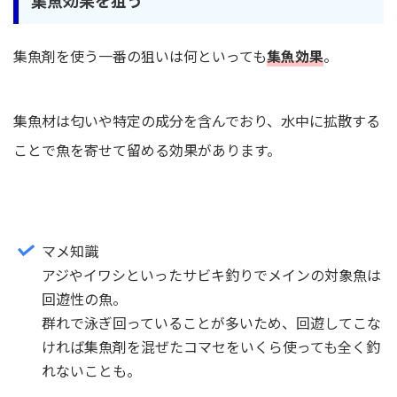
集魚剤を使う一番の狙いは何といっても
集魚効果
。
集魚材は匂いや特定の成分を含んでおり、水中に拡散する
ことで魚を寄せて留める効果があります。
マメ知識
アジやイワシといったサビキ釣りでメインの対象魚は
回遊性の魚。
群れで泳ぎ回っていることが多いため、回遊してこな
ければ集魚剤を混ぜたコマセをいくら使っても全く釣
れないことも。