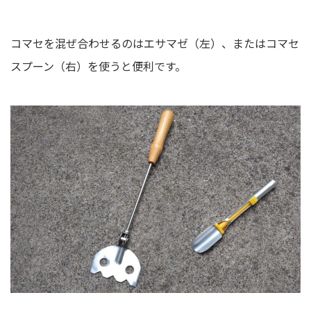
コマセを混ぜ合わせるのはエサマゼ（左）、またはコマセ
スプーン（右）を使うと便利です。