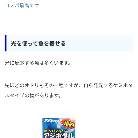
コスパ最高です
光を使って魚を寄せる
光に反応する魚は多くいます。
先ほどのオトリもその一種ですが、自ら発光するケミホタ
ルタイプの物があります。