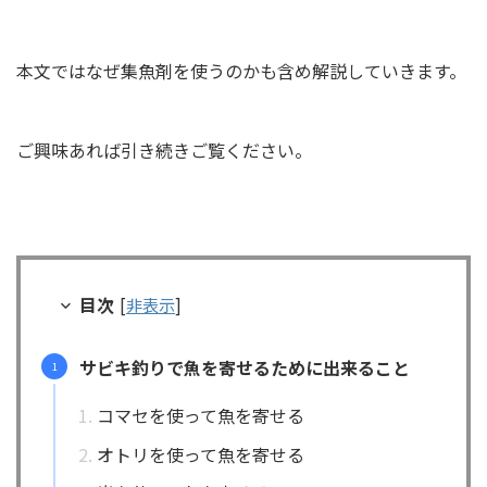
本文ではなぜ集魚剤を使うのかも含め解説していきます。
ご興味あれば引き続きご覧ください。
目次
[
非表示
]
サビキ釣りで魚を寄せるために出来ること
コマセを使って魚を寄せる
オトリを使って魚を寄せる