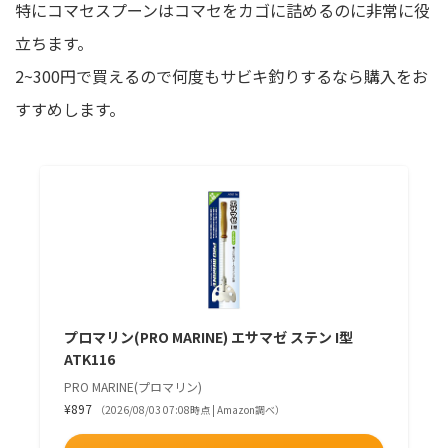
特にコマセスプーンはコマセをカゴに詰めるのに非常に役
立ちます。
2~300円で買えるので何度もサビキ釣りするなら購入をお
すすめします。
プロマリン(PRO MARINE) エサマゼ ステン I型
ATK116
PRO MARINE(プロマリン)
¥897
（2026/08/03 07:08時点 | Amazon調べ）