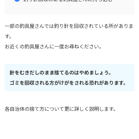
一部の釣具屋さんでは釣り針を回収されている所がありま
す。
お近くの釣具屋さんに一度お尋ねください。
針をむきだしのまま捨てるのはやめましょう。
ゴミを回収される方がけがをされる恐れがあります。
各自治体の捨て方について更に詳しく説明します。