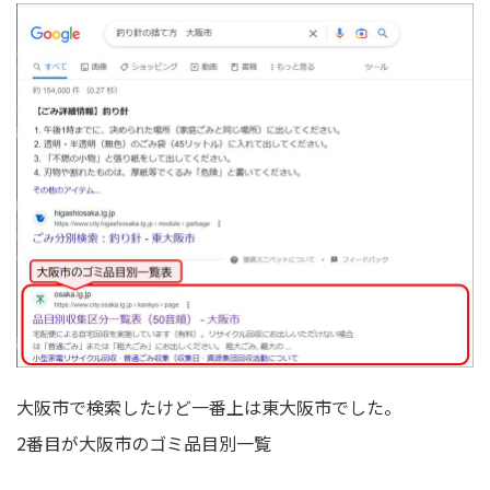
大阪市で検索したけど一番上は東大阪市でした。
2番目が大阪市のゴミ品目別一覧