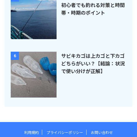
初心者でも釣れる対策と時間
帯・時期のポイント
サビキカゴは上カゴと下カゴ
6
どちらがいい？【結論：状況
で使い分けが正解】
利用規約
プライバシーポリシー
お問い合わせ