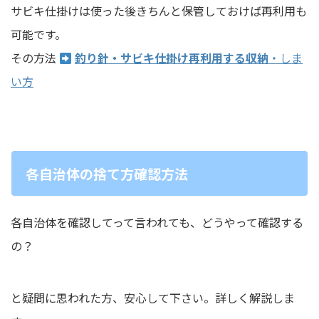
サビキ仕掛けは使った後きちんと保管しておけば再利用も
可能です。
その方法
釣り針・サビキ仕掛け再利用する収納
・しま
い方
各自治体の捨て方確認方法
各自治体を確認してって言われても、どうやって確認する
の？
と疑問に思われた方、安心して下さい。詳しく解説しま