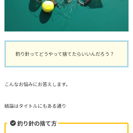
釣り針ってどうやって捨てたらいいんだろう？
こんなお悩みにお答えします。
結論はタイトルにもある通り
釣り針の捨て方