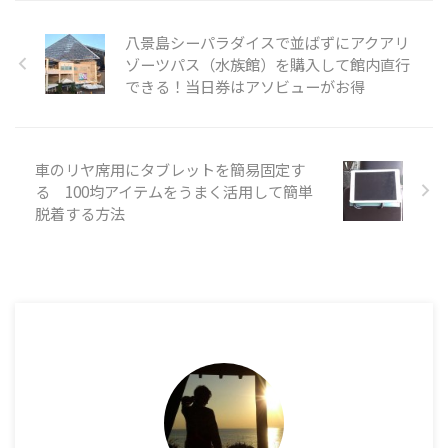
八景島シーパラダイスで並ばずにアクアリ
ゾーツパス（水族館）を購入して館内直行
できる！当日券はアソビューがお得
車のリヤ席用にタブレットを簡易固定す
る 100均アイテムをうまく活用して簡単
脱着する方法