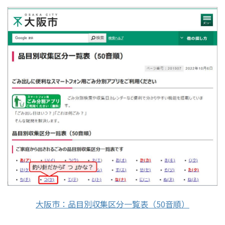
大阪市：品目別収集区分一覧表（50音順）