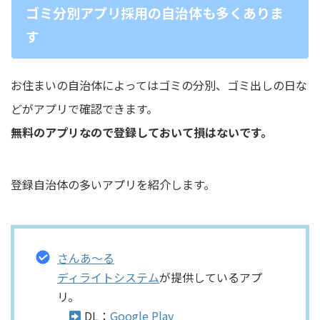
ゴミ分別アプリ採用の自治体も多くありま
す
お住まいの自治体によってはゴミの分別、ゴミ出しの日な
どがアプリで確認できます。
無料のアプリなので登録しておいて損はないです。
登録自治体の多いアプリを紹介します。
さんあ〜る
ディライトシステム
が提供しているアプ
リ。
DL：
Google Play