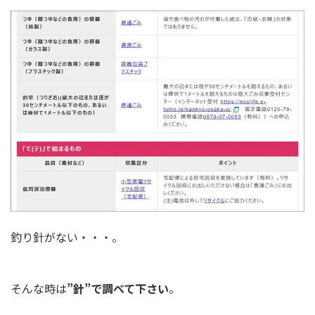
釣り針がない・・・。
そんな時は
”針”で調べて下さい
。