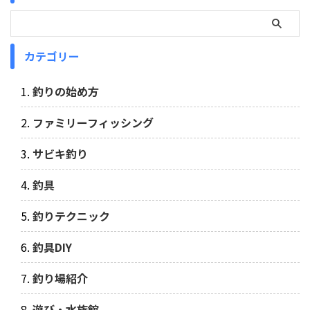
カテゴリー
釣りの始め方
ファミリーフィッシング
サビキ釣り
釣具
釣りテクニック
釣具DIY
釣り場紹介
遊び・水族館