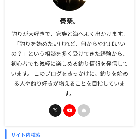
奏楽。
釣りが大好きで、家族と海へよく出かけます。
「釣りを始めたいけれど、何からやればいい
の？」という相談を多く受けてきた経験から、
初心者でも気軽に楽しめる釣り情報を発信して
います。 このブログをきっかけに、釣りを始め
る人や釣り好きが増えることを目指していま
す。
サイト内検索