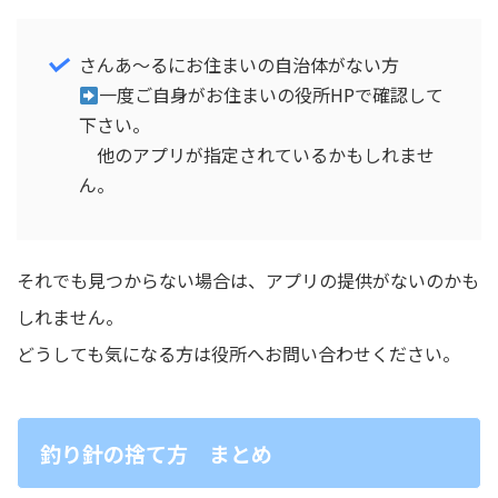
さんあ～るにお住まいの自治体がない方
一度ご自身がお住まいの役所HPで確認して
下さい。
他のアプリが指定されているかもしれませ
ん。
それでも見つからない場合は、アプリの提供がないのかも
しれません。
どうしても気になる方は役所へお問い合わせください。
釣り針の捨て方 まとめ