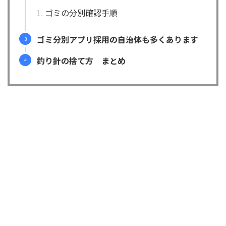
ゴミの分別確認手順
ゴミ分別アプリ採用の自治体も多くあります
釣り針の捨て方 まとめ