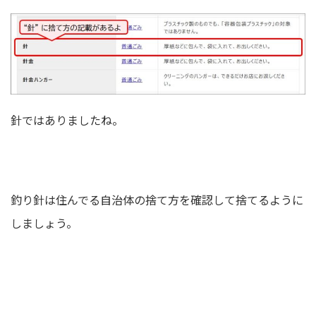
針ではありましたね。
釣り針は住んでる自治体の捨て方を確認して捨てるように
しましょう。