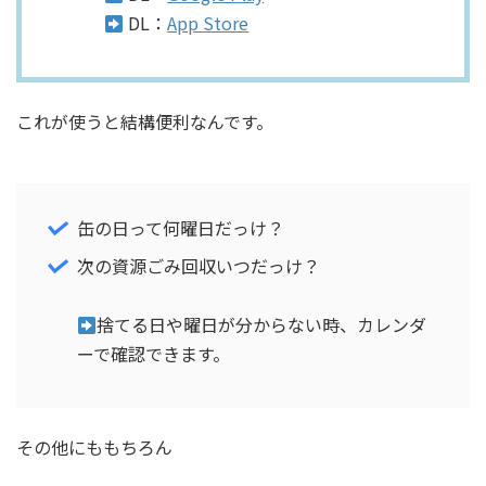
DL：
App Store
これが使うと結構便利なんです。
缶の日って何曜日だっけ？
次の資源ごみ回収いつだっけ？
捨てる日や曜日が分からない時、カレンダ
ーで確認できます。
その他にももちろん