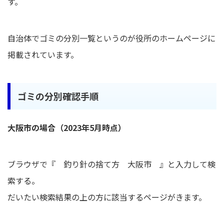
す。
自治体でゴミの分別一覧というのが役所のホームページに
掲載されています。
ゴミの分別確認手順
大阪市の場合（2023年5月時点）
ブラウザで『 釣り針の捨て方 大阪市 』と入力して検
索する。
だいたい検索結果の上の方に該当するページがきます。