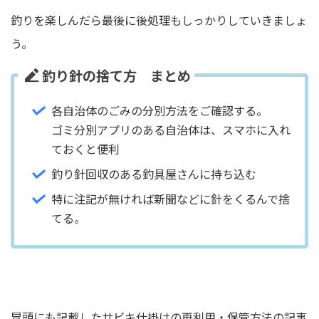
釣りを楽しんだら最後に後処理もしっかりしていきましょ
う。
釣り針の捨て方 まとめ
各自治体のごみの分別方法をご確認する。
ゴミ分別アプリのある自治体は、スマホに入れ
ておくと便利
釣り針回収のある釣具屋さんに持ち込む
特に注記が無ければ新聞などに針をくるんで捨
てる。
冒頭にも記載したサビキ仕掛けの再利用・保管方法の記事