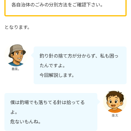
各自治体のごみの分別方法をご確認下さい。
となります。
釣り針の捨て方が分からず、私も困っ
たんですよ。
奏楽。
今回解説します。
僕は釣場でも落ちてる針は拾ってる
よ。
楽太
危ないもんね。