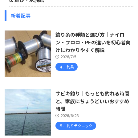
新着記事
釣り糸の種類と選び方｜ナイロ
ン・フロロ・PEの違いを初心者向
けにわかりやすく解説
2026/7/5
４．釣具
サビキ釣り｜もっとも釣れる時間
と、家族にちょうどいいおすすめ
時間
2026/6/28
５．釣りテクニック