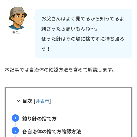
お父さんはよく見てるから知ってるよ
刺さったら痛いもんね～。
奏楽。
使った針はその場に捨てずに持ち帰ろ
う！
本記事では自治体の確認方法を含めて解説します。
目次
[
非表示
]
釣り針の捨て方
各自治体の捨て方確認方法