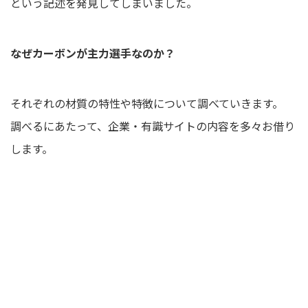
という記述を発見してしまいました。
なぜカーボンが主力選手なのか？
それぞれの材質の特性や特徴について調べていきます。
調べるにあたって、企業・有識サイトの内容を多々お借り
します。