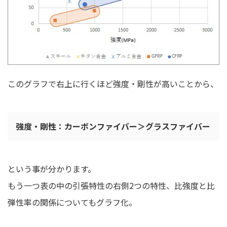
このグラフで右上に行くほど強度・剛性が高いことから、
強度
・
剛性：カーボンファイバー＞グラスファイバー
という事が分かります。
もう一つ表の中の引張特性の右側2つの特性、比強度と比
弾性率の関係についてもグラフ化。