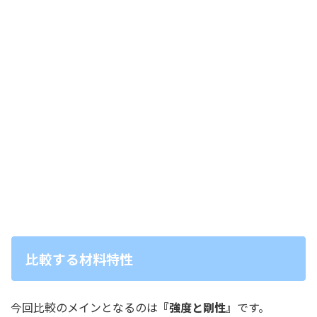
比較する材料特性
今回比較のメインとなるのは
『強度と剛性
』
です。