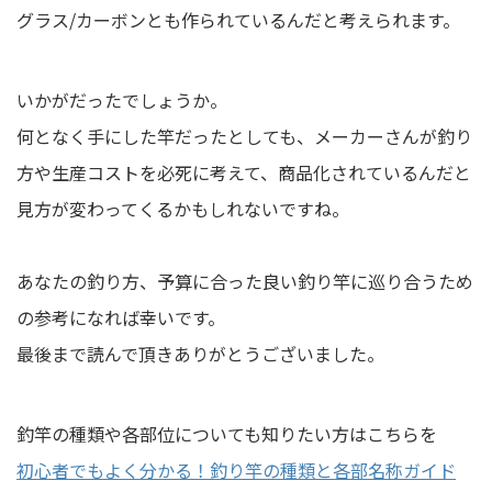
グラス/カーボンとも作られているんだと考えられます。
いかがだったでしょうか。
何となく手にした竿だったとしても、メーカーさんが釣り
方や生産コストを必死に考えて、商品化されているんだと
見方が変わってくるかもしれないですね。
あなたの釣り方、予算に合った良い釣り竿に巡り合うため
の参考になれば幸いです。
最後まで読んで頂きありがとうございました。
釣竿の種類や各部位についても知りたい方はこちらを
初心者でもよく分かる！釣り竿の種類と各部名称ガイド