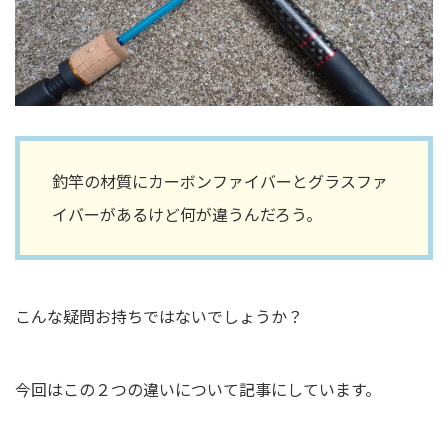
釣竿の材質にカーボンファイバーとグラスファ
イバーがあるけど何が違うんだろう。
こんな疑問お持ちではないでしょうか？
今回はこの２つの違いについて記事にしています。