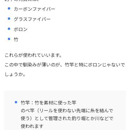
カーボンファイバー
グラスファイバー
ボロン
竹
これらが使われていいます。
この中で馴染みが薄いのが、竹竿と特にボロンじゃないで
しょうか。
竹竿：竹を素材に使った竿
のべ竿（リールを使わない先端に糸を結んで
使う）として管理された釣り堀とか川などで
使われます