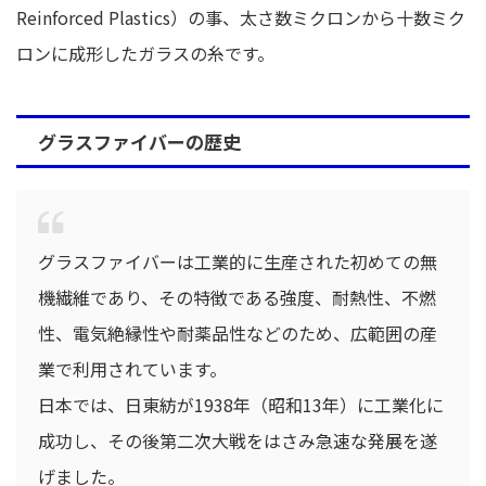
Reinforced Plastics）の事、太さ数ミクロンから十数ミク
ロンに成形したガラスの糸です。
グラスファイバーの歴史
グラスファイバーは工業的に生産された初めての無
機繊維であり、その特徴である強度、耐熱性、不燃
性、電気絶縁性や耐薬品性などのため、広範囲の産
業で利用されています。
日本では、日東紡が1938年（昭和13年）に工業化に
成功し、その後第二次大戦をはさみ急速な発展を遂
げました。