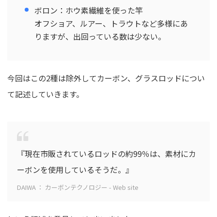
ボロン：ホウ素繊維を使った竿
オフショア、ルアー、トラウトなど多様にあ
りますが、出回っている数は少ない。
今回はこの2種は除外してカーボン、グラスロッドについ
て記述していきます。
『現在市販されているロッドの約99％は、素材にカ
ーボンを使用しているそうだ。』
DAIWA ： カーボンテクノロジー - Web site