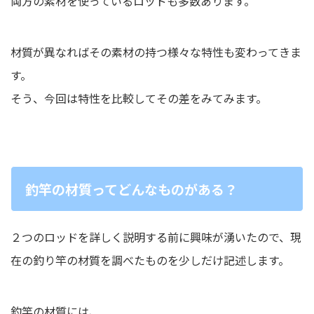
両方の素材を使っているロッドも多数あります。
材質が異なればその素材の持つ様々な特性も変わってきま
す。
そう、今回は特性を比較してその差をみてみます。
釣竿の材質ってどんなものがある？
２つのロッドを詳しく説明する前に興味が湧いたので、現
在の釣り竿の材質を調べたものを少しだけ記述します。
釣竿の材質には、