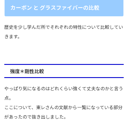
カーボン と グラスファイバーの比較
歴史を少し学んだ所でそれぞれの特性について比較してい
きます。
強度＊剛性比較
やっぱり気になるのはどれくらい強くて丈夫なのかと言う
点。
ここについて、東レさんの文献から一覧になっている部分
があったので抜き出しました。