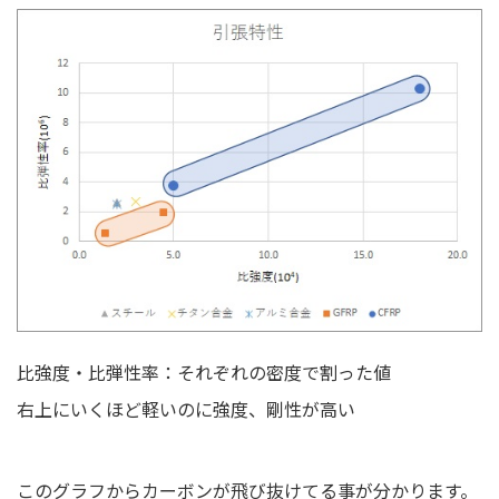
比強度・比弾性率：それぞれの密度で割った値
右上にいくほど軽いのに強度、剛性が高い
このグラフからカーボンが飛び抜けてる事が分かります。