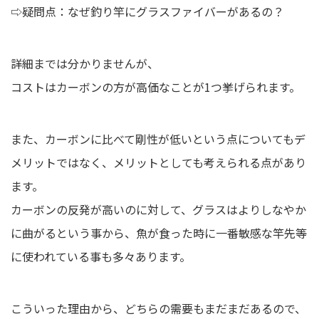
⇨疑問点：なぜ釣り竿にグラスファイバーがあるの？
詳細までは分かりませんが、
コストはカーボンの方が高価なことが1つ挙げられます。
また、カーボンに比べて剛性が低いという点についてもデ
メリットではなく、メリットとしても考えられる点があり
ます。
カーボンの反発が高いのに対して、グラスはよりしなやか
に曲がるという事から、魚が食った時に一番敏感な竿先等
に使われている事も多々あります。
こういった理由から、どちらの需要もまだまだあるので、