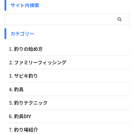
サイト内検索
カテゴリー
釣りの始め方
ファミリーフィッシング
サビキ釣り
釣具
釣りテクニック
釣具DIY
釣り場紹介