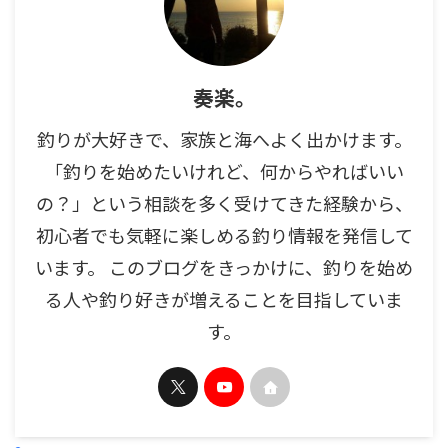
奏楽。
釣りが大好きで、家族と海へよく出かけます。
「釣りを始めたいけれど、何からやればいい
の？」という相談を多く受けてきた経験から、
初心者でも気軽に楽しめる釣り情報を発信して
います。 このブログをきっかけに、釣りを始め
る人や釣り好きが増えることを目指していま
す。