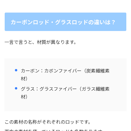
カーボンロッド・グラスロッドの違いは？
一言で言うと、材質が異なります。
カーボン：カボンファイバー（炭素繊維素
材）
グラス：グラスファイバー（ガラス繊維素
材）
この素材の名称がそれぞれのロッドです。