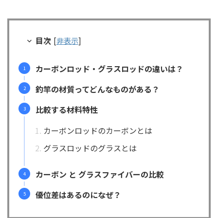
目次
[
非表示
]
カーボンロッド・グラスロッドの違いは？
釣竿の材質ってどんなものがある？
比較する材料特性
カーボンロッドのカーボンとは
グラスロッドのグラスとは
カーボン と グラスファイバーの比較
優位差はあるのになぜ？