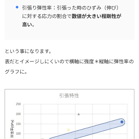
引張り弾性率：引張った時のひずみ（伸び）
に対する応力の割合で
数値が大きい程剛性が
高い
。
という事になります。
表だとイメージしにくいので横軸に強度＊縦軸に弾性率の
グラフに。