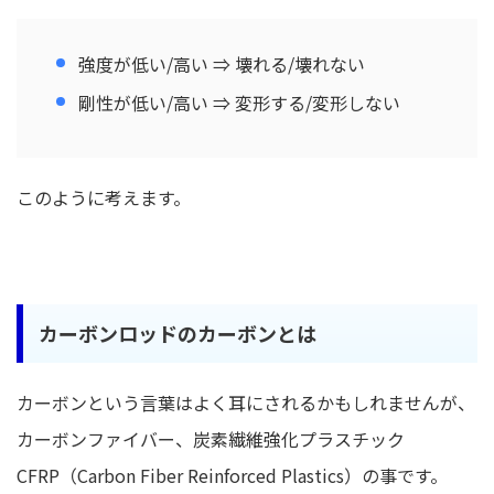
強度が低い/高い ⇒ 壊れる/壊れない
剛性が低い/高い ⇒ 変形する/変形しない
このように考えます。
カーボンロッドのカーボンとは
カーボンという言葉はよく耳にされるかもしれませんが、
カーボンファイバー、炭素繊維強化プラスチック
CFRP（Carbon Fiber Reinforced Plastics）の事です。