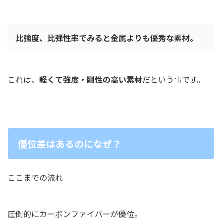
比強度、比弾性率でみると金属よりも優秀な素材。
これは、
軽くて強度・剛性の高い素材
だという事です。
優位差はあるのになぜ？
ここまでの流れ
圧倒的にカーボンファイバーが優位。