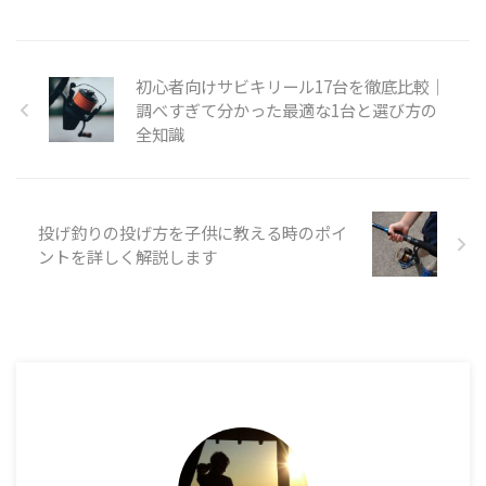
初心者向けサビキリール17台を徹底比較｜
調べすぎて分かった最適な1台と選び方の
全知識
投げ釣りの投げ方を子供に教える時のポイ
ントを詳しく解説します