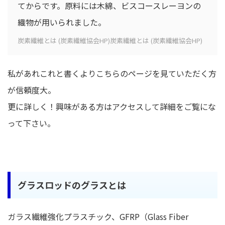
てからです。原料には木綿、ビスコースレーヨンの
織物が用いられました。
炭素繊維とは (炭素繊維協会HP)炭素繊維とは (炭素繊維協会HP)
私があれこれと書くよりこちらのページを見ていただく方
が信頼度大。
更に詳しく！興味がある方はアクセスして詳細をご覧にな
って下さい。
グラスロッドのグラスとは
ガラス繊維強化プラスチック、GFRP（Glass Fiber