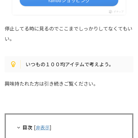
Yahooショッピング
ポチップ
停止してる時に見るのでここまでしっかりしてなくてもい
い。
いつもの１００均アイテムで考えよう。
興味持たれた方は引き続きご覧ください。
目次
[
非表示
]