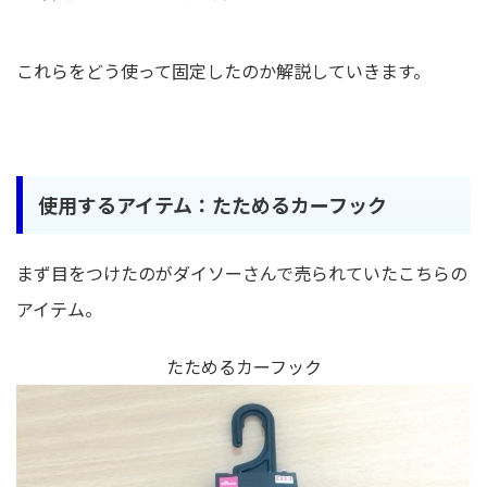
これらをどう使って固定したのか解説していきます。
使用するアイテム：たためるカーフック
まず目をつけたのがダイソーさんで売られていたこちらの
アイテム。
たためるカーフック