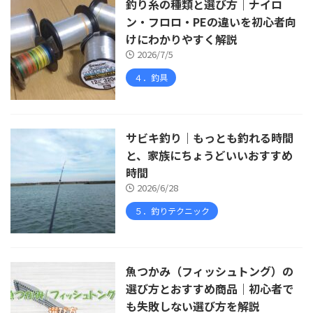
釣り糸の種類と選び方｜ナイロ
ン・フロロ・PEの違いを初心者向
けにわかりやすく解説
2026/7/5
４．釣具
サビキ釣り｜もっとも釣れる時間
と、家族にちょうどいいおすすめ
時間
2026/6/28
５．釣りテクニック
魚つかみ（フィッシュトング）の
選び方とおすすめ商品｜初心者で
も失敗しない選び方を解説