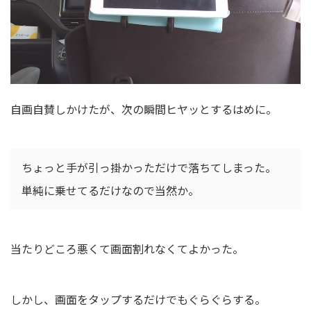
自画自賛しかけたが、次の瞬間ヒヤッとするはめに。
ちょっと手が引っ掛かっただけで落ちてしまった。
単純に乗せてるだけなので当然か。
当たりどころ悪くて画面割れなくてよかった。
しかし、画面をタップするだけでもぐらぐらする。