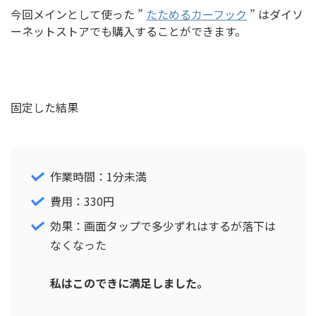
今回メインとして使った ”
たためるカーフック
” はダイソ
ーネットストアでも購入することができます。
固定した結果
作業時間：1分未満
費用：330円
効果：画面タップで多少ずれはするが落下は
なくなった
私はこのできに満足しました。