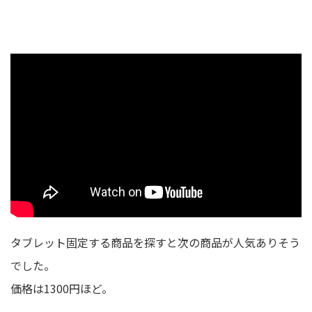
タブレット固定する商品を探すと次の商品が人気ありそう
でした。
価格は1300円ほど。