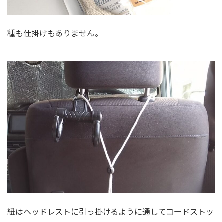
種も仕掛けもありません。
紐はヘッドレストに引っ掛けるように通してコードストッ