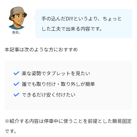
手の込んだDIYというより、ちょっと
した工夫で出来る内容です。
奏楽。
本記事は次のような方におすすめ
楽な姿勢でタブレットを見たい
誰でも取り付け・取り外しが簡単
できるだけ安く付けたい
※紹介する内容は停車中に使うことを前提とした簡易固定
です。