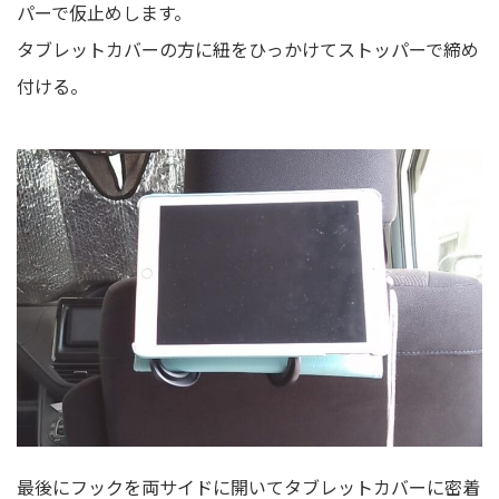
パーで仮止めします。
タブレットカバーの方に紐をひっかけてストッパーで締め
付ける。
最後にフックを両サイドに開いてタブレットカバーに密着