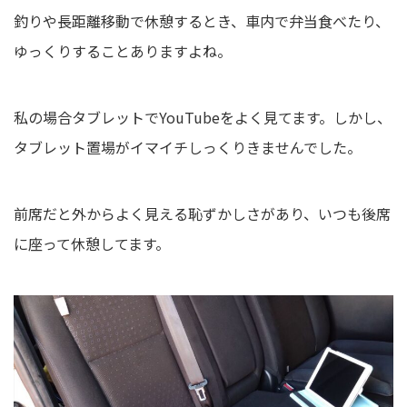
釣りや長距離移動で休憩するとき、車内で弁当食べたり、
ゆっくりすることありますよね。
私の場合タブレットでYouTubeをよく見てます。しかし、
タブレット置場がイマイチしっくりきませんでした。
前席だと外からよく見える恥ずかしさがあり、いつも後席
に座って休憩してます。