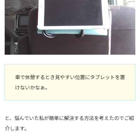
車で休憩するとき見やすい位置にタブレットを置
けないかなぁ。
と、悩んでいた私が簡単に解決する方法を考えたのでご紹
介します。