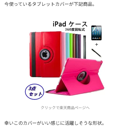
今使っているタブレットカバーが下記商品。
クリックで楽天商品ページへ
幸いこのカバーがいい感じに活躍しそうな形状。