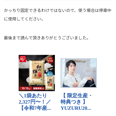
かっちり固定できるわけではないので、使う場合は停車中
に使用してください。
最後まで読んで頂きありがとうございました。