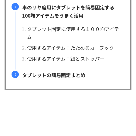
車のリヤ席用にタブレットを簡易固定する
100均アイテムをうまく活用
タブレット固定に使用する１００均アイテ
ム
使用するアイテム：たためるカーフック
使用するアイテム：紐とストッパー
タブレットの簡易固定まとめ