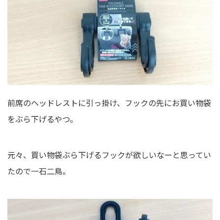
前席のヘッドレストに引っ掛け、フックの先にお買い物袋
をぶら下げるやつ。
元々、買い物袋ぶら下げるフックが欲しいなーと思ってい
たので一石二鳥。