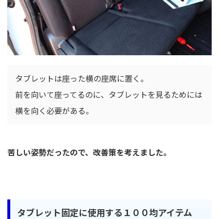
タブレットは座った横の座席に置く。
前を向いて座ってるのに、タブレットを見るためには
横を向く必要がある。
苦しい姿勢だったので、改善策を考えました。
タブレット固定に使用する１００均アイテム