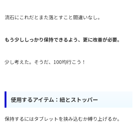
流石にこれだとまた落とすこと間違いなし。
もう少ししっかり保持できるよう、更に改善が必要。
少し考えた。そうだ、100均行こう！
使用するアイテム：紐とストッパー
保持するにはタブレットを挟み込むか縛り上げるか。