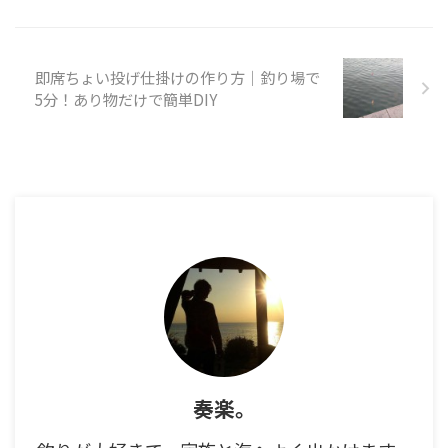
即席ちょい投げ仕掛けの作り方｜釣り場で
5分！あり物だけで簡単DIY
奏楽。