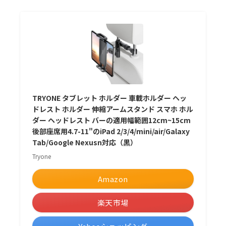
TRYONE タブレット ホルダー 車載ホルダー ヘッ
ドレスト ホルダー 伸縮アームスタンド スマホ ホル
ダー ヘッドレスト バーの適用幅範囲12cm~15cm
後部座席用4.7-11"のiPad 2/3/4/mini/air/Galaxy
Tab/Google Nexusn対応（黒）
Tryone
Amazon
楽天市場