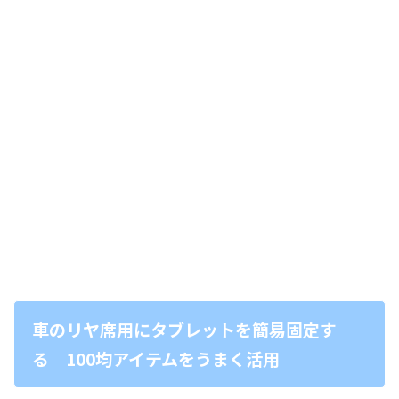
車のリヤ席用にタブレットを簡易固定す
る 100均アイテムをうまく活用