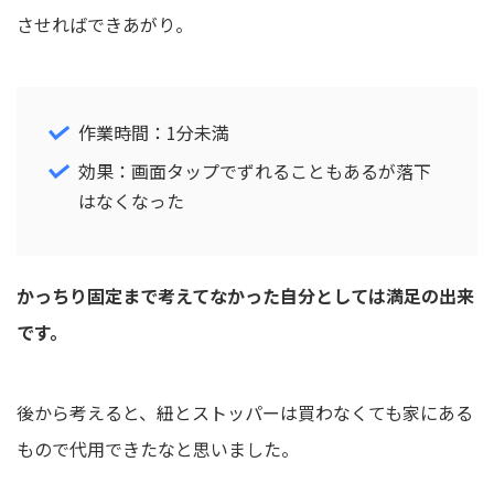
させればできあがり。
作業時間：1分未満
効果：画面タップでずれることもあるが落下
はなくなった
かっちり固定まで考えてなかった自分としては満足の出来
です。
後から考えると、紐とストッパーは買わなくても家にある
もので代用できたなと思いました。