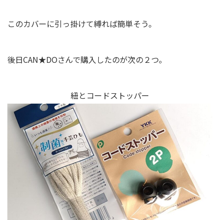
このカバーに引っ掛けて縛れば簡単そう。
後日CAN★DOさんで購入したのが次の２つ。
紐とコードストッパー