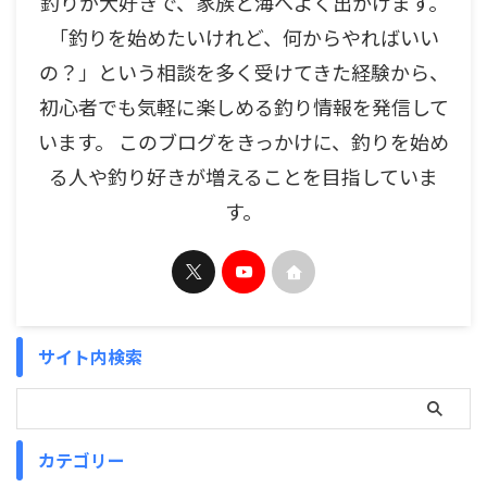
釣りが大好きで、家族と海へよく出かけます。
「釣りを始めたいけれど、何からやればいい
の？」という相談を多く受けてきた経験から、
初心者でも気軽に楽しめる釣り情報を発信して
います。 このブログをきっかけに、釣りを始め
る人や釣り好きが増えることを目指していま
す。
サイト内検索
カテゴリー