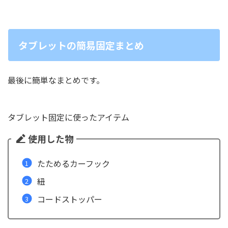
タブレットの簡易固定まとめ
最後に簡単なまとめです。
タブレット固定に使ったアイテム
使用した物
たためるカーフック
紐
コードストッパー