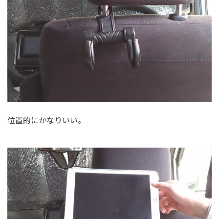
位置的にかなりいい。