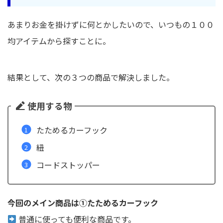
あまりお金を掛けずに何とかしたいので、いつもの１００
均アイテムから探すことに。
結果として、次の３つの商品で解決しました。
使用する物
たためるカーフック
紐
コードストッパー
今回のメイン商品は①たためるカーフック
普通に使っても便利な商品です。