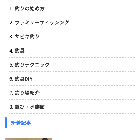
釣りの始め方
ファミリーフィッシング
サビキ釣り
釣具
釣りテクニック
釣具DIY
釣り場紹介
遊び・水族館
新着記事