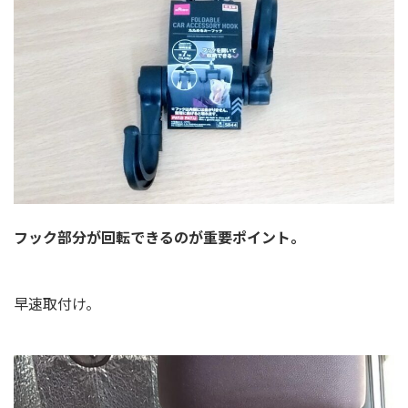
フック部分が回転できるのが重要ポイント。
早速取付け。