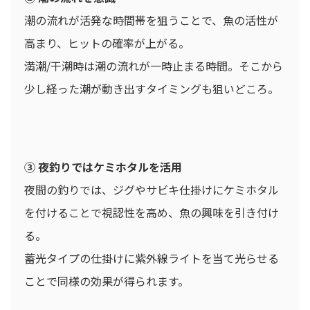
潮の流れが活発な時間帯を狙うことで、魚の活性が
高まり、ヒットの確率が上がる。
満潮/干潮時は潮の流れが一時止まる時間。そこから
少し経った潮が動き出すタイミングも狙いどころ。
③ 夜釣りではケミホタルを活用
夜間の釣りでは、ジグやサビキ仕掛けにケミホタル
を付けることで視認性を高め、魚の興味を引き付け
る。
蓄光タイプの仕掛けに紫外線ライトを当て光らせる
ことで同様の効果が得られます。