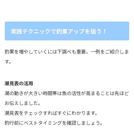
実践テクニックで釣果アップを狙う！
釣果を増やしていくには下調べも重要。一例をご紹介しま
す。
潮見表の活用
潮の動きが大きい時間帯は魚の活性が高まることは先ほど
お伝えしました。
潮見表をチェックすればすぐにわかります。
釣行前にベストタイミングを確認しましょう。