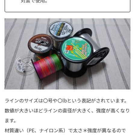
対策で使用。
ラインのサイズは〇号や〇lbという表記がされています。
数値が大きいほどラインの直径が大きく、強度が高くなり
ます。
材質違い（PE、ナイロン系）で太さ＊強度が異なるので