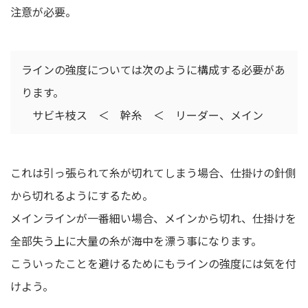
注意が必要。
ラインの強度については次のように構成する必要があ
ります。
サビキ枝ス ＜ 幹糸 ＜ リーダー、メイン
これは引っ張られて糸が切れてしまう場合、仕掛けの針側
から切れるようにするため。
メインラインが一番細い場合、メインから切れ、仕掛けを
全部失う上に大量の糸が海中を漂う事になります。
こういったことを避けるためにもラインの強度には気を付
けよう。