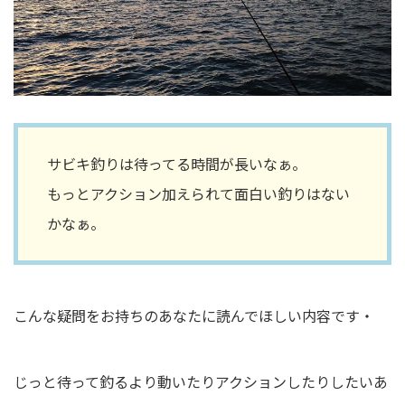
サビキ釣りは待ってる時間が長いなぁ。
もっとアクション加えられて面白い釣りはない
かなぁ。
こんな疑問をお持ちのあなたに読んでほしい内容です・
じっと待って釣るより動いたりアクションしたりしたいあ