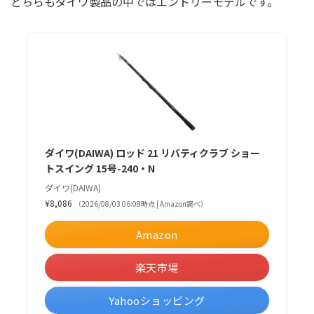
どちらもダイワ製品の中ではエントリーモデルです。
ダイワ(DAIWA) ロッド 21 リバティクラブ ショー
トスイング 15号-240・N
ダイワ(DAIWA)
¥8,086
（2026/08/03 06:08時点 | Amazon調べ）
Amazon
楽天市場
Yahooショッピング