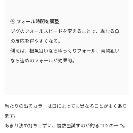
④ フォール時間を調整
ジグのフォールスピードを変えることで、異なる魚
の反応を得やすくなる。
例えば、根魚狙いならゆっくりフォール、青物狙い
なら速めのフォールが効果的。
当たりの出るカラーは日によっても異なることがよくあり
ます。
あまり決め打ちせずに、複数色試すのが釣るコツの一つ。