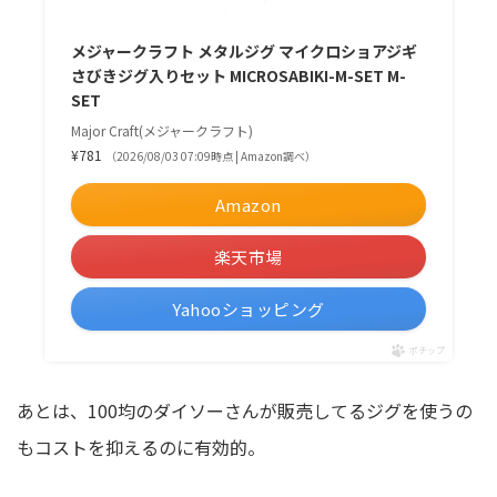
メジャークラフト メタルジグ マイクロショアジギ
さびきジグ入りセット MICROSABIKI-M-SET M-
SET
Major Craft(メジャークラフト)
¥781
（2026/08/03 07:09時点 | Amazon調べ）
Amazon
楽天市場
Yahooショッピング
ポチップ
あとは、100均のダイソーさんが販売してるジグを使うの
もコストを抑えるのに有効的。