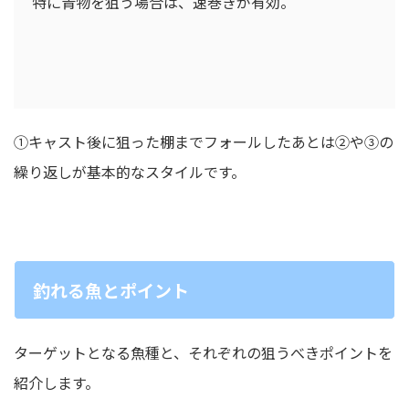
特に青物を狙う場合は、速巻きが有効。
①キャスト後に狙った棚までフォールしたあとは②や③の
繰り返しが基本的なスタイルです。
釣れる魚とポイント
ターゲットとなる魚種と、それぞれの狙うべきポイントを
紹介します。