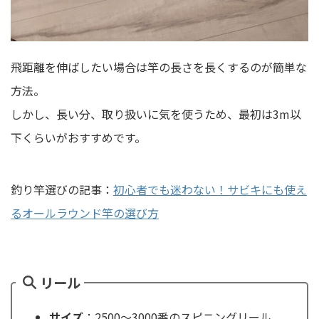
飛距離を伸ばしたい場合は竿の長さを長くするのが簡単な
方法。
しかし、長い分、取り扱いに気を使うため、最初は3m以
下くらいがおすすめです。
釣り竿選びの記事：
初心者でも迷わない！サビキにも使え
るオールラウンド竿の選び方
リール
サイズ
：2500〜3000番のスピニングリール。