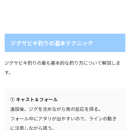
ジグサビキ釣りの基本テクニック
ジグサビキ釣りの最も基本的な釣り方について解説しま
す。
① キャスト＆フォール
遠投後、ジグを沈めながら魚の反応を探る。
フォール中にアタリが出やすいので、ラインの動き
に注意しながら誘う。