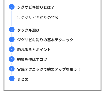
ジグサビキ釣りとは？
ジグサビキ釣りの特徴
タックル選び
ジグサビキ釣りの基本テクニック
釣れる魚とポイント
釣果を伸ばすコツ
実践テクニックで釣果アップを狙う！
まとめ