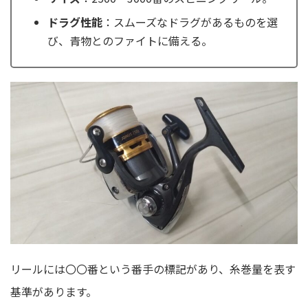
ドラグ性能
：スムーズなドラグがあるものを選
び、青物とのファイトに備える。
リールには〇〇番という番手の標記があり、糸巻量を表す
基準があります。