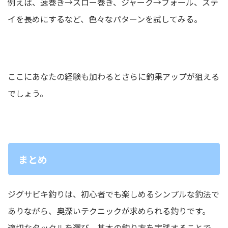
例えば、速巻き→スロー巻き、ジャーク→フォール、ステ
イを長めにするなど、色々なパターンを試してみる。
ここにあなたの経験も加わるとさらに釣果アップが狙える
でしょう。
まとめ
ジグサビキ釣りは、初心者でも楽しめるシンプルな釣法で
ありながら、奥深いテクニックが求められる釣りです。
適切なタックルを選び、基本の釣り方を実践することで、