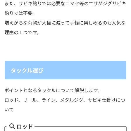
また、サビキ釣りでは必要なコマセ等のエサがジグサビキ
釣りでは不要。
増えがちな荷物が大幅に減って手軽に楽しめるのも人気な
理由の１つです。
タックル選び
ポイントとなるタックルについて解説します。
ロッド、リール、ライン、メタルジグ、サビキ仕掛けにつ
いて
ロッド