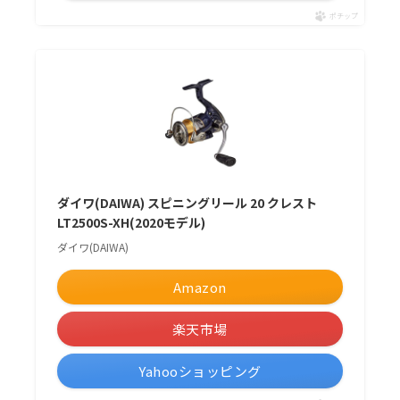
ポチップ
ダイワ(DAIWA) スピニングリール 20 クレスト
LT2500S-XH(2020モデル)
ダイワ(DAIWA)
Amazon
楽天市場
Yahooショッピング