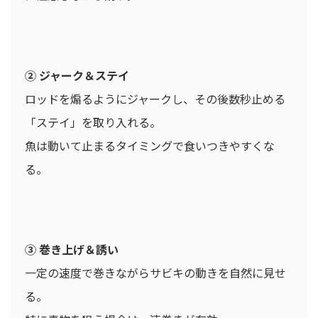
② ジャーク＆ステイ
ロッドを煽るようにジャークし、その後数秒止める
「ステイ」を取り入れる。
魚は動いて止まるタイミングで食いつきやすくな
る。
③ 巻き上げ＆誘い
一定の速度で巻きながらサビキの動きを自然に見せ
る。