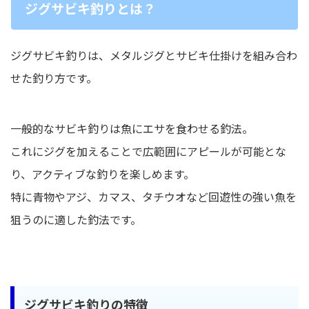
ジグサビキ釣りとは？
ジグサビキ釣りは、メタルジグとサビキ仕掛けを組み合わ
せた釣り方です。
一般的なサビキ釣りは魚にエサを食わせる釣法。
これにジグを加えることで広範囲にアピールが可能とな
り、アクティブな釣りを楽しめます。
特に青物やアジ、カマス、タチウオなど回遊性の強い魚を
狙うのに適した釣法です。
ジグサビキ釣りの特徴