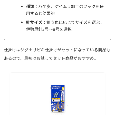
種類
：ハゲ皮、ケイムラ加工のフックを使
用すると効果的。
針サイズ
：狙う魚に応じてサイズを選ぶ。
伊勢尼針3号〜8号を選択。
仕掛けはジグ＋サビキ仕掛けがセットになっている商品も
あるので、最初はお試しでセット商品がおすすめ。