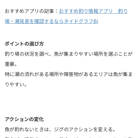
おすすめアプリの記事：
おすすめ釣り情報アプリ 釣り
場・潮見表を確認するならタイドグラフBI
ポイントの選び方
釣り場の状況を調べ、魚が集まりやすい場所を選ぶことが
重要。
特に潮の流れがある場所や障害物があるエリアは魚が集ま
りやすい。
アクションの変化
魚が釣れないときは、ジグのアクションを変える。