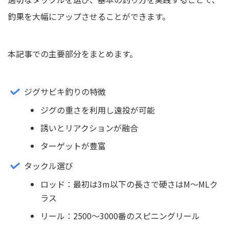
釣果を大幅にアップさせることができます。
本記事での主要部分をまとめます。
ジグサビキ釣りの特徴
ジグの重さを利用し遠投が可能
誘いとリアクションが融合
ターゲットが豊富
タックル選び
ロッド：最初は3m以下の長さで硬さはM～MLク
ラス
リール：2500〜3000番のスピニングリール