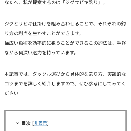
なたへ、私が提案するのは「ジグサビキ釣り」。
ジグとサビキ仕掛けを組み合わせることで、それぞれの釣
り方の利点を生かすことができます。
幅広い魚種を効率的に狙うことができるこの釣法は、手軽
ながら奥深い魅力を持っています。
本記事では、タックル選びから具体的な釣り方、実践的な
コツまでを詳しく紹介しますので、ぜひ参考にしてみてく
ださい。
目次
[
非表示
]