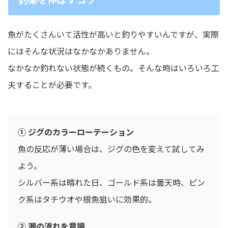
魚がたくさんいて活性が高いと釣りやすいんですが、実際
にはそんな状況はなかなかありません。
なかなか釣れない状態が続くもの。そんな時はいろいろ工
夫することが必要です。
① ジグのカラーローテーション
魚の反応が薄い場合は、ジグの色を変えて試してみ
よう。
シルバー系は晴れた日、ゴールド系は曇天時、ピン
ク系はタチウオや根魚狙いに効果的。
② 潮の流れを意識