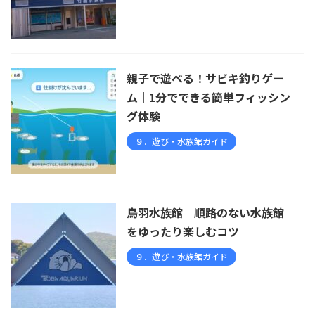
親子で遊べる！サビキ釣りゲー
ム｜1分でできる簡単フィッシン
グ体験
９．遊び・水族館ガイド
鳥羽水族館 順路のない水族館
をゆったり楽しむコツ
９．遊び・水族館ガイド