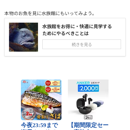
本物のお魚を見に水族館にもいってみよう。
水族館をお得に・快適に見学する
ためにやるべきことは
続きを見る