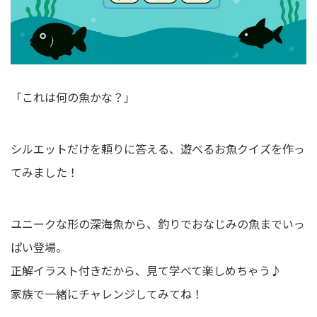
「これは何の魚かな？」
シルエットだけを頼りに答える、遊べるお魚クイズを作っ
てみました！
ユニークな形の深海魚から、釣りでおなじみの魚までいっ
ぱい登場。
正解イラスト付きだから、見て学べて楽しめちゃう♪
家族で一緒にチャレンジしてみてね！