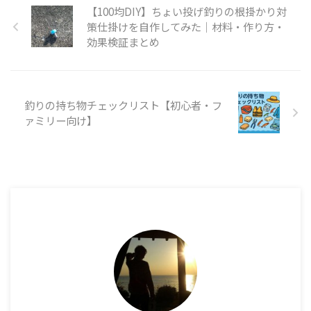
【100均DIY】ちょい投げ釣りの根掛かり対
策仕掛けを自作してみた｜材料・作り方・
効果検証まとめ
釣りの持ち物チェックリスト【初心者・フ
ァミリー向け】