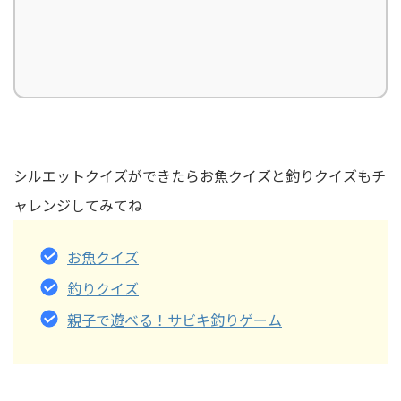
シルエットクイズができたらお魚クイズと釣りクイズもチ
ャレンジしてみてね
お魚クイズ
釣りクイズ
親子で遊べる！サビキ釣りゲーム