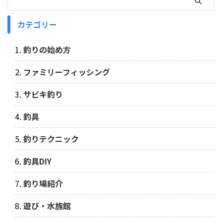
カテゴリー
釣りの始め方
ファミリーフィッシング
サビキ釣り
釣具
釣りテクニック
釣具DIY
釣り場紹介
遊び・水族館