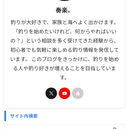
奏楽。
釣りが大好きで、家族と海へよく出かけます。
「釣りを始めたいけれど、何からやればいい
の？」という相談を多く受けてきた経験から、
初心者でも気軽に楽しめる釣り情報を発信して
います。 このブログをきっかけに、釣りを始め
る人や釣り好きが増えることを目指していま
す。
サイト内検索