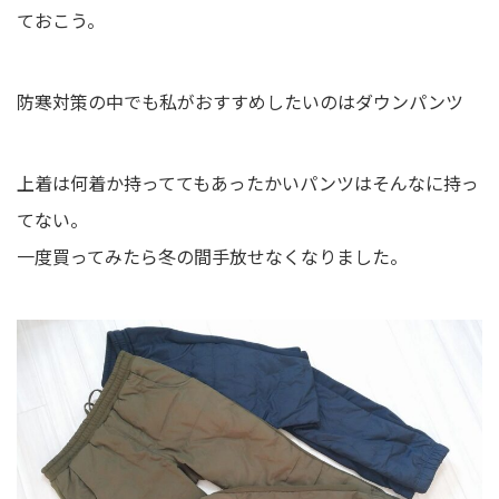
ておこう。
防寒対策の中でも私がおすすめしたいのはダウンパンツ
上着は何着か持っててもあったかいパンツはそんなに持っ
てない。
一度買ってみたら冬の間手放せなくなりました。