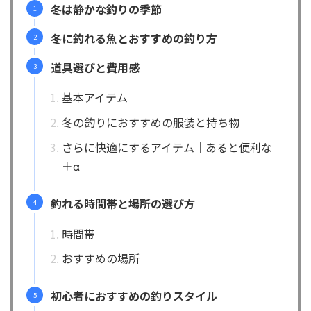
冬は静かな釣りの季節
冬に釣れる魚とおすすめの釣り方
道具選びと費用感
基本アイテム
冬の釣りにおすすめの服装と持ち物
さらに快適にするアイテム｜あると便利な
＋α
釣れる時間帯と場所の選び方
時間帯
おすすめの場所
初心者におすすめの釣りスタイル