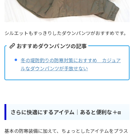
シルエットもすっきりしたダウンパンツがおすすめです。
おすすめダウンパンツの記事
冬の堤防釣りの防寒対策におすすめ カジュア
ルなダウンパンツが手放せない
さらに快適にするアイテム｜あると便利な＋α
基本の防寒装備に加えて、ちょっとしたアイテムをプラス