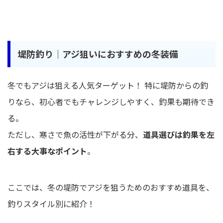
堤防釣り｜アジ狙いにおすすめの冬装備
冬でもアジは狙える人気ターゲット！ 特に堤防からの釣
りなら、初心者でもチャレンジしやすく、釣果も期待でき
る。
ただし、寒さで魚の活性が下がる分、
道具選びは釣果を左
右する大事なポイント
。
ここでは、冬の堤防でアジを狙うためのおすすめ道具を、
釣りスタイル別に紹介！