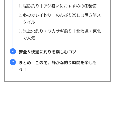
堤防釣り｜アジ狙いにおすすめの冬装備
冬のカレイ釣り｜のんびり楽しむ置き竿ス
タイル
氷上穴釣り・ワカサギ釣り｜北海道・東北
で人気
安全＆快適に釣りを楽しむコツ
まとめ｜この冬、静かな釣り時間を楽しも
う！