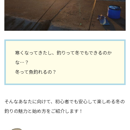
寒くなってきたし、釣りって冬でもできるのか
な…？
冬って魚釣れるの？
そんなあなたに向けて、初心者でも安心して楽しめる冬の
釣りの魅力と始め方をご紹介します！