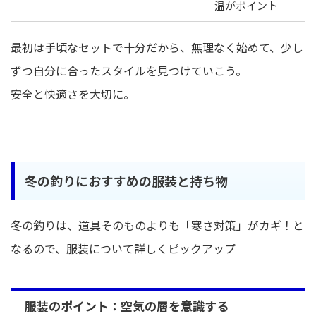
温がポイント
最初は手頃なセットで十分だから、無理なく始めて、少し
ずつ自分に合ったスタイルを見つけていこう。
安全と快適さを大切に。
冬の釣りにおすすめの服装と持ち物
冬の釣りは、道具そのものよりも「寒さ対策」がカギ！と
なるので、服装について詳しくピックアップ
服装のポイント：空気の層を意識する