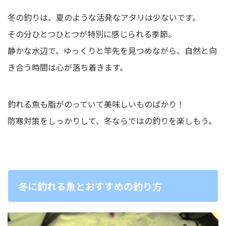
冬の釣りは、夏のような活発なアタリは少ないです。
その分ひとつひとつが特別に感じられる季節。
静かな水辺で、ゆっくりと竿先を見つめながら、自然と向
き合う時間は心が落ち着きます。
釣れる魚も脂がのっていて美味しいものばかり！
防寒対策をしっかりして、冬ならではの釣りを楽しもう。
冬に釣れる魚とおすすめの釣り方