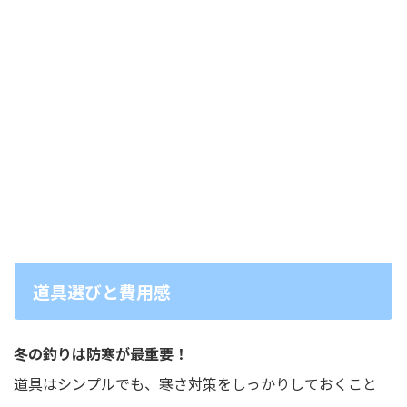
道具選びと費用感
冬の釣りは防寒が最重要！
道具はシンプルでも、寒さ対策をしっかりしておくこと