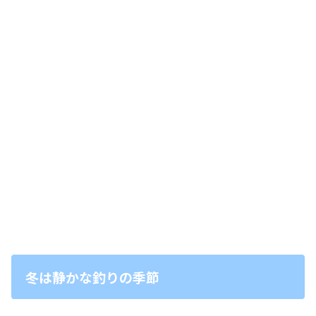
冬は静かな釣りの季節