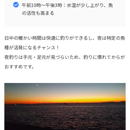
午前10時〜午後3時：水温が少し上がり、魚
の活性も高まる
日中の暖かい時間は快適に釣りができるし、夜は特定の魚
種が活発になるチャンス！
夜釣りは手元・足元が見づらいため、釣りに慣れてからが
おすすめです。