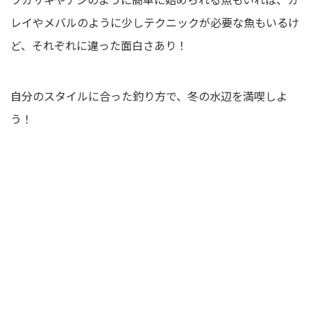
レイやメバルのように少しテクニックが必要な魚もいるけ
ど、それぞれに違った面白さあり！
自分のスタイルに合った釣り方で、冬の水辺を満喫しよ
う！