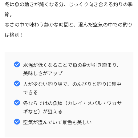
冬は魚の動きが鈍くなる分、じっくり向き合える釣りの季
節。
寒さの中で味わう静かな時間と、澄んだ空気の中での釣り
は格別！
水温が低くなることで魚の身が引き締まり、
美味しさがアップ
人が少ない釣り場で、のんびりと釣りに集中
できる
冬ならではの魚種（カレイ・メバル・ワカサ
ギなど）が狙える
空気が澄んでいて景色も美しい