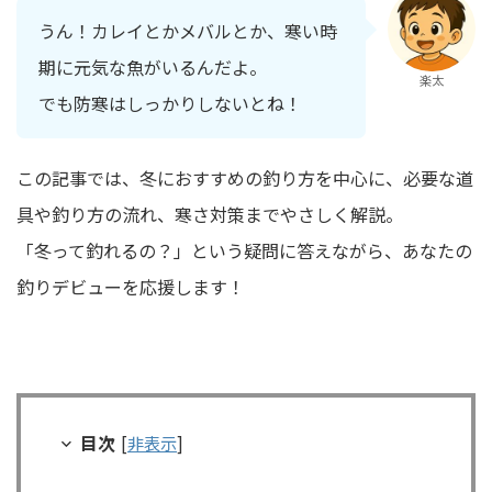
うん！カレイとかメバルとか、寒い時
期に元気な魚がいるんだよ。
楽太
でも防寒はしっかりしないとね！
この記事では、冬におすすめの釣り方を中心に、必要な道
具や釣り方の流れ、寒さ対策までやさしく解説。
「冬って釣れるの？」という疑問に答えながら、あなたの
釣りデビューを応援します！
目次
[
非表示
]