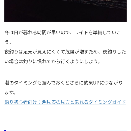
冬は日が暮れる時間が早いので、ライトを準備していこ
う。
夜釣りは足元が見えにくくて危険が増すため、夜釣りした
い場合は釣りに慣れてから行くようにしよう。
潮のタイミングも掴んでおくとさらに釣果UPにつながり
ます。
釣り初心者向け：潮見表の見方と釣れるタイミングガイド