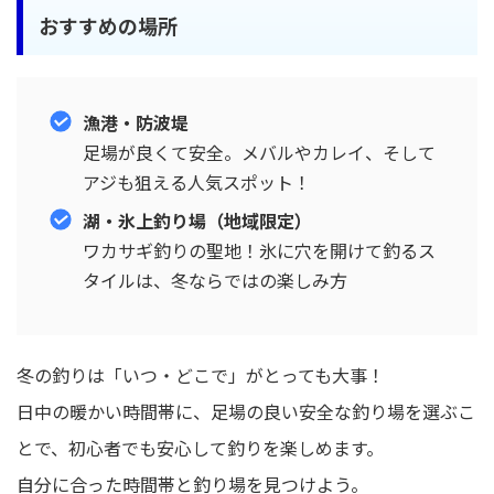
おすすめの場所
漁港・防波堤
足場が良くて安全。メバルやカレイ、そして
アジも狙える人気スポット！
湖・氷上釣り場（地域限定）
ワカサギ釣りの聖地！氷に穴を開けて釣るス
タイルは、冬ならではの楽しみ方
冬の釣りは「いつ・どこで」がとっても大事！
日中の暖かい時間帯に、足場の良い安全な釣り場を選ぶこ
とで、初心者でも安心して釣りを楽しめます。
自分に合った時間帯と釣り場を見つけよう。