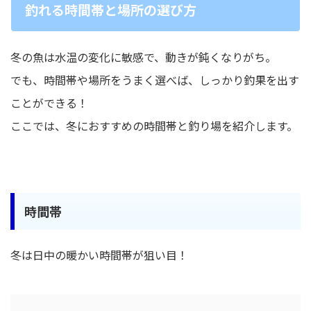
釣れる時間帯と場所の選び方
冬の魚は水温の変化に敏感で、動きが鈍くなりがち。
でも、時間帯や場所をうまく選べば、しっかり釣果を出す
ことができる！
ここでは、冬におすすめの時間帯と釣り場を紹介します。
時間帯
冬は日中の暖かい時間帯が狙い目！