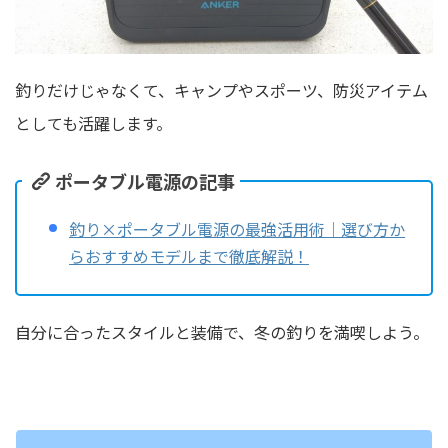
釣りだけじゃなくて、キャンプやスポーツ、防災アイテム
としても活躍します。
ポータブル電源の記事
釣り×ポータブル電源の最強活用術｜選び方か
らおすすめモデルまで徹底解説！
自分に合ったスタイルと装備で、冬の釣りを満喫しよう。