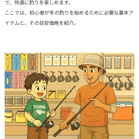
で、快適に釣りを楽しめます。
ここでは、初心者が冬の釣りを始めるために必要な基本ア
イテムと、その目安価格を紹介。