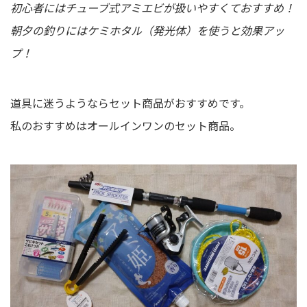
初心者にはチューブ式アミエビが扱いやすくておすすめ！
朝夕の釣りにはケミホタル（発光体）を使うと効果アッ
プ！
道具に迷うようならセット商品がおすすめです。
私のおすすめはオールインワンのセット商品。