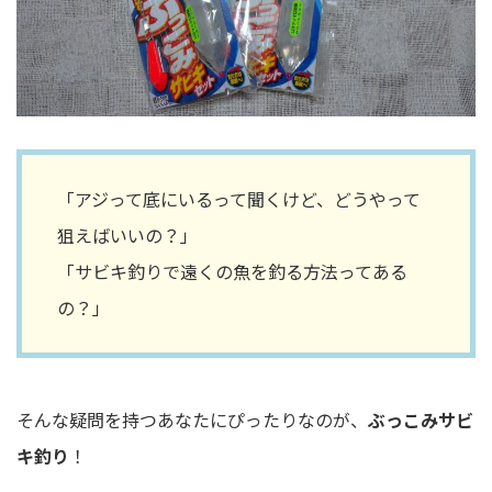
「アジって底にいるって聞くけど、どうやって
狙えばいいの？」
「サビキ釣りで遠くの魚を釣る方法ってある
の？」
そんな疑問を持つあなたにぴったりなのが、
ぶっこみサビ
キ釣り
！