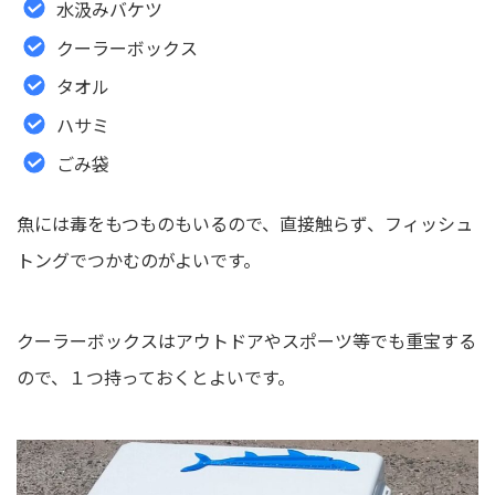
水汲みバケツ
クーラーボックス
タオル
ハサミ
ごみ袋
魚には毒をもつものもいるので、直接触らず、フィッシュ
トングでつかむのがよいです。
クーラーボックスはアウトドアやスポーツ等でも重宝する
ので、１つ持っておくとよいです。