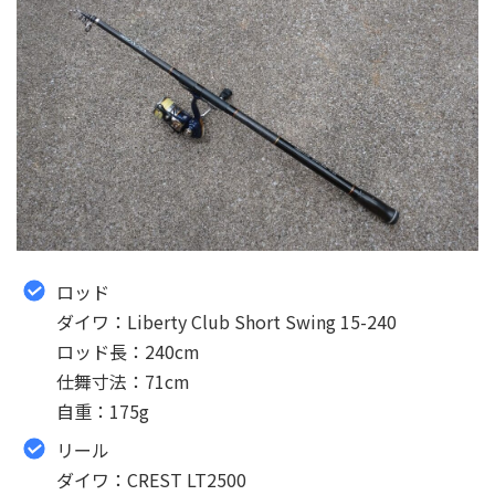
ロッド
ダイワ：Liberty Club Short Swing 15-240
ロッド長：240cm
仕舞寸法：71cm
自重：175g
リール
ダイワ：CREST LT2500