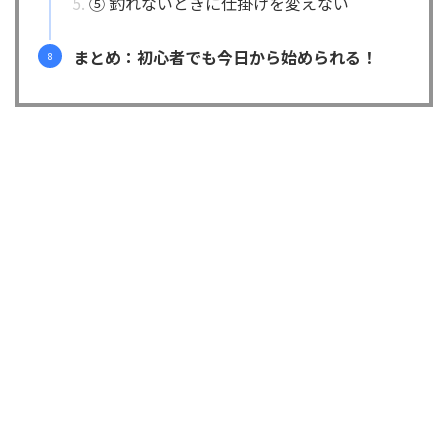
⑤ 釣れないときに仕掛けを変えない
まとめ：初心者でも今日から始められる！