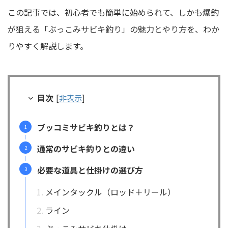
この記事では、初心者でも簡単に始められて、しかも爆釣
が狙える「ぶっこみサビキ釣り」の魅力とやり方を、わか
りやすく解説します。
目次
[
非表示
]
ブッコミサビキ釣りとは？
通常のサビキ釣りとの違い
必要な道具と仕掛けの選び方
メインタックル（ロッド＋リール）
ライン