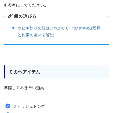
も参考にしてください。
餌の選び方
サビキ釣りの餌はどれがいい？おすすめ3種類
と釣果の違いを解説
その他アイテム
準備しておきたい道具
フィッシュトング