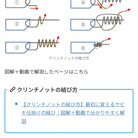
クリンチノットの結び方
図解＋動画で解説したページはこちら
クリンチノットの結び方
【クリンチノットの結び方】最初に覚えるサビ
キ仕掛けの結び｜図解＋動画で分かりやすく解
説