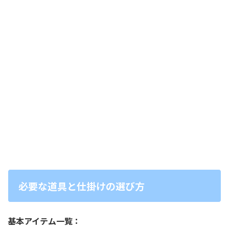
必要な道具と仕掛けの選び方
基本アイテム一覧：