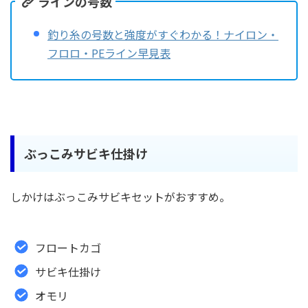
ラインの号数
釣り糸の号数と強度がすぐわかる！ナイロン・
フロロ・PEライン早見表
ぶっこみサビキ仕掛け
しかけはぶっこみサビキセットがおすすめ。
フロートカゴ
サビキ仕掛け
オモリ