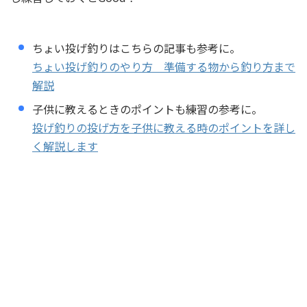
ちょい投げ釣りはこちらの記事も参考に。
ちょい投げ釣りのやり方 準備する物から釣り方まで
解説
子供に教えるときのポイントも練習の参考に。
投げ釣りの投げ方を子供に教える時のポイントを詳し
く解説します