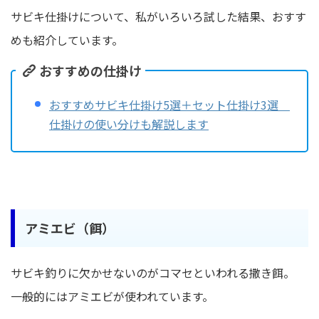
サビキ仕掛けについて、私がいろいろ試した結果、おすす
めも紹介しています。
おすすめの仕掛け
おすすめサビキ仕掛け5選＋セット仕掛け3選
仕掛けの使い分けも解説します
アミエビ（餌）
サビキ釣りに欠かせないのがコマセといわれる撒き餌。
一般的にはアミエビが使われています。