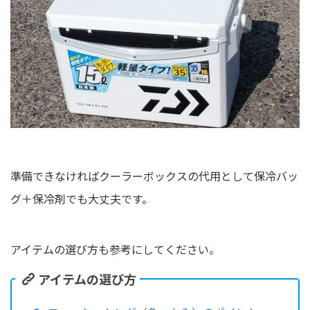
準備できなければクーラーボックスの代用として保冷バッ
グ＋保冷剤でも大丈夫です。
アイテムの選び方も参考にしてください。
アイテムの選び方