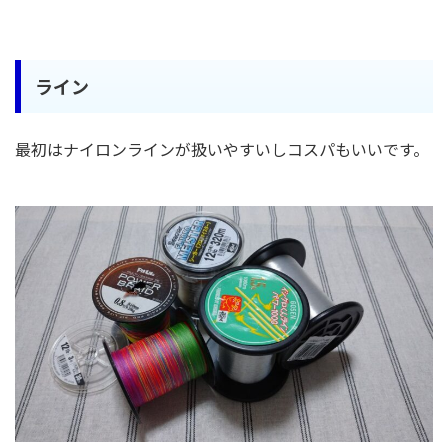
ライン
最初はナイロンラインが扱いやすいしコスパもいいです。