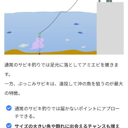
通常のサビキ釣りでは足元に落としてアミエビを撒きま
す。
一方、ぶっこみサビキは、遠投して沖の魚を狙うのが最大
の特徴。
通常のサビキ釣りでは届かないポイントにアプロー
チできる。
サイズの大きい魚や群れに出会えるチャンスも増え