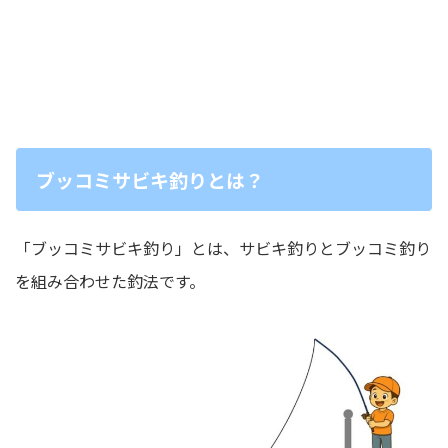
ブッコミサビキ釣りとは？
「ブッコミサビキ釣り」とは、サビキ釣りとブッコミ釣り
を組み合わせた釣法です。