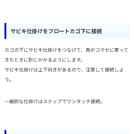
サビキ仕掛けをフロートカゴ下に接続
カゴの下にサビキ仕掛けをつなげて、魚がコマセに寄って
きたときに針にかかるようにします。
サビキ仕掛けは上下向きがあるので、注意して接続しよ
う。
一般的な仕掛けはスナップでワンタッチ接続。