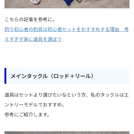
こちらの記事を参考に。
釣り初心者の釣具は初心者セットをおすすめする理由 考
えすぎず楽に道具を選ぼう
メインタックル（ロッド＋リール）
道具はセットより選びたいなという方、私のタックルはエ
ントリーモデルでおすすめ。
参考にご紹介します。