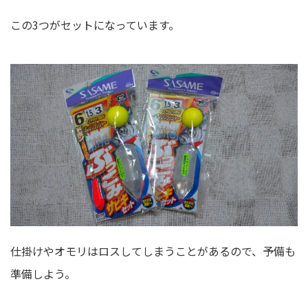
この3つがセットになっています。
仕掛けやオモリはロスしてしまうことがあるので、予備も
準備しよう。