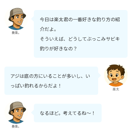
今日は楽太君の一番好きな釣り方の紹
介だよ。
奏楽。
そういえば、どうしてぶっこみサビキ
釣りが好きなの？
アジは底の方にいることが多いし、い
っぱい釣れるからだよ！
楽太
なるほど。考えてるね～！
奏楽。