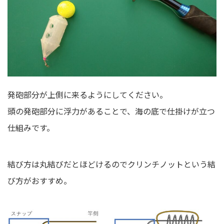
発砲部分が上側に来るようにしてください。
頭の発砲部分に浮力があることで、海の底で仕掛けが立つ
仕組みです。
結び方は丸結びだとほどけるのでクリンチノットという結
び方がおすすめ。