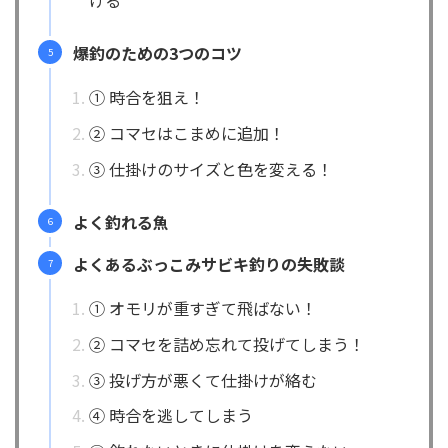
爆釣のための3つのコツ
① 時合を狙え！
② コマセはこまめに追加！
③ 仕掛けのサイズと色を変える！
よく釣れる魚
よくあるぶっこみサビキ釣りの失敗談
① オモリが重すぎて飛ばない！
② コマセを詰め忘れて投げてしまう！
③ 投げ方が悪くて仕掛けが絡む
④ 時合を逃してしまう