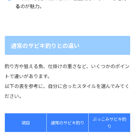
る
のが魅力。
通常のサビキ釣りとの違い
釣り方や狙える魚、仕掛けの重さなど、いくつかのポイン
トで違いがあります。
以下の表を参考に、自分に合ったスタイルを選んでみてく
ださい。
ぶっこみサビキ釣
項目
通常のサビキ釣り
り