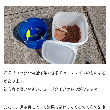
冷凍ブロックや常温保存できるチューブタイプのものなど
があります。
初心者は扱いやすいチューブタイプのものがおすすめ。
ただし、選ぶ餌によって釣果も変わってくるので次の記事