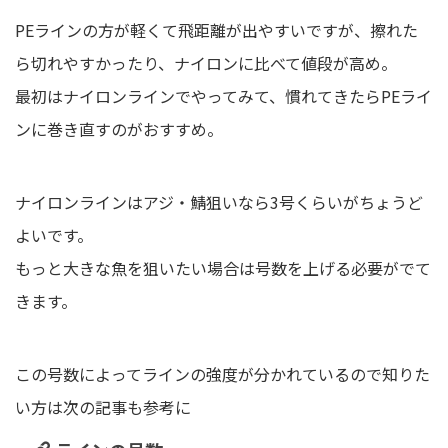
PEラインの方が軽くて飛距離が出やすいですが、擦れた
ら切れやすかったり、ナイロンに比べて値段が高め。
最初はナイロンラインでやってみて、慣れてきたらPEライ
ンに巻き直すのがおすすめ。
ナイロンラインはアジ・鯖狙いなら3号くらいがちょうど
よいです。
もっと大きな魚を狙いたい場合は号数を上げる必要がでて
きます。
この号数によってラインの強度が分かれているので知りた
い方は次の記事も参考に