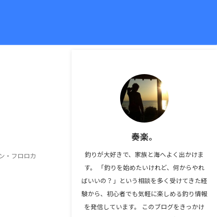
奏楽。
釣りが大好きで、家族と海へよく出かけま
ロン・フロロカ
す。 「釣りを始めたいけれど、何からやれ
ばいいの？」という相談を多く受けてきた経
験から、初心者でも気軽に楽しめる釣り情報
を発信しています。 このブログをきっかけ