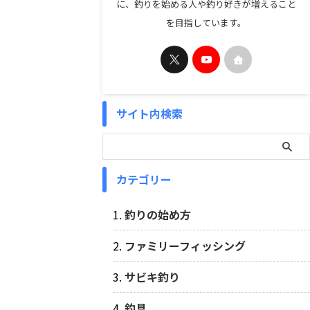
に、釣りを始める人や釣り好きが増えること
を目指しています。
サイト内検索
カテゴリー
釣りの始め方
ファミリーフィッシング
サビキ釣り
釣具