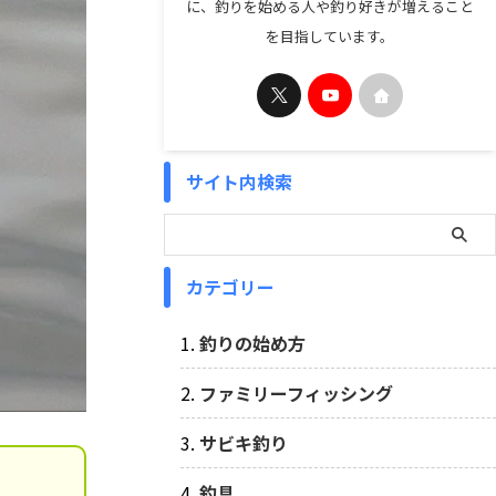
に、釣りを始める人や釣り好きが増えること
を目指しています。
サイト内検索
カテゴリー
釣りの始め方
ファミリーフィッシング
サビキ釣り
釣具