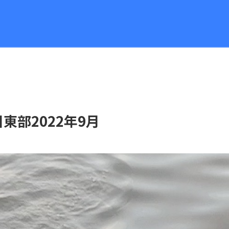
部2022年9月