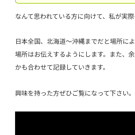
なんて思われている方に向けて、私が実際
日本全国、北海道～沖縄までだと場所によ
場所はお伝えするようにします。また、
かも合わせて記録していきます。
興味を持った方ぜひご覧になって下さい。