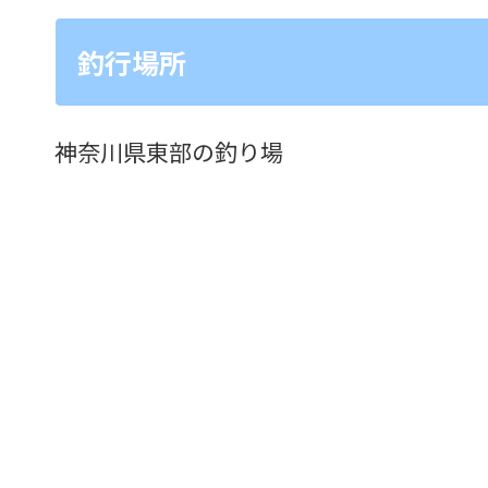
釣行場所
神奈川県東部の釣り場