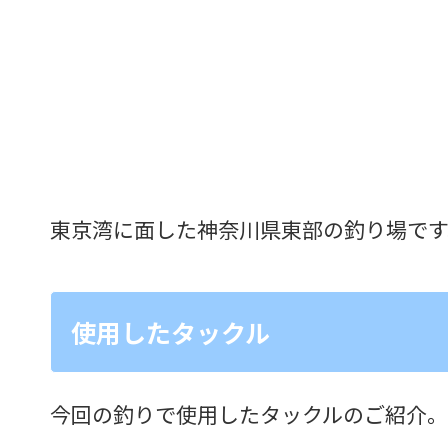
東京湾に面した神奈川県東部の釣り場です
使用したタックル
今回の釣りで使用したタックルのご紹介。