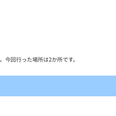
。今回行った場所は2か所です。