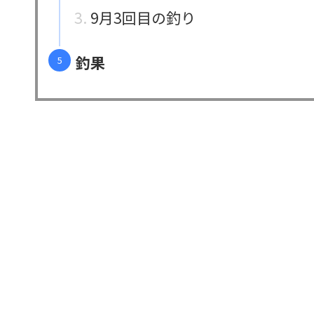
9月3回目の釣り
釣果