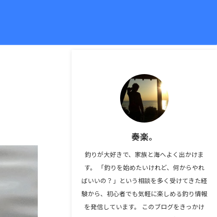
奏楽。
釣りが大好きで、家族と海へよく出かけま
す。 「釣りを始めたいけれど、何からやれ
ばいいの？」という相談を多く受けてきた経
験から、初心者でも気軽に楽しめる釣り情報
を発信しています。 このブログをきっかけ