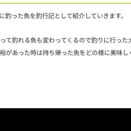
に釣った魚を釣行記として紹介していきます。
って釣れる魚も変わってくるので釣りに行った
余裕があった時は持ち帰った魚をどの様に美味し