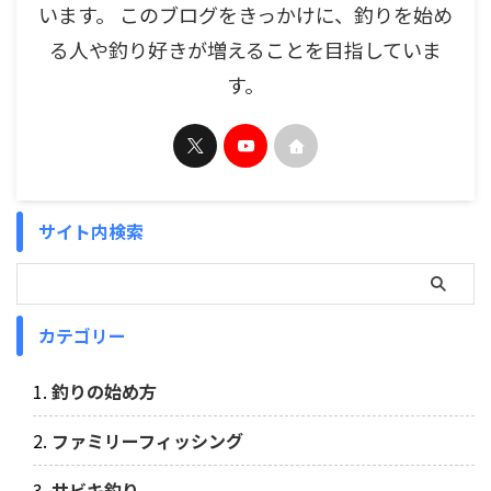
います。 このブログをきっかけに、釣りを始め
る人や釣り好きが増えることを目指していま
す。
サイト内検索
カテゴリー
釣りの始め方
ファミリーフィッシング
サビキ釣り