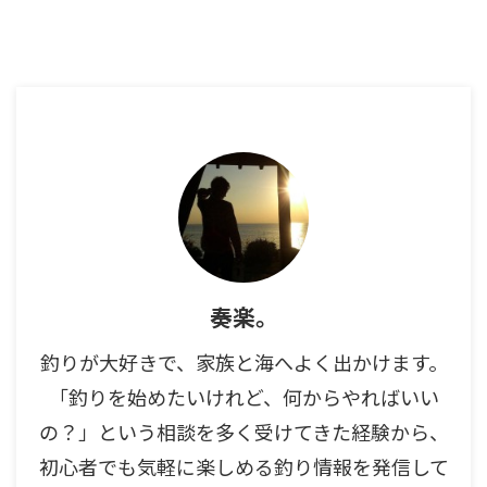
奏楽。
釣りが大好きで、家族と海へよく出かけます。
「釣りを始めたいけれど、何からやればいい
の？」という相談を多く受けてきた経験から、
初心者でも気軽に楽しめる釣り情報を発信して