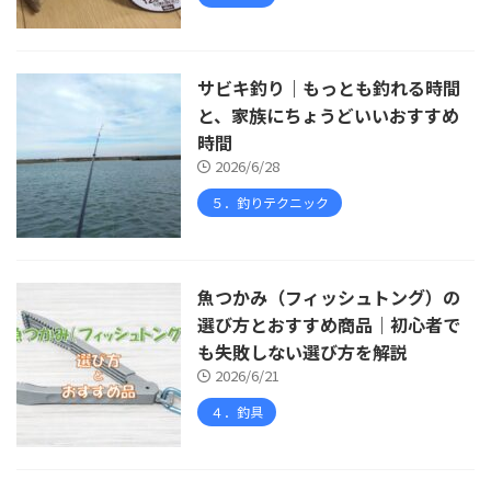
サビキ釣り｜もっとも釣れる時間
と、家族にちょうどいいおすすめ
時間
2026/6/28
５．釣りテクニック
魚つかみ（フィッシュトング）の
選び方とおすすめ商品｜初心者で
も失敗しない選び方を解説
2026/6/21
４．釣具