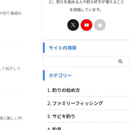
に、釣りを始める人や釣り好きが増えること
を目指しています。
や釣り番組は
サイト内検索
して紹介して
カテゴリー
釣りの始め方
ファミリーフィッシング
サビキ釣り
非常に難しい所
釣具