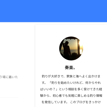
奏楽。
釣りが大好きで、家族と海へよく出かけま
り場に着いた
す。 「釣りを始めたいけれど、何からやれ
ばいいの？」という相談を多く受けてきた経
験から、初心者でも気軽に楽しめる釣り情報
を発信しています。 このブログをきっかけ